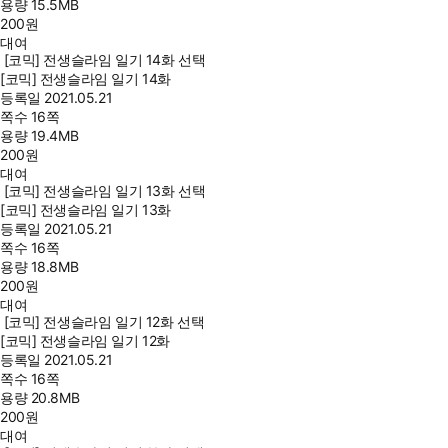
용량
15.5MB
200
원
대여
[코믹] 전생슬라임 일기 14화 선택
[코믹] 전생슬라임 일기 14화
등록일
2021.05.21
쪽수
16쪽
용량
19.4MB
200
원
대여
[코믹] 전생슬라임 일기 13화 선택
[코믹] 전생슬라임 일기 13화
등록일
2021.05.21
쪽수
16쪽
용량
18.8MB
200
원
대여
[코믹] 전생슬라임 일기 12화 선택
[코믹] 전생슬라임 일기 12화
등록일
2021.05.21
쪽수
16쪽
용량
20.8MB
200
원
대여