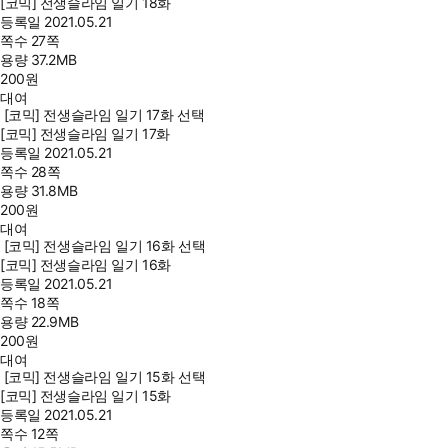
[코믹] 전생슬라임 일기 18화
등록일
2021.05.21
쪽수
27쪽
용량
37.2MB
200
원
대여
[코믹] 전생슬라임 일기 17화 선택
[코믹] 전생슬라임 일기 17화
등록일
2021.05.21
쪽수
28쪽
용량
31.8MB
200
원
대여
[코믹] 전생슬라임 일기 16화 선택
[코믹] 전생슬라임 일기 16화
등록일
2021.05.21
쪽수
18쪽
용량
22.9MB
200
원
대여
[코믹] 전생슬라임 일기 15화 선택
[코믹] 전생슬라임 일기 15화
등록일
2021.05.21
쪽수
12쪽