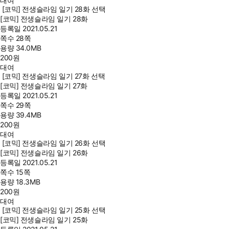
대여
[코믹] 전생슬라임 일기 28화 선택
[코믹] 전생슬라임 일기 28화
등록일
2021.05.21
쪽수
28쪽
용량
34.0MB
200
원
대여
[코믹] 전생슬라임 일기 27화 선택
[코믹] 전생슬라임 일기 27화
등록일
2021.05.21
쪽수
29쪽
용량
39.4MB
200
원
대여
[코믹] 전생슬라임 일기 26화 선택
[코믹] 전생슬라임 일기 26화
등록일
2021.05.21
쪽수
15쪽
용량
18.3MB
200
원
대여
[코믹] 전생슬라임 일기 25화 선택
[코믹] 전생슬라임 일기 25화