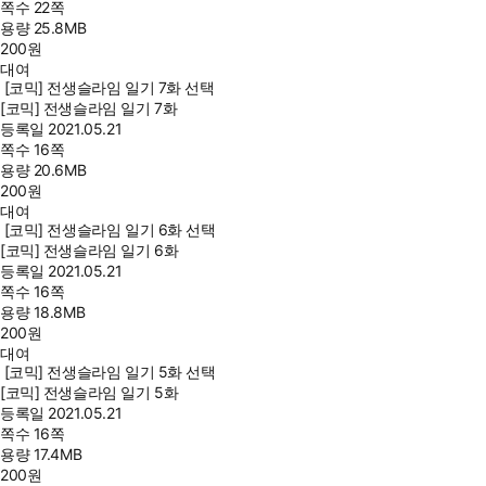
쪽수
22쪽
용량
25.8MB
200
원
대여
[코믹] 전생슬라임 일기 7화 선택
[코믹] 전생슬라임 일기 7화
등록일
2021.05.21
쪽수
16쪽
용량
20.6MB
200
원
대여
[코믹] 전생슬라임 일기 6화 선택
[코믹] 전생슬라임 일기 6화
등록일
2021.05.21
쪽수
16쪽
용량
18.8MB
200
원
대여
[코믹] 전생슬라임 일기 5화 선택
[코믹] 전생슬라임 일기 5화
등록일
2021.05.21
쪽수
16쪽
용량
17.4MB
200
원