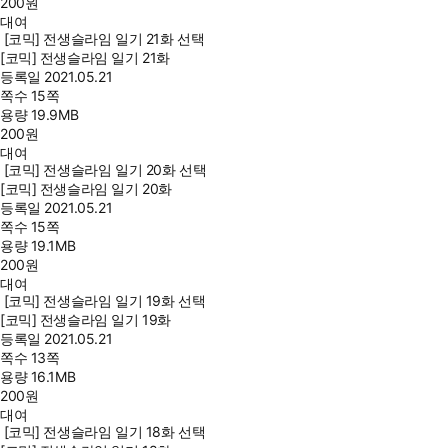
200
원
대여
[코믹] 전생슬라임 일기 21화 선택
[코믹] 전생슬라임 일기 21화
등록일
2021.05.21
쪽수
15쪽
용량
19.9MB
200
원
대여
[코믹] 전생슬라임 일기 20화 선택
[코믹] 전생슬라임 일기 20화
등록일
2021.05.21
쪽수
15쪽
용량
19.1MB
200
원
대여
[코믹] 전생슬라임 일기 19화 선택
[코믹] 전생슬라임 일기 19화
등록일
2021.05.21
쪽수
13쪽
용량
16.1MB
200
원
대여
[코믹] 전생슬라임 일기 18화 선택