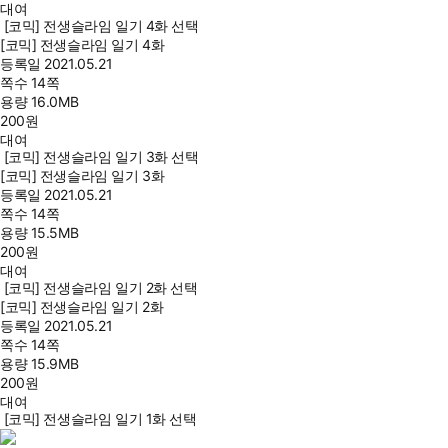
대여
[코믹] 전생슬라임 일기 4화 선택
[코믹] 전생슬라임 일기 4화
등록일
2021.05.21
쪽수
14쪽
용량
16.0MB
200
원
대여
[코믹] 전생슬라임 일기 3화 선택
[코믹] 전생슬라임 일기 3화
등록일
2021.05.21
쪽수
14쪽
용량
15.5MB
200
원
대여
[코믹] 전생슬라임 일기 2화 선택
[코믹] 전생슬라임 일기 2화
등록일
2021.05.21
쪽수
14쪽
용량
15.9MB
200
원
대여
[코믹] 전생슬라임 일기 1화 선택