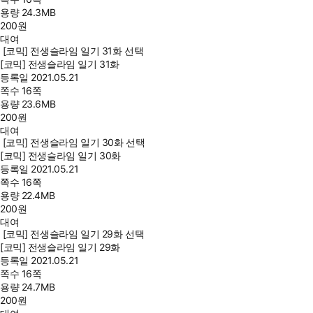
용량
24.3MB
200
원
대여
[코믹] 전생슬라임 일기 31화 선택
[코믹] 전생슬라임 일기 31화
등록일
2021.05.21
쪽수
16쪽
용량
23.6MB
200
원
대여
[코믹] 전생슬라임 일기 30화 선택
[코믹] 전생슬라임 일기 30화
등록일
2021.05.21
쪽수
16쪽
용량
22.4MB
200
원
대여
[코믹] 전생슬라임 일기 29화 선택
[코믹] 전생슬라임 일기 29화
등록일
2021.05.21
쪽수
16쪽
용량
24.7MB
200
원