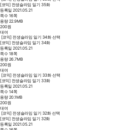
[코믹] 전생슬라임 일기 35화
등록일
2021.05.21
쪽수
16쪽
용량
22.9MB
200
원
대여
[코믹] 전생슬라임 일기 34화 선택
[코믹] 전생슬라임 일기 34화
등록일
2021.05.21
쪽수
18쪽
용량
26.7MB
200
원
대여
[코믹] 전생슬라임 일기 33화 선택
[코믹] 전생슬라임 일기 33화
등록일
2021.05.21
쪽수
14쪽
용량
20.1MB
200
원
대여
[코믹] 전생슬라임 일기 32화 선택
[코믹] 전생슬라임 일기 32화
등록일
2021.05.21
쪽수
16쪽