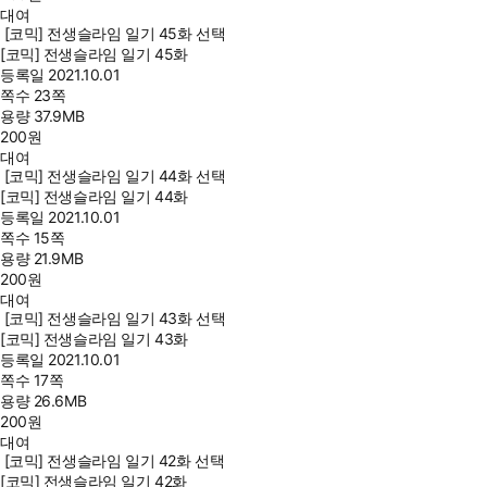
대여
[코믹] 전생슬라임 일기 45화 선택
[코믹] 전생슬라임 일기 45화
등록일
2021.10.01
쪽수
23쪽
용량
37.9MB
200
원
대여
[코믹] 전생슬라임 일기 44화 선택
[코믹] 전생슬라임 일기 44화
등록일
2021.10.01
쪽수
15쪽
용량
21.9MB
200
원
대여
[코믹] 전생슬라임 일기 43화 선택
[코믹] 전생슬라임 일기 43화
등록일
2021.10.01
쪽수
17쪽
용량
26.6MB
200
원
대여
[코믹] 전생슬라임 일기 42화 선택
[코믹] 전생슬라임 일기 42화