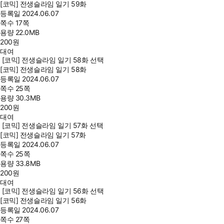
[코믹] 전생슬라임 일기 59화
등록일
2024.06.07
쪽수
17쪽
용량
22.0MB
200
원
대여
[코믹] 전생슬라임 일기 58화 선택
[코믹] 전생슬라임 일기 58화
등록일
2024.06.07
쪽수
25쪽
용량
30.3MB
200
원
대여
[코믹] 전생슬라임 일기 57화 선택
[코믹] 전생슬라임 일기 57화
등록일
2024.06.07
쪽수
25쪽
용량
33.8MB
200
원
대여
[코믹] 전생슬라임 일기 56화 선택
[코믹] 전생슬라임 일기 56화
등록일
2024.06.07
쪽수
27쪽