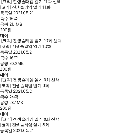
[코믹] 전생슬라임 일기 11화 선택
[코믹] 전생슬라임 일기 11화
등록일
2021.05.21
쪽수
16쪽
용량
21.1MB
200
원
대여
[코믹] 전생슬라임 일기 10화 선택
[코믹] 전생슬라임 일기 10화
등록일
2021.05.21
쪽수
16쪽
용량
20.2MB
200
원
대여
[코믹] 전생슬라임 일기 9화 선택
[코믹] 전생슬라임 일기 9화
등록일
2021.05.21
쪽수
24쪽
용량
28.1MB
200
원
대여
[코믹] 전생슬라임 일기 8화 선택
[코믹] 전생슬라임 일기 8화
등록일
2021.05.21