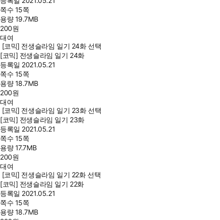
등록일
2021.05.21
쪽수
15쪽
용량
19.7MB
200
원
대여
[코믹] 전생슬라임 일기 24화 선택
[코믹] 전생슬라임 일기 24화
등록일
2021.05.21
쪽수
15쪽
용량
18.7MB
200
원
대여
[코믹] 전생슬라임 일기 23화 선택
[코믹] 전생슬라임 일기 23화
등록일
2021.05.21
쪽수
15쪽
용량
17.7MB
200
원
대여
[코믹] 전생슬라임 일기 22화 선택
[코믹] 전생슬라임 일기 22화
등록일
2021.05.21
쪽수
15쪽
용량
18.7MB