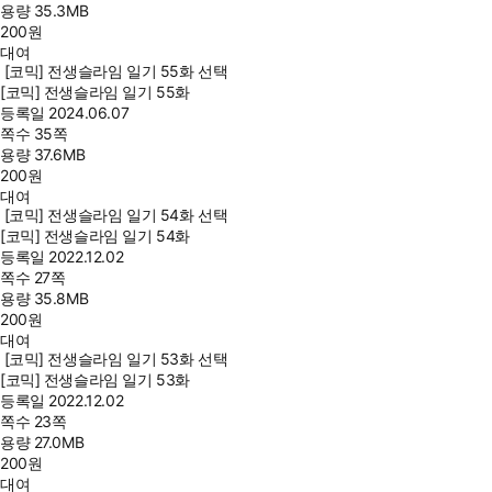
용량
35.3MB
200
원
대여
[코믹] 전생슬라임 일기 55화 선택
[코믹] 전생슬라임 일기 55화
등록일
2024.06.07
쪽수
35쪽
용량
37.6MB
200
원
대여
[코믹] 전생슬라임 일기 54화 선택
[코믹] 전생슬라임 일기 54화
등록일
2022.12.02
쪽수
27쪽
용량
35.8MB
200
원
대여
[코믹] 전생슬라임 일기 53화 선택
[코믹] 전생슬라임 일기 53화
등록일
2022.12.02
쪽수
23쪽
용량
27.0MB
200
원
대여