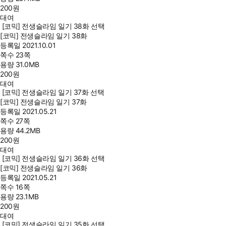
200
원
대여
[코믹] 전생슬라임 일기 38화 선택
[코믹] 전생슬라임 일기 38화
등록일
2021.10.01
쪽수
23쪽
용량
31.0MB
200
원
대여
[코믹] 전생슬라임 일기 37화 선택
[코믹] 전생슬라임 일기 37화
등록일
2021.05.21
쪽수
27쪽
용량
44.2MB
200
원
대여
[코믹] 전생슬라임 일기 36화 선택
[코믹] 전생슬라임 일기 36화
등록일
2021.05.21
쪽수
16쪽
용량
23.1MB
200
원
대여
[코믹] 전생슬라임 일기 35화 선택