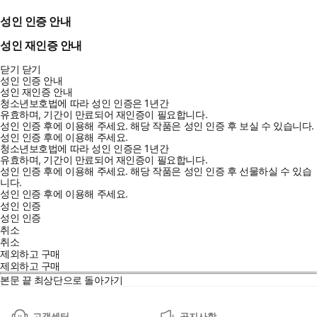
성인 인증 안내
성인 재인증 안내
닫기
닫기
성인 인증 안내
성인 재인증 안내
청소년보호법에 따라 성인 인증은 1년간
유효하며, 기간이 만료되어 재인증이 필요합니다.
성인 인증 후에 이용해 주세요.
해당 작품은 성인 인증 후 보실 수 있습니다.
성인 인증 후에 이용해 주세요.
청소년보호법에 따라 성인 인증은 1년간
유효하며, 기간이 만료되어 재인증이 필요합니다.
성인 인증 후에 이용해 주세요.
해당 작품은 성인 인증 후 선물하실 수 있습
니다.
성인 인증 후에 이용해 주세요.
성인 인증
성인 인증
취소
취소
제외하고 구매
제외하고 구매
본문 끝
최상단으로 돌아가기
고객센터
공지사항