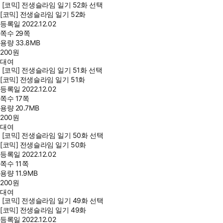
[코믹] 전생슬라임 일기 52화 선택
[코믹] 전생슬라임 일기 52화
등록일
2022.12.02
쪽수
29쪽
용량
33.8MB
200
원
대여
[코믹] 전생슬라임 일기 51화 선택
[코믹] 전생슬라임 일기 51화
등록일
2022.12.02
쪽수
17쪽
용량
20.7MB
200
원
대여
[코믹] 전생슬라임 일기 50화 선택
[코믹] 전생슬라임 일기 50화
등록일
2022.12.02
쪽수
11쪽
용량
11.9MB
200
원
대여
[코믹] 전생슬라임 일기 49화 선택
[코믹] 전생슬라임 일기 49화
등록일
2022.12.02