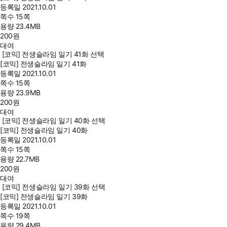
등록일
2021.10.01
쪽수
15쪽
용량
23.4MB
200
원
대여
[코믹] 전생슬라임 일기 41화 선택
[코믹] 전생슬라임 일기 41화
등록일
2021.10.01
쪽수
15쪽
용량
23.9MB
200
원
대여
[코믹] 전생슬라임 일기 40화 선택
[코믹] 전생슬라임 일기 40화
등록일
2021.10.01
쪽수
15쪽
용량
22.7MB
200
원
대여
[코믹] 전생슬라임 일기 39화 선택
[코믹] 전생슬라임 일기 39화
등록일
2021.10.01
쪽수
19쪽
용량
29.4MB