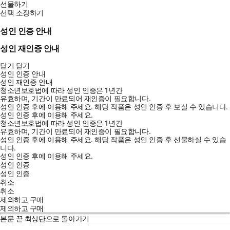
선물하기
선택 소장하기
성인 인증 안내
성인 재인증 안내
닫기
닫기
성인 인증 안내
성인 재인증 안내
청소년보호법에 따라 성인 인증은 1년간
유효하며, 기간이 만료되어 재인증이 필요합니다.
성인 인증 후에 이용해 주세요.
해당 작품은 성인 인증 후 보실 수 있습니다.
성인 인증 후에 이용해 주세요.
청소년보호법에 따라 성인 인증은 1년간
유효하며, 기간이 만료되어 재인증이 필요합니다.
성인 인증 후에 이용해 주세요.
해당 작품은 성인 인증 후 선물하실 수 있습
니다.
성인 인증 후에 이용해 주세요.
성인 인증
성인 인증
취소
취소
제외하고 구매
제외하고 구매
본문 끝
최상단으로 돌아가기