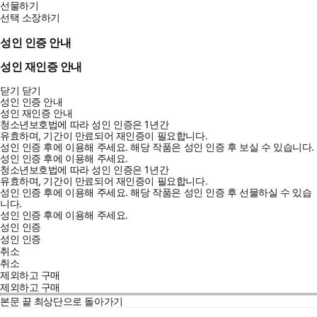
선물하기
선택 소장하기
성인 인증 안내
성인 재인증 안내
닫기
닫기
성인 인증 안내
성인 재인증 안내
청소년보호법에 따라 성인 인증은 1년간
유효하며, 기간이 만료되어 재인증이 필요합니다.
성인 인증 후에 이용해 주세요.
해당 작품은 성인 인증 후 보실 수 있습니다.
성인 인증 후에 이용해 주세요.
청소년보호법에 따라 성인 인증은 1년간
유효하며, 기간이 만료되어 재인증이 필요합니다.
성인 인증 후에 이용해 주세요.
해당 작품은 성인 인증 후 선물하실 수 있습
니다.
성인 인증 후에 이용해 주세요.
성인 인증
성인 인증
취소
취소
제외하고 구매
제외하고 구매
본문 끝
최상단으로 돌아가기