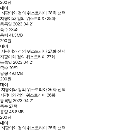
200
원
대여
지팡이와 검의 위스토리아 28화 선택
지팡이와 검의 위스토리아 28화
등록일
2023.04.21
쪽수
23쪽
용량
41.3MB
200
원
대여
지팡이와 검의 위스토리아 27화 선택
지팡이와 검의 위스토리아 27화
등록일
2023.04.21
쪽수
29쪽
용량
49.1MB
200
원
대여
지팡이와 검의 위스토리아 26화 선택
지팡이와 검의 위스토리아 26화
등록일
2023.04.21
쪽수
27쪽
용량
48.8MB
200
원
대여
지팡이와 검의 위스토리아 25화 선택