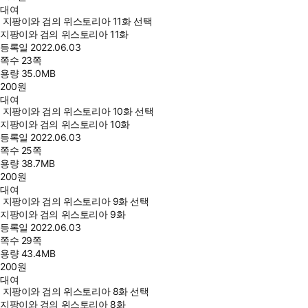
대여
지팡이와 검의 위스토리아 11화 선택
지팡이와 검의 위스토리아 11화
등록일
2022.06.03
쪽수
23쪽
용량
35.0MB
200
원
대여
지팡이와 검의 위스토리아 10화 선택
지팡이와 검의 위스토리아 10화
등록일
2022.06.03
쪽수
25쪽
용량
38.7MB
200
원
대여
지팡이와 검의 위스토리아 9화 선택
지팡이와 검의 위스토리아 9화
등록일
2022.06.03
쪽수
29쪽
용량
43.4MB
200
원
대여
지팡이와 검의 위스토리아 8화 선택
지팡이와 검의 위스토리아 8화