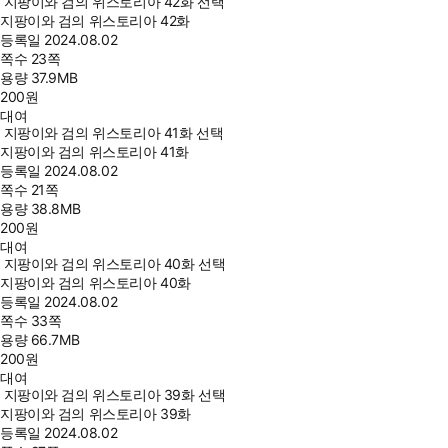
지팡이와 검의 위스토리아 42화 선택
지팡이와 검의 위스토리아 42화
등록일
2024.08.02
쪽수
23쪽
용량
37.9MB
200
원
대여
지팡이와 검의 위스토리아 41화 선택
지팡이와 검의 위스토리아 41화
등록일
2024.08.02
쪽수
21쪽
용량
38.8MB
200
원
대여
지팡이와 검의 위스토리아 40화 선택
지팡이와 검의 위스토리아 40화
등록일
2024.08.02
쪽수
33쪽
용량
66.7MB
200
원
대여
지팡이와 검의 위스토리아 39화 선택
지팡이와 검의 위스토리아 39화
등록일
2024.08.02