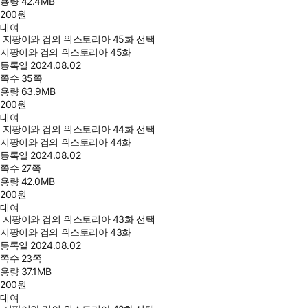
용량
42.4MB
200
원
대여
지팡이와 검의 위스토리아 45화 선택
지팡이와 검의 위스토리아 45화
등록일
2024.08.02
쪽수
35쪽
용량
63.9MB
200
원
대여
지팡이와 검의 위스토리아 44화 선택
지팡이와 검의 위스토리아 44화
등록일
2024.08.02
쪽수
27쪽
용량
42.0MB
200
원
대여
지팡이와 검의 위스토리아 43화 선택
지팡이와 검의 위스토리아 43화
등록일
2024.08.02
쪽수
23쪽
용량
37.1MB
200
원
대여