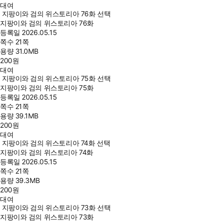
대여
지팡이와 검의 위스토리아 76화 선택
지팡이와 검의 위스토리아 76화
등록일
2026.05.15
쪽수
21쪽
용량
31.0MB
200
원
대여
지팡이와 검의 위스토리아 75화 선택
지팡이와 검의 위스토리아 75화
등록일
2026.05.15
쪽수
21쪽
용량
39.1MB
200
원
대여
지팡이와 검의 위스토리아 74화 선택
지팡이와 검의 위스토리아 74화
등록일
2026.05.15
쪽수
21쪽
용량
39.3MB
200
원
대여
지팡이와 검의 위스토리아 73화 선택
지팡이와 검의 위스토리아 73화