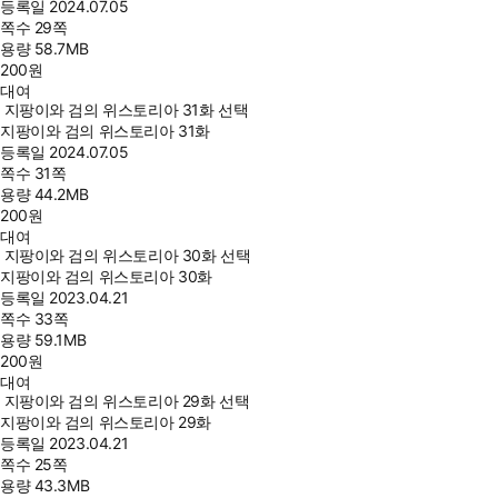
등록일
2024.07.05
쪽수
29쪽
용량
58.7MB
200
원
대여
지팡이와 검의 위스토리아 31화 선택
지팡이와 검의 위스토리아 31화
등록일
2024.07.05
쪽수
31쪽
용량
44.2MB
200
원
대여
지팡이와 검의 위스토리아 30화 선택
지팡이와 검의 위스토리아 30화
등록일
2023.04.21
쪽수
33쪽
용량
59.1MB
200
원
대여
지팡이와 검의 위스토리아 29화 선택
지팡이와 검의 위스토리아 29화
등록일
2023.04.21
쪽수
25쪽
용량
43.3MB