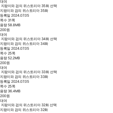
대여
지팡이와 검의 위스토리아 35화 선택
지팡이와 검의 위스토리아 35화
등록일
2024.07.05
쪽수
31쪽
용량
58.8MB
200
원
대여
지팡이와 검의 위스토리아 34화 선택
지팡이와 검의 위스토리아 34화
등록일
2024.07.05
쪽수
25쪽
용량
52.2MB
200
원
대여
지팡이와 검의 위스토리아 33화 선택
지팡이와 검의 위스토리아 33화
등록일
2024.07.05
쪽수
25쪽
용량
36.4MB
200
원
대여
지팡이와 검의 위스토리아 32화 선택
지팡이와 검의 위스토리아 32화