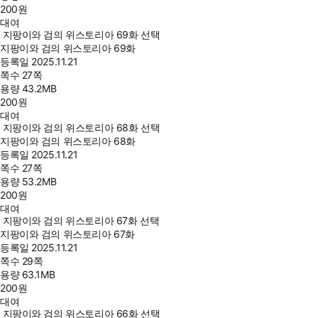
200
원
대여
지팡이와 검의 위스토리아 69화 선택
지팡이와 검의 위스토리아 69화
등록일
2025.11.21
쪽수
27쪽
용량
43.2MB
200
원
대여
지팡이와 검의 위스토리아 68화 선택
지팡이와 검의 위스토리아 68화
등록일
2025.11.21
쪽수
27쪽
용량
53.2MB
200
원
대여
지팡이와 검의 위스토리아 67화 선택
지팡이와 검의 위스토리아 67화
등록일
2025.11.21
쪽수
29쪽
용량
63.1MB
200
원
대여
지팡이와 검의 위스토리아 66화 선택