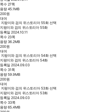
쪽수
27쪽
용량
45.1MB
200
원
대여
지팡이와 검의 위스토리아 55화 선택
지팡이와 검의 위스토리아 55화
등록일
2024.10.11
쪽수
23쪽
용량
36.2MB
200
원
대여
지팡이와 검의 위스토리아 54화 선택
지팡이와 검의 위스토리아 54화
등록일
2024.09.03
쪽수
31쪽
용량
59.9MB
200
원
대여
지팡이와 검의 위스토리아 53화 선택
지팡이와 검의 위스토리아 53화
등록일
2024.09.03
쪽수
33쪽
용량
65.4MB
200
원