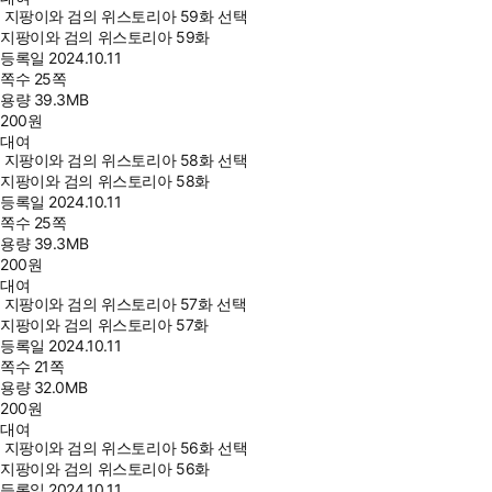
지팡이와 검의 위스토리아 59화 선택
지팡이와 검의 위스토리아 59화
등록일
2024.10.11
쪽수
25쪽
용량
39.3MB
200
원
대여
지팡이와 검의 위스토리아 58화 선택
지팡이와 검의 위스토리아 58화
등록일
2024.10.11
쪽수
25쪽
용량
39.3MB
200
원
대여
지팡이와 검의 위스토리아 57화 선택
지팡이와 검의 위스토리아 57화
등록일
2024.10.11
쪽수
21쪽
용량
32.0MB
200
원
대여
지팡이와 검의 위스토리아 56화 선택
지팡이와 검의 위스토리아 56화
등록일
2024.10.11