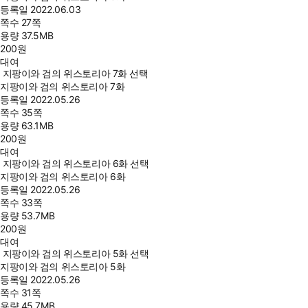
등록일
2022.06.03
쪽수
27쪽
용량
37.5MB
200
원
대여
지팡이와 검의 위스토리아 7화 선택
지팡이와 검의 위스토리아 7화
등록일
2022.05.26
쪽수
35쪽
용량
63.1MB
200
원
대여
지팡이와 검의 위스토리아 6화 선택
지팡이와 검의 위스토리아 6화
등록일
2022.05.26
쪽수
33쪽
용량
53.7MB
200
원
대여
지팡이와 검의 위스토리아 5화 선택
지팡이와 검의 위스토리아 5화
등록일
2022.05.26
쪽수
31쪽
용량
45.7MB