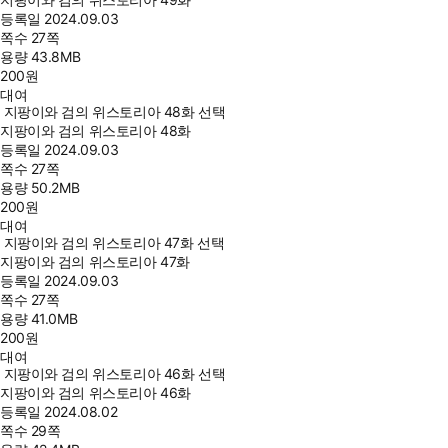
등록일
2024.09.03
쪽수
27쪽
용량
43.8MB
200
원
대여
지팡이와 검의 위스토리아 48화 선택
지팡이와 검의 위스토리아 48화
등록일
2024.09.03
쪽수
27쪽
용량
50.2MB
200
원
대여
지팡이와 검의 위스토리아 47화 선택
지팡이와 검의 위스토리아 47화
등록일
2024.09.03
쪽수
27쪽
용량
41.0MB
200
원
대여
지팡이와 검의 위스토리아 46화 선택
지팡이와 검의 위스토리아 46화
등록일
2024.08.02
쪽수
29쪽