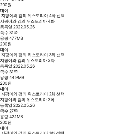
200
원
대여
지팡이와 검의 위스토리아 4화 선택
지팡이와 검의 위스토리아 4화
등록일
2022.05.26
쪽수
31쪽
용량
47.7MB
200
원
대여
지팡이와 검의 위스토리아 3화 선택
지팡이와 검의 위스토리아 3화
등록일
2022.05.26
쪽수
31쪽
용량
44.9MB
200
원
대여
지팡이와 검의 위스토리아 2화 선택
지팡이와 검의 위스토리아 2화
등록일
2022.05.26
쪽수
27쪽
용량
42.1MB
200
원
대여
지팡이와 검의 위스토리아 1화 선택