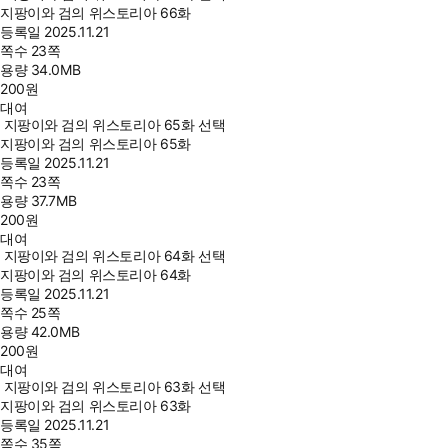
지팡이와 검의 위스토리아 66화
등록일
2025.11.21
쪽수
23쪽
용량
34.0MB
200
원
대여
지팡이와 검의 위스토리아 65화 선택
지팡이와 검의 위스토리아 65화
등록일
2025.11.21
쪽수
23쪽
용량
37.7MB
200
원
대여
지팡이와 검의 위스토리아 64화 선택
지팡이와 검의 위스토리아 64화
등록일
2025.11.21
쪽수
25쪽
용량
42.0MB
200
원
대여
지팡이와 검의 위스토리아 63화 선택
지팡이와 검의 위스토리아 63화
등록일
2025.11.21
쪽수
35쪽