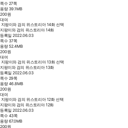
쪽수
27쪽
용량
39.1MB
200
원
대여
지팡이와 검의 위스토리아 14화 선택
지팡이와 검의 위스토리아 14화
등록일
2022.06.03
쪽수
37쪽
용량
52.4MB
200
원
대여
지팡이와 검의 위스토리아 13화 선택
지팡이와 검의 위스토리아 13화
등록일
2022.06.03
쪽수
29쪽
용량
46.8MB
200
원
대여
지팡이와 검의 위스토리아 12화 선택
지팡이와 검의 위스토리아 12화
등록일
2022.06.03
쪽수
43쪽
용량
67.0MB
200
원