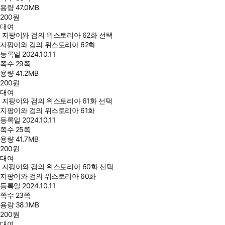
용량
47.0MB
200
원
대여
지팡이와 검의 위스토리아 62화 선택
지팡이와 검의 위스토리아 62화
등록일
2024.10.11
쪽수
29쪽
용량
41.2MB
200
원
대여
지팡이와 검의 위스토리아 61화 선택
지팡이와 검의 위스토리아 61화
등록일
2024.10.11
쪽수
25쪽
용량
41.7MB
200
원
대여
지팡이와 검의 위스토리아 60화 선택
지팡이와 검의 위스토리아 60화
등록일
2024.10.11
쪽수
23쪽
용량
38.1MB
200
원
대여