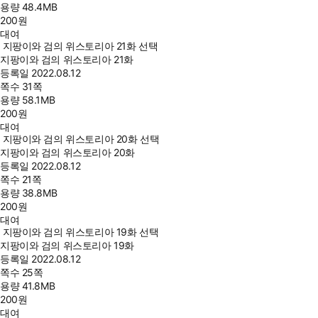
용량
48.4MB
200
원
대여
지팡이와 검의 위스토리아 21화 선택
지팡이와 검의 위스토리아 21화
등록일
2022.08.12
쪽수
31쪽
용량
58.1MB
200
원
대여
지팡이와 검의 위스토리아 20화 선택
지팡이와 검의 위스토리아 20화
등록일
2022.08.12
쪽수
21쪽
용량
38.8MB
200
원
대여
지팡이와 검의 위스토리아 19화 선택
지팡이와 검의 위스토리아 19화
등록일
2022.08.12
쪽수
25쪽
용량
41.8MB
200
원
대여