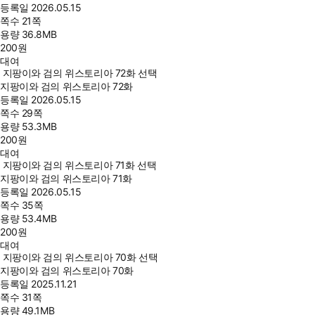
등록일
2026.05.15
쪽수
21쪽
용량
36.8MB
200
원
대여
지팡이와 검의 위스토리아 72화 선택
지팡이와 검의 위스토리아 72화
등록일
2026.05.15
쪽수
29쪽
용량
53.3MB
200
원
대여
지팡이와 검의 위스토리아 71화 선택
지팡이와 검의 위스토리아 71화
등록일
2026.05.15
쪽수
35쪽
용량
53.4MB
200
원
대여
지팡이와 검의 위스토리아 70화 선택
지팡이와 검의 위스토리아 70화
등록일
2025.11.21
쪽수
31쪽
용량
49.1MB