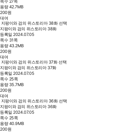
쪽수
27쪽
용량
42.7MB
200
원
대여
지팡이와 검의 위스토리아 38화 선택
지팡이와 검의 위스토리아 38화
등록일
2024.07.05
쪽수
31쪽
용량
43.2MB
200
원
대여
지팡이와 검의 위스토리아 37화 선택
지팡이와 검의 위스토리아 37화
등록일
2024.07.05
쪽수
25쪽
용량
35.7MB
200
원
대여
지팡이와 검의 위스토리아 36화 선택
지팡이와 검의 위스토리아 36화
등록일
2024.07.05
쪽수
25쪽
용량
40.9MB
200
원