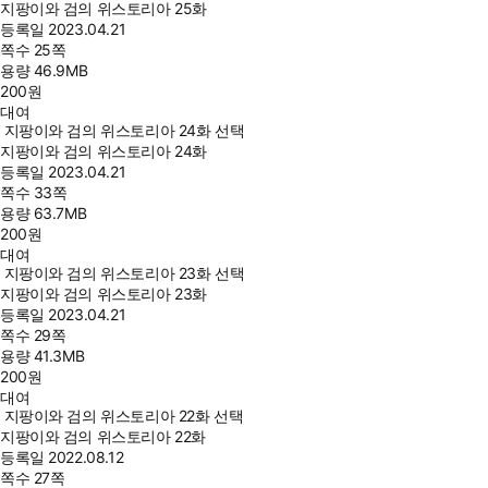
지팡이와 검의 위스토리아 25화
등록일
2023.04.21
쪽수
25쪽
용량
46.9MB
200
원
대여
지팡이와 검의 위스토리아 24화 선택
지팡이와 검의 위스토리아 24화
등록일
2023.04.21
쪽수
33쪽
용량
63.7MB
200
원
대여
지팡이와 검의 위스토리아 23화 선택
지팡이와 검의 위스토리아 23화
등록일
2023.04.21
쪽수
29쪽
용량
41.3MB
200
원
대여
지팡이와 검의 위스토리아 22화 선택
지팡이와 검의 위스토리아 22화
등록일
2022.08.12
쪽수
27쪽