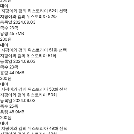
대여
지팡이와 검의 위스토리아 52화 선택
지팡이와 검의 위스토리아 52화
등록일
2024.09.03
쪽수
23쪽
용량
45.7MB
200
원
대여
지팡이와 검의 위스토리아 51화 선택
지팡이와 검의 위스토리아 51화
등록일
2024.09.03
쪽수
23쪽
용량
44.9MB
200
원
대여
지팡이와 검의 위스토리아 50화 선택
지팡이와 검의 위스토리아 50화
등록일
2024.09.03
쪽수
25쪽
용량
48.9MB
200
원
대여
지팡이와 검의 위스토리아 49화 선택
지팡이와 검의 위스토리아 49화