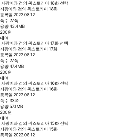
지팡이와 검의 위스토리아 18화 선택
지팡이와 검의 위스토리아 18화
등록일
2022.08.12
쪽수
27쪽
용량
43.4MB
200
원
대여
지팡이와 검의 위스토리아 17화 선택
지팡이와 검의 위스토리아 17화
등록일
2022.08.12
쪽수
27쪽
용량
47.4MB
200
원
대여
지팡이와 검의 위스토리아 16화 선택
지팡이와 검의 위스토리아 16화
등록일
2022.08.12
쪽수
33쪽
용량
57.1MB
200
원
대여
지팡이와 검의 위스토리아 15화 선택
지팡이와 검의 위스토리아 15화
등록일
2022.08.12