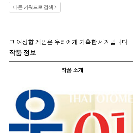
다른 키워드로 검색
그 여성향 게임은 우리에게 가혹한 세계입니다
작품 정보
작품 소개