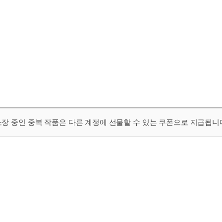
 소장 중인 중복 작품은 다른 계정에 선물할 수 있는 쿠폰으로 지급됩니