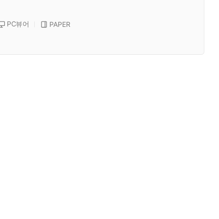
PC뷰어
PAPER