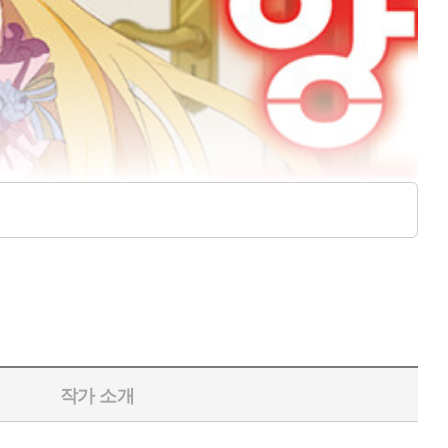
작가 소개