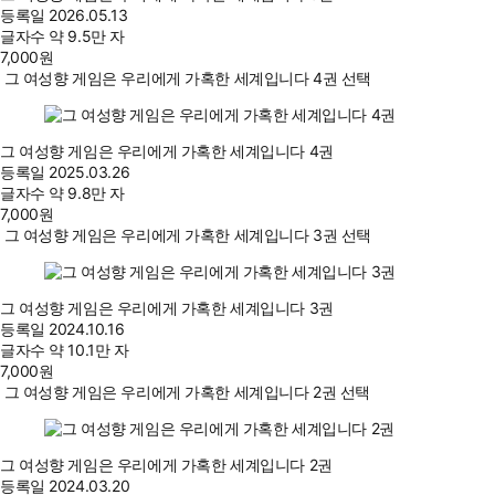
등록일
2026.05.13
글자수
약 9.5만 자
7,000
원
그 여성향 게임은 우리에게 가혹한 세계입니다 4권 선택
그 여성향 게임은 우리에게 가혹한 세계입니다 4권
등록일
2025.03.26
글자수
약 9.8만 자
7,000
원
그 여성향 게임은 우리에게 가혹한 세계입니다 3권 선택
그 여성향 게임은 우리에게 가혹한 세계입니다 3권
등록일
2024.10.16
글자수
약 10.1만 자
7,000
원
그 여성향 게임은 우리에게 가혹한 세계입니다 2권 선택
그 여성향 게임은 우리에게 가혹한 세계입니다 2권
등록일
2024.03.20