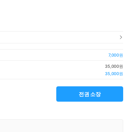
7,000원
35,000원
35,000원
전권 소장