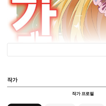
작가
작가 프로필