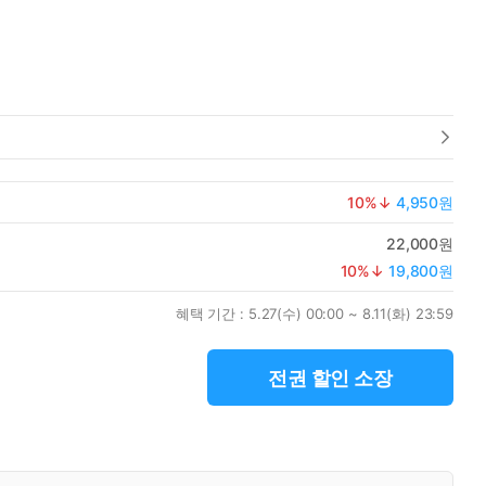
10
%↓
4,950원
22,000원
10
%↓
19,800원
혜택 기간 :
5.27(수) 00:00 ~ 8.11(화) 23:59
전권 할인 소장