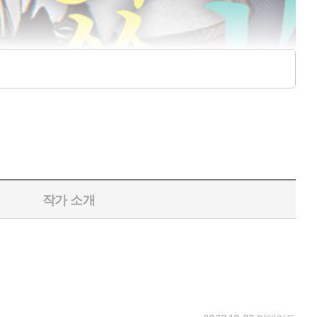
작가 소개