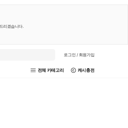
내드리겠습니다.
로그인
/ 회원가입
전체 카테고리
캐시충전