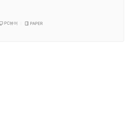
PC뷰어
PAPER