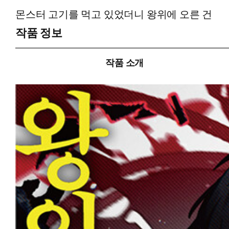
몬스터 고기를 먹고 있었더니 왕위에 오른 건
작품 정보
작품 소개