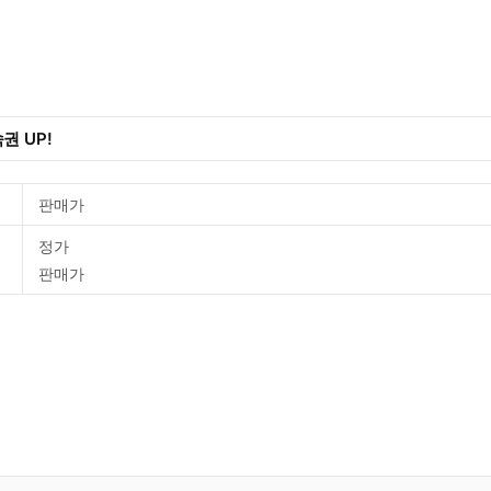
권 UP!
판매가
정가
판매가