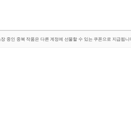
 소장 중인 중복 작품은 다른 계정에 선물할 수 있는 쿠폰으로 지급됩니