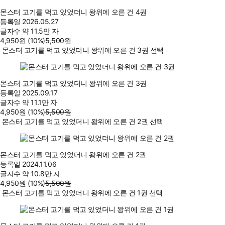
몬스터 고기를 먹고 있었더니 왕위에 오른 건 4권
등록일
2026.05.27
글자수
약 11.5만 자
4,950
원
(10%
)
5,500
원
몬스터 고기를 먹고 있었더니 왕위에 오른 건 3권 선택
몬스터 고기를 먹고 있었더니 왕위에 오른 건 3권
등록일
2025.09.17
글자수
약 11.1만 자
4,950
원
(10%
)
5,500
원
몬스터 고기를 먹고 있었더니 왕위에 오른 건 2권 선택
몬스터 고기를 먹고 있었더니 왕위에 오른 건 2권
등록일
2024.11.06
글자수
약 10.8만 자
4,950
원
(10%
)
5,500
원
몬스터 고기를 먹고 있었더니 왕위에 오른 건 1권 선택