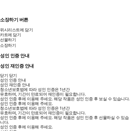
소장하기 버튼
위시리스트에 담기
카트에 담기
선물하기
소장하기
성인 인증 안내
성인 재인증 안내
닫기
닫기
성인 인증 안내
성인 재인증 안내
청소년보호법에 따라 성인 인증은 1년간
유효하며, 기간이 만료되어 재인증이 필요합니다.
성인 인증 후에 이용해 주세요.
해당 작품은 성인 인증 후 보실 수 있습니다.
성인 인증 후에 이용해 주세요.
청소년보호법에 따라 성인 인증은 1년간
유효하며, 기간이 만료되어 재인증이 필요합니다.
성인 인증 후에 이용해 주세요.
해당 작품은 성인 인증 후 선물하실 수 있습
니다.
성인 인증 후에 이용해 주세요.