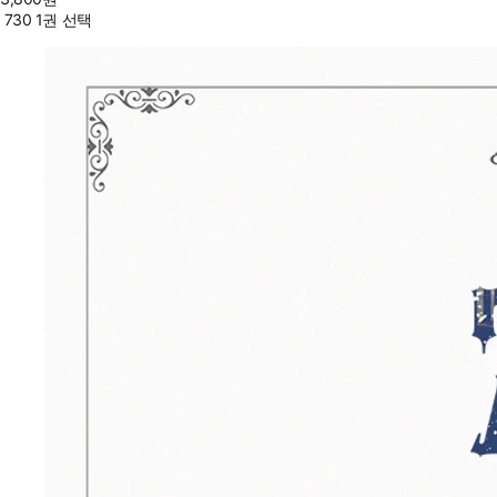
730 1권 선택