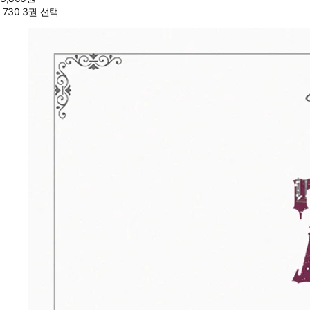
730 3권 선택