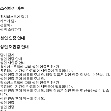
소장하기 버튼
위시리스트에 담기
카트에 담기
선물하기
선택 소장하기
성인 인증 안내
성인 재인증 안내
닫기
닫기
성인 인증 안내
성인 재인증 안내
청소년보호법에 따라 성인 인증은 1년간
유효하며, 기간이 만료되어 재인증이 필요합니다.
성인 인증 후에 이용해 주세요.
해당 작품은 성인 인증 후 보실 수 있습니다.
성인 인증 후에 이용해 주세요.
청소년보호법에 따라 성인 인증은 1년간
유효하며, 기간이 만료되어 재인증이 필요합니다.
성인 인증 후에 이용해 주세요.
해당 작품은 성인 인증 후 선물하실 수 있습
니다.
성인 인증 후에 이용해 주세요.
성인 인증
성인 인증
취소