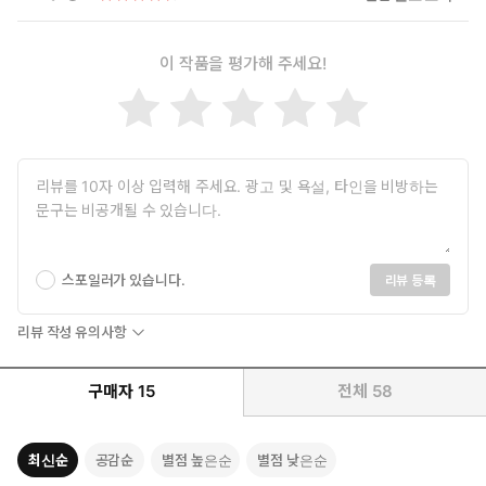
이 작품을 평가해 주세요!
스포일러가 있습니다.
리뷰 등록
리뷰 작성 유의사항
구매자
15
전체
58
최신순
공감순
별점 높은순
별점 낮은순