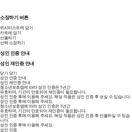
소장하기 버튼
위시리스트에 담기
카트에 담기
선물하기
선택 소장하기
성인 인증 안내
성인 재인증 안내
닫기
닫기
성인 인증 안내
성인 재인증 안내
청소년보호법에 따라 성인 인증은 1년간
유효하며, 기간이 만료되어 재인증이 필요합니다.
성인 인증 후에 이용해 주세요.
해당 작품은 성인 인증 후 보실 수 있습니다.
성인 인증 후에 이용해 주세요.
청소년보호법에 따라 성인 인증은 1년간
유효하며, 기간이 만료되어 재인증이 필요합니다.
성인 인증 후에 이용해 주세요.
해당 작품은 성인 인증 후 선물하실 수 있습
니다.
성인 인증 후에 이용해 주세요.
성인 인증