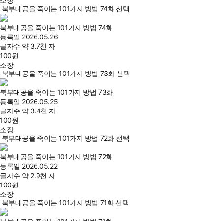
소장
북부대공을 죽이는 101가지 방법 74화 선택
북부대공을 죽이는 101가지 방법 74화
등록일
2026.05.26
글자수
약 3.7천 자
100
원
소장
북부대공을 죽이는 101가지 방법 73화 선택
북부대공을 죽이는 101가지 방법 73화
등록일
2026.05.25
글자수
약 3.4천 자
100
원
소장
북부대공을 죽이는 101가지 방법 72화 선택
북부대공을 죽이는 101가지 방법 72화
등록일
2026.05.22
글자수
약 2.9천 자
100
원
소장
북부대공을 죽이는 101가지 방법 71화 선택