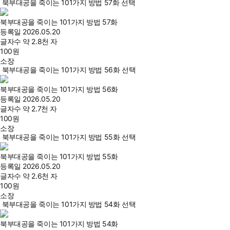
북부대공을 죽이는 101가지 방법 57화 선택
북부대공을 죽이는 101가지 방법 57화
등록일
2026.05.20
글자수
약 2.8천 자
100
원
소장
북부대공을 죽이는 101가지 방법 56화 선택
북부대공을 죽이는 101가지 방법 56화
등록일
2026.05.20
글자수
약 2.7천 자
100
원
소장
북부대공을 죽이는 101가지 방법 55화 선택
북부대공을 죽이는 101가지 방법 55화
등록일
2026.05.20
글자수
약 2.6천 자
100
원
소장
북부대공을 죽이는 101가지 방법 54화 선택
북부대공을 죽이는 101가지 방법 54화