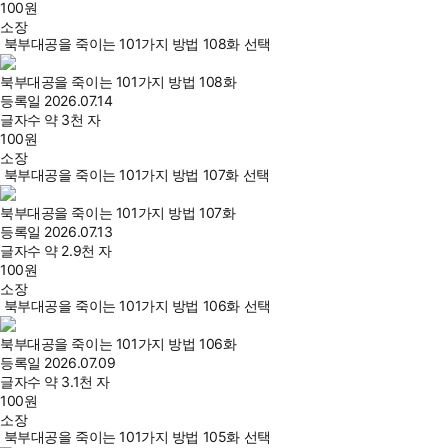
100
원
소장
북부대공을 죽이는 101가지 방법 108화 선택
북부대공을 죽이는 101가지 방법 108화
등록일
2026.07.14
글자수
약 3천 자
100
원
소장
북부대공을 죽이는 101가지 방법 107화 선택
북부대공을 죽이는 101가지 방법 107화
등록일
2026.07.13
글자수
약 2.9천 자
100
원
소장
북부대공을 죽이는 101가지 방법 106화 선택
북부대공을 죽이는 101가지 방법 106화
등록일
2026.07.09
글자수
약 3.1천 자
100
원
소장
북부대공을 죽이는 101가지 방법 105화 선택