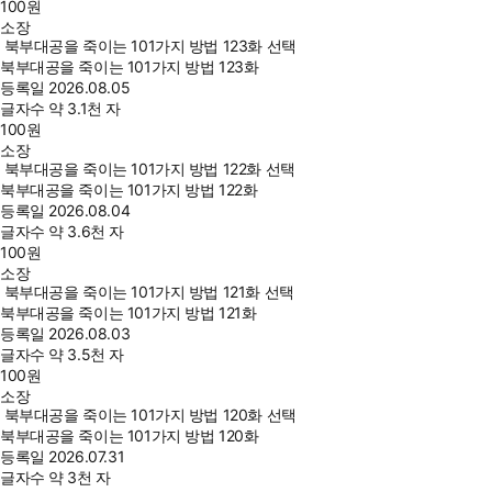
100
원
소장
북부대공을 죽이는 101가지 방법 123화 선택
북부대공을 죽이는 101가지 방법 123화
등록일
2026.08.05
글자수
약 3.1천 자
100
원
소장
북부대공을 죽이는 101가지 방법 122화 선택
북부대공을 죽이는 101가지 방법 122화
등록일
2026.08.04
글자수
약 3.6천 자
100
원
소장
북부대공을 죽이는 101가지 방법 121화 선택
북부대공을 죽이는 101가지 방법 121화
등록일
2026.08.03
글자수
약 3.5천 자
100
원
소장
북부대공을 죽이는 101가지 방법 120화 선택
북부대공을 죽이는 101가지 방법 120화
등록일
2026.07.31
글자수
약 3천 자