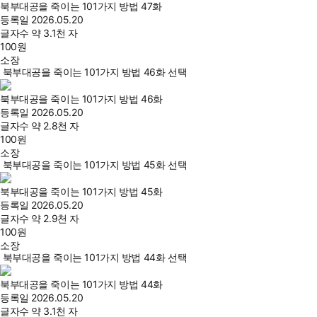
북부대공을 죽이는 101가지 방법 47화
등록일
2026.05.20
글자수
약 3.1천 자
100
원
소장
북부대공을 죽이는 101가지 방법 46화 선택
북부대공을 죽이는 101가지 방법 46화
등록일
2026.05.20
글자수
약 2.8천 자
100
원
소장
북부대공을 죽이는 101가지 방법 45화 선택
북부대공을 죽이는 101가지 방법 45화
등록일
2026.05.20
글자수
약 2.9천 자
100
원
소장
북부대공을 죽이는 101가지 방법 44화 선택
북부대공을 죽이는 101가지 방법 44화
등록일
2026.05.20
글자수
약 3.1천 자