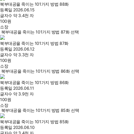
북부대공을 죽이는 101가지 방법 88화
등록일
2026.06.15
글자수
약 3.4천 자
100
원
소장
북부대공을 죽이는 101가지 방법 87화 선택
북부대공을 죽이는 101가지 방법 87화
등록일
2026.06.12
글자수
약 3.3천 자
100
원
소장
북부대공을 죽이는 101가지 방법 86화 선택
북부대공을 죽이는 101가지 방법 86화
등록일
2026.06.11
글자수
약 3.9천 자
100
원
소장
북부대공을 죽이는 101가지 방법 85화 선택
북부대공을 죽이는 101가지 방법 85화
등록일
2026.06.10
글자수
약 3.4천 자