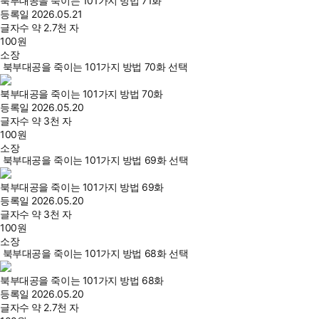
북부대공을 죽이는 101가지 방법 71화
등록일
2026.05.21
글자수
약 2.7천 자
100
원
소장
북부대공을 죽이는 101가지 방법 70화 선택
북부대공을 죽이는 101가지 방법 70화
등록일
2026.05.20
글자수
약 3천 자
100
원
소장
북부대공을 죽이는 101가지 방법 69화 선택
북부대공을 죽이는 101가지 방법 69화
등록일
2026.05.20
글자수
약 3천 자
100
원
소장
북부대공을 죽이는 101가지 방법 68화 선택
북부대공을 죽이는 101가지 방법 68화
등록일
2026.05.20
글자수
약 2.7천 자