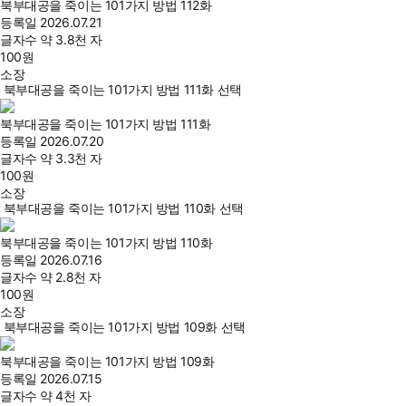
북부대공을 죽이는 101가지 방법 112화
등록일
2026.07.21
글자수
약 3.8천 자
100
원
소장
북부대공을 죽이는 101가지 방법 111화 선택
북부대공을 죽이는 101가지 방법 111화
등록일
2026.07.20
글자수
약 3.3천 자
100
원
소장
북부대공을 죽이는 101가지 방법 110화 선택
북부대공을 죽이는 101가지 방법 110화
등록일
2026.07.16
글자수
약 2.8천 자
100
원
소장
북부대공을 죽이는 101가지 방법 109화 선택
북부대공을 죽이는 101가지 방법 109화
등록일
2026.07.15
글자수
약 4천 자