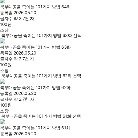
북부대공을 죽이는 101가지 방법 64화
등록일
2026.05.20
글자수
약 2.7천 자
100
원
소장
북부대공을 죽이는 101가지 방법 63화 선택
북부대공을 죽이는 101가지 방법 63화
등록일
2026.05.20
글자수
약 2.7천 자
100
원
소장
북부대공을 죽이는 101가지 방법 62화 선택
북부대공을 죽이는 101가지 방법 62화
등록일
2026.05.20
글자수
약 2.7천 자
100
원
소장
북부대공을 죽이는 101가지 방법 61화 선택
북부대공을 죽이는 101가지 방법 61화
등록일
2026.05.20