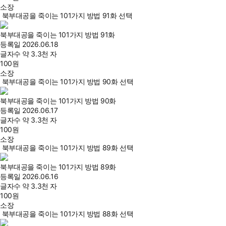
소장
북부대공을 죽이는 101가지 방법 91화 선택
북부대공을 죽이는 101가지 방법 91화
등록일
2026.06.18
글자수
약 3.3천 자
100
원
소장
북부대공을 죽이는 101가지 방법 90화 선택
북부대공을 죽이는 101가지 방법 90화
등록일
2026.06.17
글자수
약 3.3천 자
100
원
소장
북부대공을 죽이는 101가지 방법 89화 선택
북부대공을 죽이는 101가지 방법 89화
등록일
2026.06.16
글자수
약 3.3천 자
100
원
소장
북부대공을 죽이는 101가지 방법 88화 선택