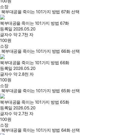
100
원
소장
북부대공을 죽이는 101가지 방법 67화 선택
북부대공을 죽이는 101가지 방법 67화
등록일
2026.05.20
글자수
약 2.7천 자
100
원
소장
북부대공을 죽이는 101가지 방법 66화 선택
북부대공을 죽이는 101가지 방법 66화
등록일
2026.05.20
글자수
약 2.8천 자
100
원
소장
북부대공을 죽이는 101가지 방법 65화 선택
북부대공을 죽이는 101가지 방법 65화
등록일
2026.05.20
글자수
약 2.7천 자
100
원
소장
북부대공을 죽이는 101가지 방법 64화 선택