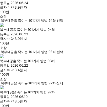
등록일
2026.06.24
글자수
약 3.9천 자
100
원
소장
북부대공을 죽이는 101가지 방법 94화 선택
북부대공을 죽이는 101가지 방법 94화
등록일
2026.06.23
글자수
약 3.9천 자
100
원
소장
북부대공을 죽이는 101가지 방법 93화 선택
북부대공을 죽이는 101가지 방법 93화
등록일
2026.06.22
글자수
약 3.4천 자
100
원
소장
북부대공을 죽이는 101가지 방법 92화 선택
북부대공을 죽이는 101가지 방법 92화
등록일
2026.06.19
글자수
약 3.5천 자
100
원