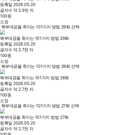
등록일
2026.05.20
글자수
약 2.9천 자
100
원
소장
북부대공을 죽이는 101가지 방법 29화 선택
북부대공을 죽이는 101가지 방법 29화
등록일
2026.05.20
글자수
약 2.7천 자
100
원
소장
북부대공을 죽이는 101가지 방법 28화 선택
북부대공을 죽이는 101가지 방법 28화
등록일
2026.05.20
글자수
약 2.7천 자
100
원
소장
북부대공을 죽이는 101가지 방법 27화 선택
북부대공을 죽이는 101가지 방법 27화
등록일
2026.05.20
글자수
약 2.7천 자
100
원