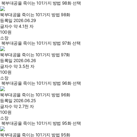
북부대공을 죽이는 101가지 방법 98화 선택
북부대공을 죽이는 101가지 방법 98화
등록일
2026.06.29
글자수
약 4.1천 자
100
원
소장
북부대공을 죽이는 101가지 방법 97화 선택
북부대공을 죽이는 101가지 방법 97화
등록일
2026.06.26
글자수
약 3.5천 자
100
원
소장
북부대공을 죽이는 101가지 방법 96화 선택
북부대공을 죽이는 101가지 방법 96화
등록일
2026.06.25
글자수
약 2.7천 자
100
원
소장
북부대공을 죽이는 101가지 방법 95화 선택
북부대공을 죽이는 101가지 방법 95화