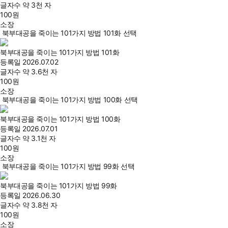
글자수
약 3천 자
100
원
소장
북부대공을 죽이는 101가지 방법 101화 선택
북부대공을 죽이는 101가지 방법 101화
등록일
2026.07.02
글자수
약 3.6천 자
100
원
소장
북부대공을 죽이는 101가지 방법 100화 선택
북부대공을 죽이는 101가지 방법 100화
등록일
2026.07.01
글자수
약 3.1천 자
100
원
소장
북부대공을 죽이는 101가지 방법 99화 선택
북부대공을 죽이는 101가지 방법 99화
등록일
2026.06.30
글자수
약 3.8천 자
100
원
소장