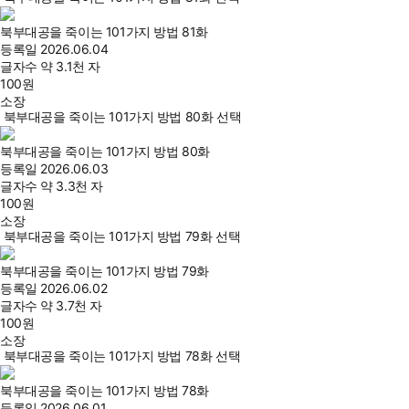
북부대공을 죽이는 101가지 방법 81화
등록일
2026.06.04
글자수
약 3.1천 자
100
원
소장
북부대공을 죽이는 101가지 방법 80화 선택
북부대공을 죽이는 101가지 방법 80화
등록일
2026.06.03
글자수
약 3.3천 자
100
원
소장
북부대공을 죽이는 101가지 방법 79화 선택
북부대공을 죽이는 101가지 방법 79화
등록일
2026.06.02
글자수
약 3.7천 자
100
원
소장
북부대공을 죽이는 101가지 방법 78화 선택
북부대공을 죽이는 101가지 방법 78화
등록일
2026.06.01