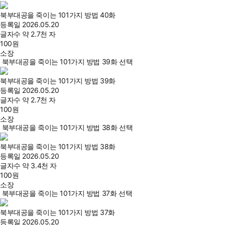
북부대공을 죽이는 101가지 방법 40화
등록일
2026.05.20
글자수
약 2.7천 자
100
원
소장
북부대공을 죽이는 101가지 방법 39화 선택
북부대공을 죽이는 101가지 방법 39화
등록일
2026.05.20
글자수
약 2.7천 자
100
원
소장
북부대공을 죽이는 101가지 방법 38화 선택
북부대공을 죽이는 101가지 방법 38화
등록일
2026.05.20
글자수
약 3.4천 자
100
원
소장
북부대공을 죽이는 101가지 방법 37화 선택
북부대공을 죽이는 101가지 방법 37화
등록일
2026.05.20