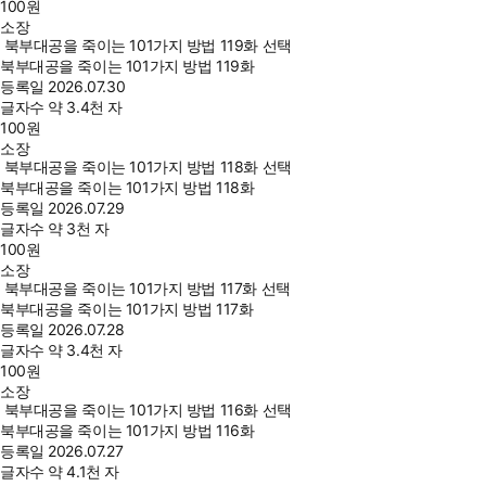
100
원
소장
북부대공을 죽이는 101가지 방법 119화 선택
북부대공을 죽이는 101가지 방법 119화
등록일
2026.07.30
글자수
약 3.4천 자
100
원
소장
북부대공을 죽이는 101가지 방법 118화 선택
북부대공을 죽이는 101가지 방법 118화
등록일
2026.07.29
글자수
약 3천 자
100
원
소장
북부대공을 죽이는 101가지 방법 117화 선택
북부대공을 죽이는 101가지 방법 117화
등록일
2026.07.28
글자수
약 3.4천 자
100
원
소장
북부대공을 죽이는 101가지 방법 116화 선택
북부대공을 죽이는 101가지 방법 116화
등록일
2026.07.27
글자수
약 4.1천 자