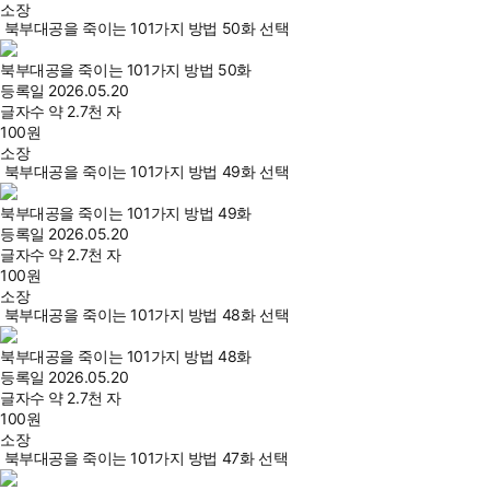
소장
북부대공을 죽이는 101가지 방법 50화 선택
북부대공을 죽이는 101가지 방법 50화
등록일
2026.05.20
글자수
약 2.7천 자
100
원
소장
북부대공을 죽이는 101가지 방법 49화 선택
북부대공을 죽이는 101가지 방법 49화
등록일
2026.05.20
글자수
약 2.7천 자
100
원
소장
북부대공을 죽이는 101가지 방법 48화 선택
북부대공을 죽이는 101가지 방법 48화
등록일
2026.05.20
글자수
약 2.7천 자
100
원
소장
북부대공을 죽이는 101가지 방법 47화 선택