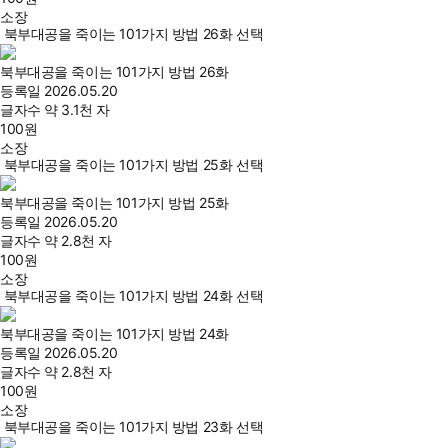
소장
북부대공을 죽이는 101가지 방법 26화 선택
북부대공을 죽이는 101가지 방법 26화
등록일
2026.05.20
글자수
약 3.1천 자
100
원
소장
북부대공을 죽이는 101가지 방법 25화 선택
북부대공을 죽이는 101가지 방법 25화
등록일
2026.05.20
글자수
약 2.8천 자
100
원
소장
북부대공을 죽이는 101가지 방법 24화 선택
북부대공을 죽이는 101가지 방법 24화
등록일
2026.05.20
글자수
약 2.8천 자
100
원
소장
북부대공을 죽이는 101가지 방법 23화 선택