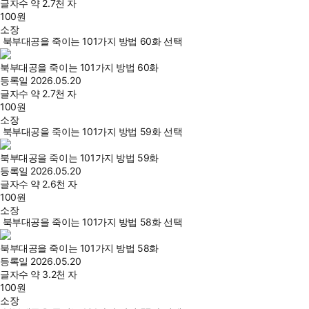
글자수
약 2.7천 자
100
원
소장
북부대공을 죽이는 101가지 방법 60화 선택
북부대공을 죽이는 101가지 방법 60화
등록일
2026.05.20
글자수
약 2.7천 자
100
원
소장
북부대공을 죽이는 101가지 방법 59화 선택
북부대공을 죽이는 101가지 방법 59화
등록일
2026.05.20
글자수
약 2.6천 자
100
원
소장
북부대공을 죽이는 101가지 방법 58화 선택
북부대공을 죽이는 101가지 방법 58화
등록일
2026.05.20
글자수
약 3.2천 자
100
원
소장