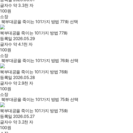
글자수
약 3.3천 자
100
원
소장
북부대공을 죽이는 101가지 방법 77화 선택
북부대공을 죽이는 101가지 방법 77화
등록일
2026.05.29
글자수
약 4.1천 자
100
원
소장
북부대공을 죽이는 101가지 방법 76화 선택
북부대공을 죽이는 101가지 방법 76화
등록일
2026.05.28
글자수
약 2.9천 자
100
원
소장
북부대공을 죽이는 101가지 방법 75화 선택
북부대공을 죽이는 101가지 방법 75화
등록일
2026.05.27
글자수
약 3.2천 자
100
원