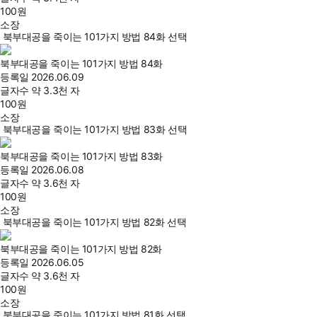
100
원
소장
북부대공을 죽이는 101가지 방법 84화 선택
북부대공을 죽이는 101가지 방법 84화
등록일
2026.06.09
글자수
약 3.3천 자
100
원
소장
북부대공을 죽이는 101가지 방법 83화 선택
북부대공을 죽이는 101가지 방법 83화
등록일
2026.06.08
글자수
약 3.6천 자
100
원
소장
북부대공을 죽이는 101가지 방법 82화 선택
북부대공을 죽이는 101가지 방법 82화
등록일
2026.06.05
글자수
약 3.6천 자
100
원
소장
북부대공을 죽이는 101가지 방법 81화 선택