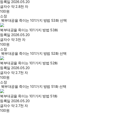
등록일
2026.05.20
글자수
약 2.8천 자
100
원
소장
북부대공을 죽이는 101가지 방법 53화 선택
북부대공을 죽이는 101가지 방법 53화
등록일
2026.05.20
글자수
약 3천 자
100
원
소장
북부대공을 죽이는 101가지 방법 52화 선택
북부대공을 죽이는 101가지 방법 52화
등록일
2026.05.20
글자수
약 2.7천 자
100
원
소장
북부대공을 죽이는 101가지 방법 51화 선택
북부대공을 죽이는 101가지 방법 51화
등록일
2026.05.20
글자수
약 2.7천 자
100
원