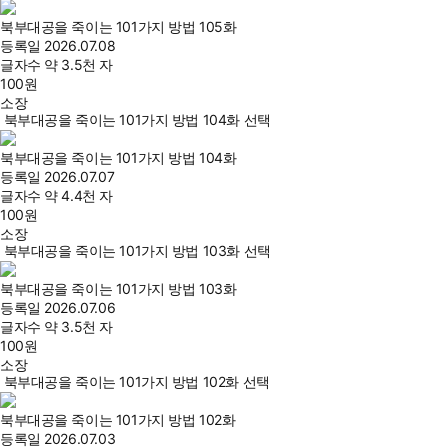
북부대공을 죽이는 101가지 방법 105화
등록일
2026.07.08
글자수
약 3.5천 자
100
원
소장
북부대공을 죽이는 101가지 방법 104화 선택
북부대공을 죽이는 101가지 방법 104화
등록일
2026.07.07
글자수
약 4.4천 자
100
원
소장
북부대공을 죽이는 101가지 방법 103화 선택
북부대공을 죽이는 101가지 방법 103화
등록일
2026.07.06
글자수
약 3.5천 자
100
원
소장
북부대공을 죽이는 101가지 방법 102화 선택
북부대공을 죽이는 101가지 방법 102화
등록일
2026.07.03