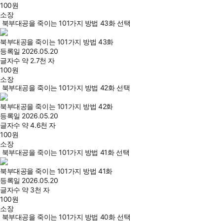
100
원
소장
북부대공을 죽이는 101가지 방법 43화 선택
북부대공을 죽이는 101가지 방법 43화
등록일
2026.05.20
글자수
약 2.7천 자
100
원
소장
북부대공을 죽이는 101가지 방법 42화 선택
북부대공을 죽이는 101가지 방법 42화
등록일
2026.05.20
글자수
약 4.6천 자
100
원
소장
북부대공을 죽이는 101가지 방법 41화 선택
북부대공을 죽이는 101가지 방법 41화
등록일
2026.05.20
글자수
약 3천 자
100
원
소장
북부대공을 죽이는 101가지 방법 40화 선택