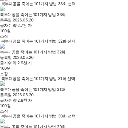
북부대공을 죽이는 101가지 방법 33화 선택
북부대공을 죽이는 101가지 방법 33화
등록일
2026.05.20
글자수
약 2.7천 자
100
원
소장
북부대공을 죽이는 101가지 방법 32화 선택
북부대공을 죽이는 101가지 방법 32화
등록일
2026.05.20
글자수
약 2.9천 자
100
원
소장
북부대공을 죽이는 101가지 방법 31화 선택
북부대공을 죽이는 101가지 방법 31화
등록일
2026.05.20
글자수
약 2.8천 자
100
원
소장
북부대공을 죽이는 101가지 방법 30화 선택
북부대공을 죽이는 101가지 방법 30화