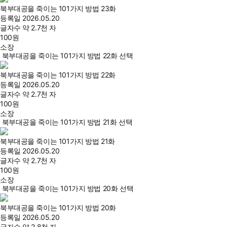
북부대공을 죽이는 101가지 방법 23화
등록일
2026.05.20
글자수
약 2.7천 자
100
원
소장
북부대공을 죽이는 101가지 방법 22화 선택
북부대공을 죽이는 101가지 방법 22화
등록일
2026.05.20
글자수
약 2.7천 자
100
원
소장
북부대공을 죽이는 101가지 방법 21화 선택
북부대공을 죽이는 101가지 방법 21화
등록일
2026.05.20
글자수
약 2.7천 자
100
원
소장
북부대공을 죽이는 101가지 방법 20화 선택
북부대공을 죽이는 101가지 방법 20화
등록일
2026.05.20
글자수
약 2.8천 자