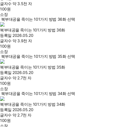
글자수
약 3.5천 자
100
원
소장
북부대공을 죽이는 101가지 방법 36화 선택
북부대공을 죽이는 101가지 방법 36화
등록일
2026.05.20
글자수
약 3.9천 자
100
원
소장
북부대공을 죽이는 101가지 방법 35화 선택
북부대공을 죽이는 101가지 방법 35화
등록일
2026.05.20
글자수
약 2.7천 자
100
원
소장
북부대공을 죽이는 101가지 방법 34화 선택
북부대공을 죽이는 101가지 방법 34화
등록일
2026.05.20
글자수
약 2.7천 자
100
원
소장