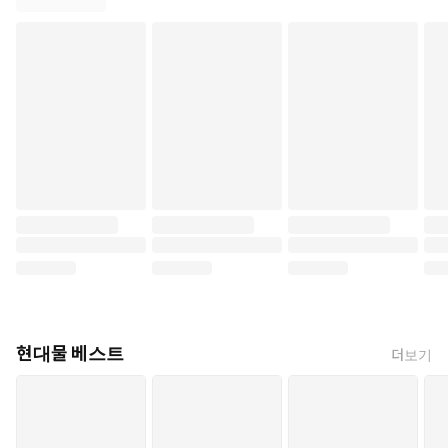
현대물 베스트
더보기