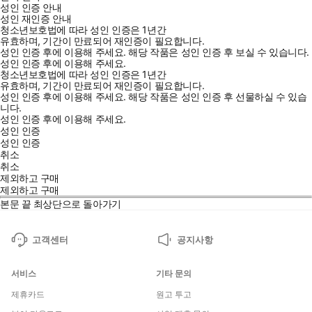
성인 인증 안내
성인 재인증 안내
청소년보호법에 따라 성인 인증은 1년간
유효하며, 기간이 만료되어 재인증이 필요합니다.
성인 인증 후에 이용해 주세요.
해당 작품은 성인 인증 후 보실 수 있습니다.
성인 인증 후에 이용해 주세요.
청소년보호법에 따라 성인 인증은 1년간
유효하며, 기간이 만료되어 재인증이 필요합니다.
성인 인증 후에 이용해 주세요.
해당 작품은 성인 인증 후 선물하실 수 있습
니다.
성인 인증 후에 이용해 주세요.
성인 인증
성인 인증
취소
취소
제외하고 구매
제외하고 구매
본문 끝
최상단으로 돌아가기
고객센터
공지사항
서비스
기타 문의
제휴카드
원고 투고