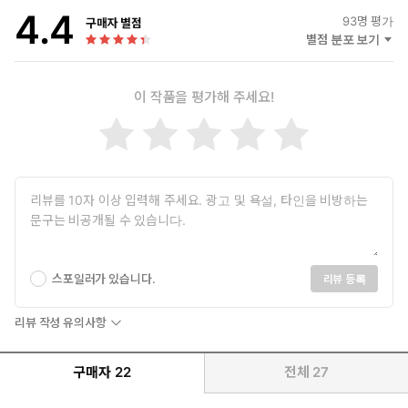
4.4
93
명 평가
구매자 별점
별점 분포 보기
이 작품을 평가해 주세요!
스포일러가 있습니다.
리뷰 등록
리뷰 작성 유의사항
구매자
22
전체
27