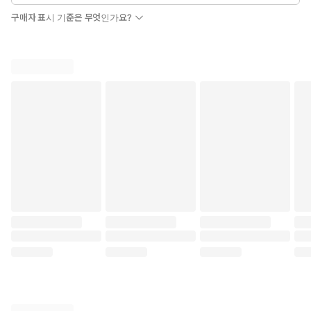
구매자 표시 기준은 무엇인가요?