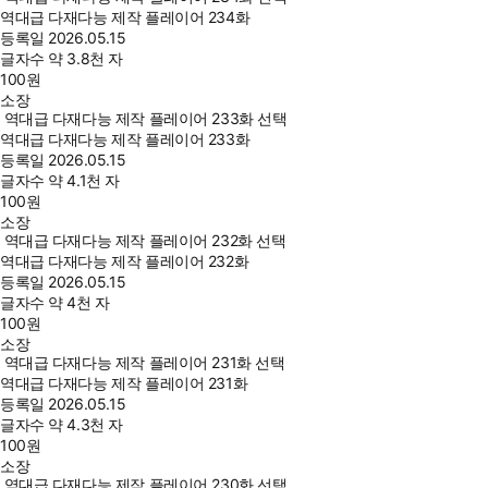
역대급 다재다능 제작 플레이어 234화
등록일
2026.05.15
글자수
약 3.8천 자
100
원
소장
역대급 다재다능 제작 플레이어 233화 선택
역대급 다재다능 제작 플레이어 233화
등록일
2026.05.15
글자수
약 4.1천 자
100
원
소장
역대급 다재다능 제작 플레이어 232화 선택
역대급 다재다능 제작 플레이어 232화
등록일
2026.05.15
글자수
약 4천 자
100
원
소장
역대급 다재다능 제작 플레이어 231화 선택
역대급 다재다능 제작 플레이어 231화
등록일
2026.05.15
글자수
약 4.3천 자
100
원
소장
역대급 다재다능 제작 플레이어 230화 선택