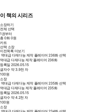
이 책의 시리즈
소장하기
전체 선택
1권부터
총
0
화
0원
카트
선택 소장
이전목록 더보기
역대급 다재다능 제작 플레이어 236화 선택
역대급 다재다능 제작 플레이어 236화
등록일
2026.05.15
글자수
약 3.9천 자
100
원
소장
역대급 다재다능 제작 플레이어 235화 선택
역대급 다재다능 제작 플레이어 235화
등록일
2026.05.15
글자수
약 4.2천 자
100
원
소장
역대급 다재다능 제작 플레이어 234화 선택