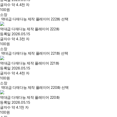
글자수
약 4.4천 자
100
원
소장
역대급 다재다능 제작 플레이어 222화 선택
역대급 다재다능 제작 플레이어 222화
등록일
2026.05.15
글자수
약 4.3천 자
100
원
소장
역대급 다재다능 제작 플레이어 221화 선택
역대급 다재다능 제작 플레이어 221화
등록일
2026.05.15
글자수
약 4.4천 자
100
원
소장
역대급 다재다능 제작 플레이어 220화 선택
역대급 다재다능 제작 플레이어 220화
등록일
2026.05.15
글자수
약 4.1천 자
100
원