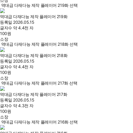
소장
역대급 다재다능 제작 플레이어 219화 선택
역대급 다재다능 제작 플레이어 219화
등록일
2026.05.15
글자수
약 4.4천 자
100
원
소장
역대급 다재다능 제작 플레이어 218화 선택
역대급 다재다능 제작 플레이어 218화
등록일
2026.05.15
글자수
약 4.4천 자
100
원
소장
역대급 다재다능 제작 플레이어 217화 선택
역대급 다재다능 제작 플레이어 217화
등록일
2026.05.15
글자수
약 4.3천 자
100
원
소장
역대급 다재다능 제작 플레이어 216화 선택