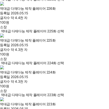
역대급 다재다능 제작 플레이어 226화
등록일
2026.05.15
글자수
약 4.4천 자
100
원
소장
역대급 다재다능 제작 플레이어 225화 선택
역대급 다재다능 제작 플레이어 225화
등록일
2026.05.15
글자수
약 4.3천 자
100
원
소장
역대급 다재다능 제작 플레이어 224화 선택
역대급 다재다능 제작 플레이어 224화
등록일
2026.05.15
글자수
약 4.3천 자
100
원
소장
역대급 다재다능 제작 플레이어 223화 선택
역대급 다재다능 제작 플레이어 223화
등록일
2026.05.15