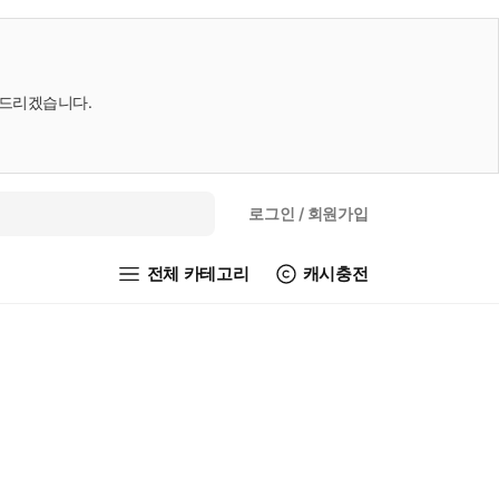
내드리겠습니다.
로그인
/ 회원가입
전체 카테고리
캐시충전