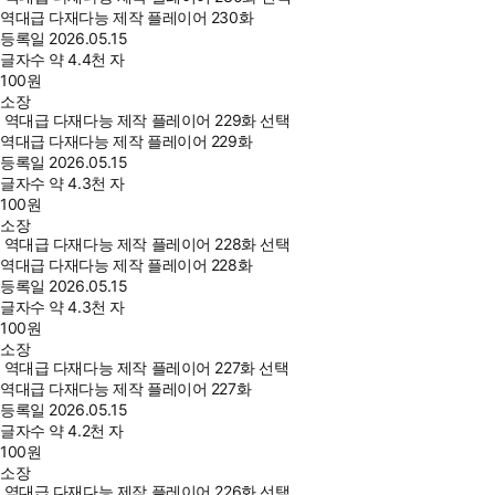
역대급 다재다능 제작 플레이어 230화
등록일
2026.05.15
글자수
약 4.4천 자
100
원
소장
역대급 다재다능 제작 플레이어 229화 선택
역대급 다재다능 제작 플레이어 229화
등록일
2026.05.15
글자수
약 4.3천 자
100
원
소장
역대급 다재다능 제작 플레이어 228화 선택
역대급 다재다능 제작 플레이어 228화
등록일
2026.05.15
글자수
약 4.3천 자
100
원
소장
역대급 다재다능 제작 플레이어 227화 선택
역대급 다재다능 제작 플레이어 227화
등록일
2026.05.15
글자수
약 4.2천 자
100
원
소장
역대급 다재다능 제작 플레이어 226화 선택