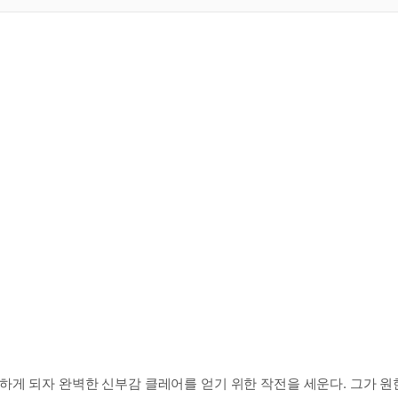
하게 되자 완벽한 신부감 클레어를 얻기 위한 작전을 세운다. 그가 