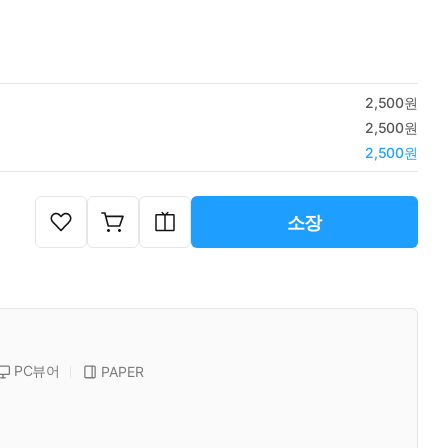
2,500원
2,500원
2,500원
소장
PC뷰어
PAPER