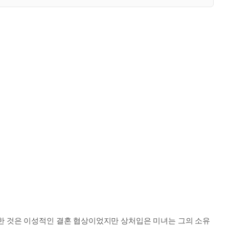
원한 것은 이성적인 결혼 협상이었지만 상처입은 미녀는 그의 소유