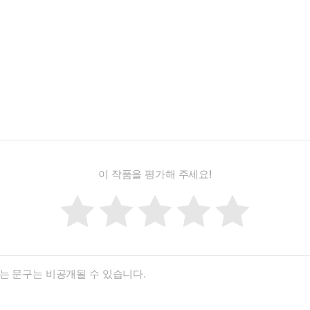
이 작품을 평가해 주세요!