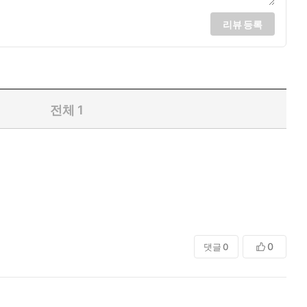
리뷰 등록
전체
1
0
댓글
0