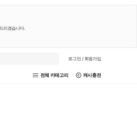
내드리겠습니다.
로그인
/ 회원가입
전체 카테고리
캐시충전