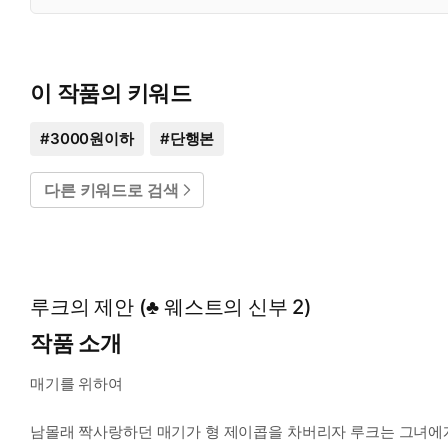
이 작품의 키워드
#
3000원이하
#
단행본
다른 키워드로 검색
루크의 제안 (♣ 웨스트의 신부 2)
작품 소개
매기를 위하여
남몰래 짝사랑하던 매기가 형 제이콥을 차버리자 루크는 그녀에게 