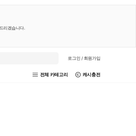
내드리겠습니다.
로그인
/ 회원가입
전체 카테고리
캐시충전