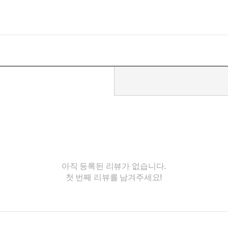
아직 등록된 리뷰가 없습니다.
첫 번째 리뷰를 남겨주세요!