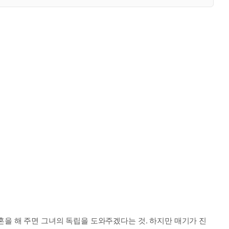
혼을 해 주면 그녀의 독립을 도와주겠다는 것. 하지만 매기가 진