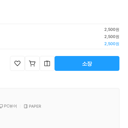
2,500원
2,500원
2,500원
소장
PC뷰어
PAPER