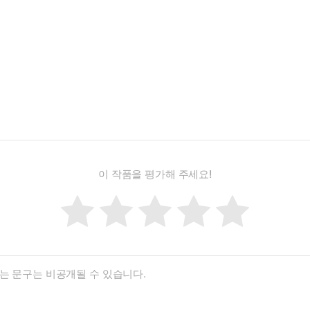
이 작품을 평가해 주세요!