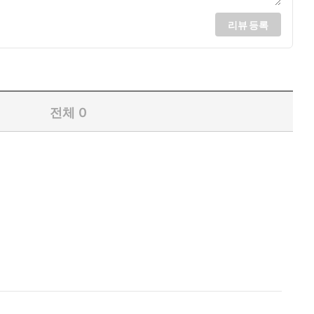
리뷰 등록
전체
0