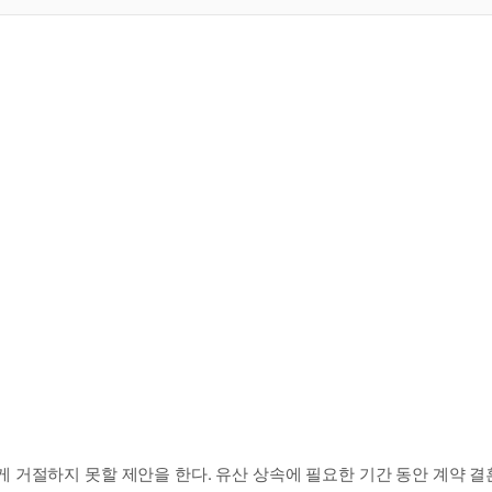
거절하지 못할 제안을 한다. 유산 상속에 필요한 기간 동안 계약 결