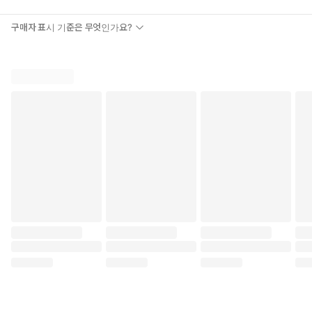
구매자 표시 기준은 무엇인가요?