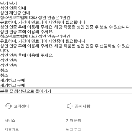
닫기
닫기
성인 인증 안내
성인 재인증 안내
청소년보호법에 따라 성인 인증은 1년간
유효하며, 기간이 만료되어 재인증이 필요합니다.
성인 인증 후에 이용해 주세요.
해당 작품은 성인 인증 후 보실 수 있습니다.
성인 인증 후에 이용해 주세요.
청소년보호법에 따라 성인 인증은 1년간
유효하며, 기간이 만료되어 재인증이 필요합니다.
성인 인증 후에 이용해 주세요.
해당 작품은 성인 인증 후 선물하실 수 있습
니다.
성인 인증 후에 이용해 주세요.
성인 인증
성인 인증
취소
취소
제외하고 구매
제외하고 구매
본문 끝
최상단으로 돌아가기
고객센터
공지사항
서비스
기타 문의
제휴카드
원고 투고