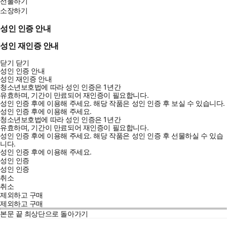
선물하기
소장하기
성인 인증 안내
성인 재인증 안내
닫기
닫기
성인 인증 안내
성인 재인증 안내
청소년보호법에 따라 성인 인증은 1년간
유효하며, 기간이 만료되어 재인증이 필요합니다.
성인 인증 후에 이용해 주세요.
해당 작품은 성인 인증 후 보실 수 있습니다.
성인 인증 후에 이용해 주세요.
청소년보호법에 따라 성인 인증은 1년간
유효하며, 기간이 만료되어 재인증이 필요합니다.
성인 인증 후에 이용해 주세요.
해당 작품은 성인 인증 후 선물하실 수 있습
니다.
성인 인증 후에 이용해 주세요.
성인 인증
성인 인증
취소
취소
제외하고 구매
제외하고 구매
본문 끝
최상단으로 돌아가기