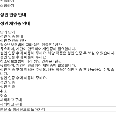
선물하기
소장하기
성인 인증 안내
성인 재인증 안내
닫기
닫기
성인 인증 안내
성인 재인증 안내
청소년보호법에 따라 성인 인증은 1년간
유효하며, 기간이 만료되어 재인증이 필요합니다.
성인 인증 후에 이용해 주세요.
해당 작품은 성인 인증 후 보실 수 있습니다.
성인 인증 후에 이용해 주세요.
청소년보호법에 따라 성인 인증은 1년간
유효하며, 기간이 만료되어 재인증이 필요합니다.
성인 인증 후에 이용해 주세요.
해당 작품은 성인 인증 후 선물하실 수 있습
니다.
성인 인증 후에 이용해 주세요.
성인 인증
성인 인증
취소
취소
제외하고 구매
제외하고 구매
본문 끝
최상단으로 돌아가기