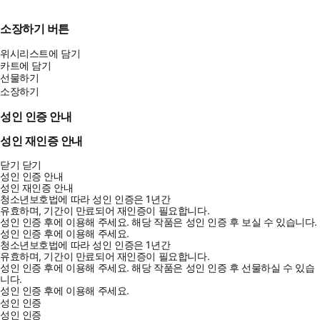
소장하기 버튼
위시리스트에 담기
카트에 담기
선물하기
소장하기
성인 인증 안내
성인 재인증 안내
닫기
닫기
성인 인증 안내
성인 재인증 안내
청소년보호법에 따라 성인 인증은 1년간
유효하며, 기간이 만료되어 재인증이 필요합니다.
성인 인증 후에 이용해 주세요.
해당 작품은 성인 인증 후 보실 수 있습니다.
성인 인증 후에 이용해 주세요.
청소년보호법에 따라 성인 인증은 1년간
유효하며, 기간이 만료되어 재인증이 필요합니다.
성인 인증 후에 이용해 주세요.
해당 작품은 성인 인증 후 선물하실 수 있습
니다.
성인 인증 후에 이용해 주세요.
성인 인증
성인 인증