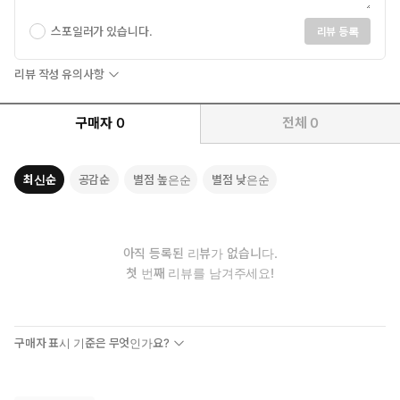
스포일러가 있습니다.
리뷰 등록
리뷰 작성 유의사항
구매자
0
전체
0
최신순
공감순
별점 높은순
별점 낮은순
아직 등록된 리뷰가 없습니다.
첫 번째 리뷰를 남겨주세요!
구매자 표시 기준은 무엇인가요?