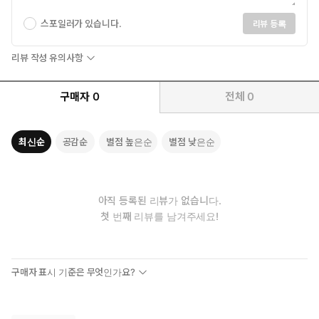
스포일러가 있습니다.
리뷰 등록
리뷰 작성 유의사항
구매자
0
전체
0
최신순
공감순
별점 높은순
별점 낮은순
아직 등록된 리뷰가 없습니다.
첫 번째 리뷰를 남겨주세요!
구매자 표시 기준은 무엇인가요?