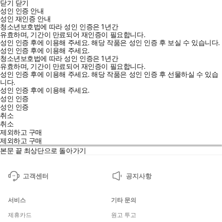
닫기
닫기
성인 인증 안내
성인 재인증 안내
청소년보호법에 따라 성인 인증은 1년간
유효하며, 기간이 만료되어 재인증이 필요합니다.
성인 인증 후에 이용해 주세요.
해당 작품은 성인 인증 후 보실 수 있습니다.
성인 인증 후에 이용해 주세요.
청소년보호법에 따라 성인 인증은 1년간
유효하며, 기간이 만료되어 재인증이 필요합니다.
성인 인증 후에 이용해 주세요.
해당 작품은 성인 인증 후 선물하실 수 있습
니다.
성인 인증 후에 이용해 주세요.
성인 인증
성인 인증
취소
취소
제외하고 구매
제외하고 구매
본문 끝
최상단으로 돌아가기
고객센터
공지사항
서비스
기타 문의
제휴카드
원고 투고