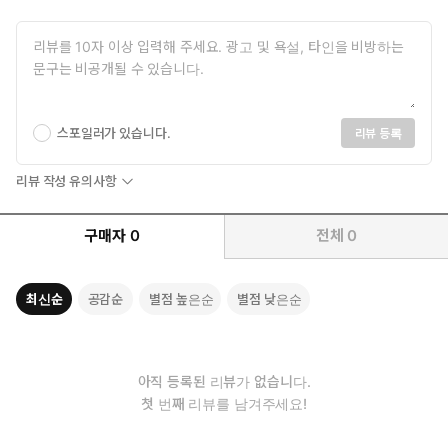
스포일러가 있습니다.
리뷰 등록
리뷰 작성 유의사항
구매자
0
전체
0
최신순
공감순
별점 높은순
별점 낮은순
아직 등록된 리뷰가 없습니다.
첫 번째 리뷰를 남겨주세요!