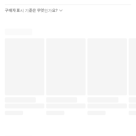
구매자 표시 기준은 무엇인가요?