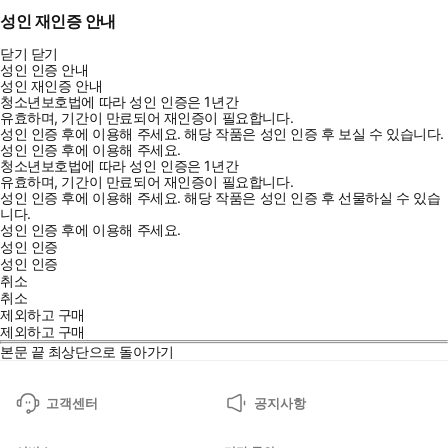
성인 재인증 안내
닫기
닫기
성인 인증 안내
성인 재인증 안내
청소년보호법에 따라 성인 인증은 1년간
유효하며, 기간이 만료되어 재인증이 필요합니다.
성인 인증 후에 이용해 주세요.
해당 작품은 성인 인증 후 보실 수 있습니다.
성인 인증 후에 이용해 주세요.
청소년보호법에 따라 성인 인증은 1년간
유효하며, 기간이 만료되어 재인증이 필요합니다.
성인 인증 후에 이용해 주세요.
해당 작품은 성인 인증 후 선물하실 수 있습
니다.
성인 인증 후에 이용해 주세요.
성인 인증
성인 인증
취소
취소
제외하고 구매
제외하고 구매
본문 끝
최상단으로 돌아가기
고객센터
공지사항