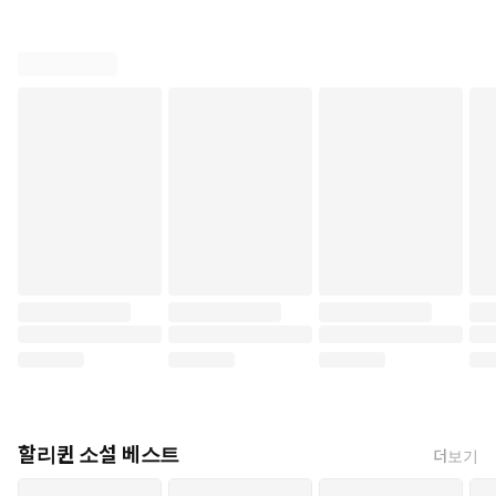
할리퀸 소설 베스트
더보기