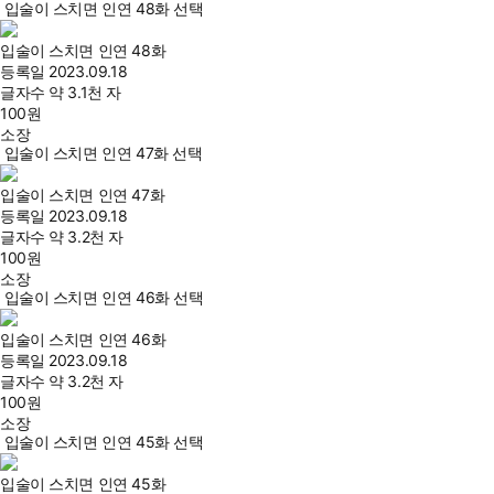
입술이 스치면 인연 48화 선택
입술이 스치면 인연 48화
등록일
2023.09.18
글자수
약 3.1천 자
100
원
소장
입술이 스치면 인연 47화 선택
입술이 스치면 인연 47화
등록일
2023.09.18
글자수
약 3.2천 자
100
원
소장
입술이 스치면 인연 46화 선택
입술이 스치면 인연 46화
등록일
2023.09.18
글자수
약 3.2천 자
100
원
소장
입술이 스치면 인연 45화 선택
입술이 스치면 인연 45화