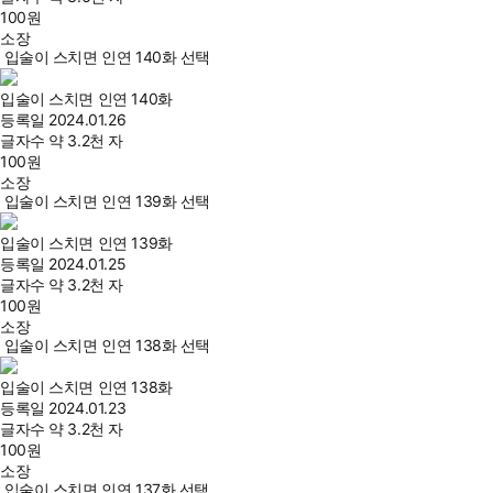
100
원
소장
입술이 스치면 인연 140화 선택
입술이 스치면 인연 140화
등록일
2024.01.26
글자수
약 3.2천 자
100
원
소장
입술이 스치면 인연 139화 선택
입술이 스치면 인연 139화
등록일
2024.01.25
글자수
약 3.2천 자
100
원
소장
입술이 스치면 인연 138화 선택
입술이 스치면 인연 138화
등록일
2024.01.23
글자수
약 3.2천 자
100
원
소장
입술이 스치면 인연 137화 선택