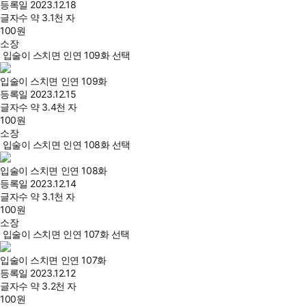
등록일
2023.12.18
글자수
약 3.1천 자
100
원
소장
입술이 스치면 인연 109화 선택
입술이 스치면 인연 109화
등록일
2023.12.15
글자수
약 3.4천 자
100
원
소장
입술이 스치면 인연 108화 선택
입술이 스치면 인연 108화
등록일
2023.12.14
글자수
약 3.1천 자
100
원
소장
입술이 스치면 인연 107화 선택
입술이 스치면 인연 107화
등록일
2023.12.12
글자수
약 3.2천 자
100
원