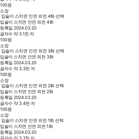
100
원
소장
입술이 스치면 인연 외전 4화 선택
입술이 스치면 인연 외전 4화
등록일
2024.03.20
글자수
약 3.1천 자
100
원
소장
입술이 스치면 인연 외전 3화 선택
입술이 스치면 인연 외전 3화
등록일
2024.03.20
글자수
약 3.3천 자
100
원
소장
입술이 스치면 인연 외전 2화 선택
입술이 스치면 인연 외전 2화
등록일
2024.03.20
글자수
약 3.4천 자
100
원
소장
입술이 스치면 인연 외전 1화 선택
입술이 스치면 인연 외전 1화
등록일
2024.03.20
글자수
약 3.2천 자