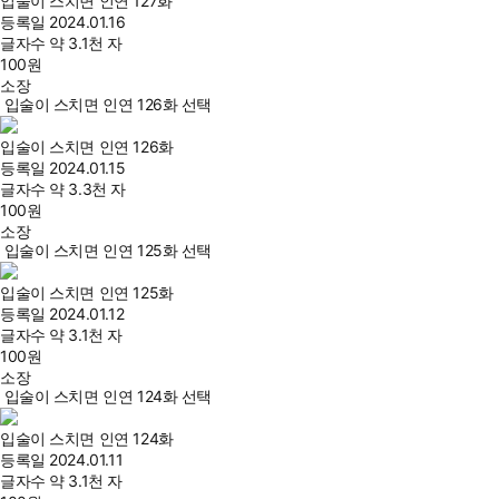
입술이 스치면 인연 127화
등록일
2024.01.16
글자수
약 3.1천 자
100
원
소장
입술이 스치면 인연 126화 선택
입술이 스치면 인연 126화
등록일
2024.01.15
글자수
약 3.3천 자
100
원
소장
입술이 스치면 인연 125화 선택
입술이 스치면 인연 125화
등록일
2024.01.12
글자수
약 3.1천 자
100
원
소장
입술이 스치면 인연 124화 선택
입술이 스치면 인연 124화
등록일
2024.01.11
글자수
약 3.1천 자