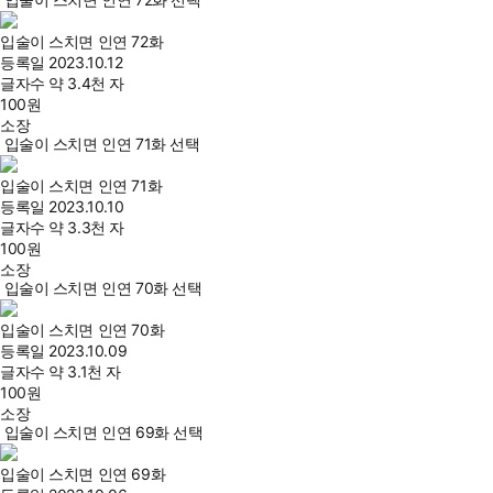
입술이 스치면 인연 72화
등록일
2023.10.12
글자수
약 3.4천 자
100
원
소장
입술이 스치면 인연 71화 선택
입술이 스치면 인연 71화
등록일
2023.10.10
글자수
약 3.3천 자
100
원
소장
입술이 스치면 인연 70화 선택
입술이 스치면 인연 70화
등록일
2023.10.09
글자수
약 3.1천 자
100
원
소장
입술이 스치면 인연 69화 선택
입술이 스치면 인연 69화