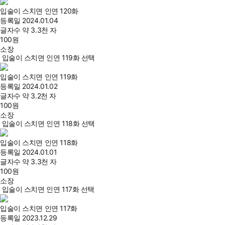
입술이 스치면 인연 120화
등록일
2024.01.04
글자수
약 3.3천 자
100
원
소장
입술이 스치면 인연 119화 선택
입술이 스치면 인연 119화
등록일
2024.01.02
글자수
약 3.2천 자
100
원
소장
입술이 스치면 인연 118화 선택
입술이 스치면 인연 118화
등록일
2024.01.01
글자수
약 3.3천 자
100
원
소장
입술이 스치면 인연 117화 선택
입술이 스치면 인연 117화
등록일
2023.12.29