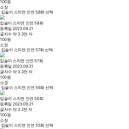
100
원
소장
입술이 스치면 인연 58화 선택
입술이 스치면 인연 58화
등록일
2023.09.21
글자수
약 3.3천 자
100
원
소장
입술이 스치면 인연 57화 선택
입술이 스치면 인연 57화
등록일
2023.09.21
글자수
약 3.3천 자
100
원
소장
입술이 스치면 인연 56화 선택
입술이 스치면 인연 56화
등록일
2023.09.21
글자수
약 3.2천 자
100
원
소장
입술이 스치면 인연 55화 선택