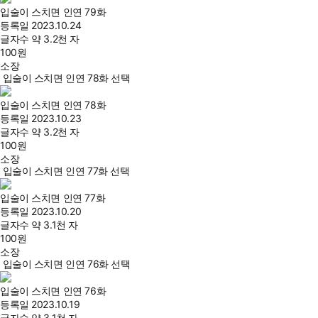
입술이 스치면 인연 79화
등록일
2023.10.24
글자수
약 3.2천 자
100
원
소장
입술이 스치면 인연 78화 선택
입술이 스치면 인연 78화
등록일
2023.10.23
글자수
약 3.2천 자
100
원
소장
입술이 스치면 인연 77화 선택
입술이 스치면 인연 77화
등록일
2023.10.20
글자수
약 3.1천 자
100
원
소장
입술이 스치면 인연 76화 선택
입술이 스치면 인연 76화
등록일
2023.10.19
글자수
약 3.1천 자