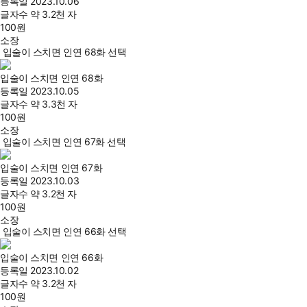
등록일
2023.10.06
글자수
약 3.2천 자
100
원
소장
입술이 스치면 인연 68화 선택
입술이 스치면 인연 68화
등록일
2023.10.05
글자수
약 3.3천 자
100
원
소장
입술이 스치면 인연 67화 선택
입술이 스치면 인연 67화
등록일
2023.10.03
글자수
약 3.2천 자
100
원
소장
입술이 스치면 인연 66화 선택
입술이 스치면 인연 66화
등록일
2023.10.02
글자수
약 3.2천 자
100
원