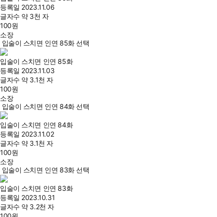
등록일
2023.11.06
글자수
약 3천 자
100
원
소장
입술이 스치면 인연 85화 선택
입술이 스치면 인연 85화
등록일
2023.11.03
글자수
약 3.1천 자
100
원
소장
입술이 스치면 인연 84화 선택
입술이 스치면 인연 84화
등록일
2023.11.02
글자수
약 3.1천 자
100
원
소장
입술이 스치면 인연 83화 선택
입술이 스치면 인연 83화
등록일
2023.10.31
글자수
약 3.2천 자
100
원