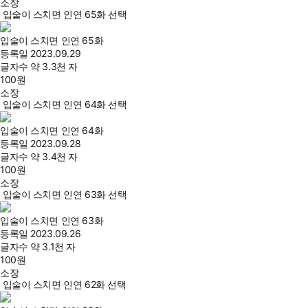
소장
입술이 스치면 인연 65화 선택
입술이 스치면 인연 65화
등록일
2023.09.29
글자수
약 3.3천 자
100
원
소장
입술이 스치면 인연 64화 선택
입술이 스치면 인연 64화
등록일
2023.09.28
글자수
약 3.4천 자
100
원
소장
입술이 스치면 인연 63화 선택
입술이 스치면 인연 63화
등록일
2023.09.26
글자수
약 3.1천 자
100
원
소장
입술이 스치면 인연 62화 선택