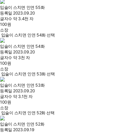
입술이 스치면 인연 55화
등록일
2023.09.20
글자수
약 3.4천 자
100
원
소장
입술이 스치면 인연 54화 선택
입술이 스치면 인연 54화
등록일
2023.09.20
글자수
약 3천 자
100
원
소장
입술이 스치면 인연 53화 선택
입술이 스치면 인연 53화
등록일
2023.09.20
글자수
약 3.1천 자
100
원
소장
입술이 스치면 인연 52화 선택
입술이 스치면 인연 52화
등록일
2023.09.19