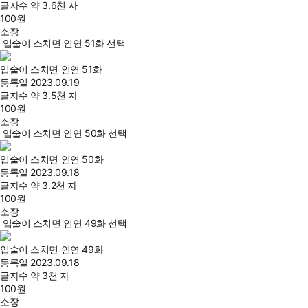
글자수
약 3.6천 자
100
원
소장
입술이 스치면 인연 51화 선택
입술이 스치면 인연 51화
등록일
2023.09.19
글자수
약 3.5천 자
100
원
소장
입술이 스치면 인연 50화 선택
입술이 스치면 인연 50화
등록일
2023.09.18
글자수
약 3.2천 자
100
원
소장
입술이 스치면 인연 49화 선택
입술이 스치면 인연 49화
등록일
2023.09.18
글자수
약 3천 자
100
원
소장