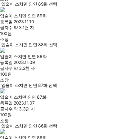
입술이 스치면 인연 89화 선택
입술이 스치면 인연 89화
등록일
2023.11.10
글자수
약 3.1천 자
100
원
소장
입술이 스치면 인연 88화 선택
입술이 스치면 인연 88화
등록일
2023.11.09
글자수
약 3.2천 자
100
원
소장
입술이 스치면 인연 87화 선택
입술이 스치면 인연 87화
등록일
2023.11.07
글자수
약 3.3천 자
100
원
소장
입술이 스치면 인연 86화 선택
입술이 스치면 인연 86화