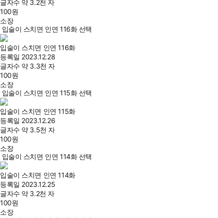
글자수
약 3.2천 자
100
원
소장
입술이 스치면 인연 116화 선택
입술이 스치면 인연 116화
등록일
2023.12.28
글자수
약 3.3천 자
100
원
소장
입술이 스치면 인연 115화 선택
입술이 스치면 인연 115화
등록일
2023.12.26
글자수
약 3.5천 자
100
원
소장
입술이 스치면 인연 114화 선택
입술이 스치면 인연 114화
등록일
2023.12.25
글자수
약 3.2천 자
100
원
소장