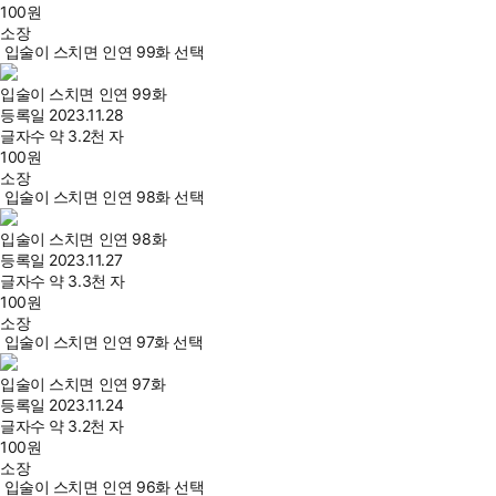
100
원
소장
입술이 스치면 인연 99화 선택
입술이 스치면 인연 99화
등록일
2023.11.28
글자수
약 3.2천 자
100
원
소장
입술이 스치면 인연 98화 선택
입술이 스치면 인연 98화
등록일
2023.11.27
글자수
약 3.3천 자
100
원
소장
입술이 스치면 인연 97화 선택
입술이 스치면 인연 97화
등록일
2023.11.24
글자수
약 3.2천 자
100
원
소장
입술이 스치면 인연 96화 선택