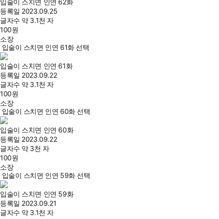
입술이 스치면 인연 62화
등록일
2023.09.25
글자수
약 3.1천 자
100
원
소장
입술이 스치면 인연 61화 선택
입술이 스치면 인연 61화
등록일
2023.09.22
글자수
약 3.1천 자
100
원
소장
입술이 스치면 인연 60화 선택
입술이 스치면 인연 60화
등록일
2023.09.22
글자수
약 3천 자
100
원
소장
입술이 스치면 인연 59화 선택
입술이 스치면 인연 59화
등록일
2023.09.21
글자수
약 3.1천 자