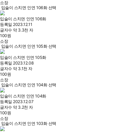
소장
입술이 스치면 인연 106화 선택
입술이 스치면 인연 106화
등록일
2023.12.11
글자수
약 3.3천 자
100
원
소장
입술이 스치면 인연 105화 선택
입술이 스치면 인연 105화
등록일
2023.12.08
글자수
약 3.1천 자
100
원
소장
입술이 스치면 인연 104화 선택
입술이 스치면 인연 104화
등록일
2023.12.07
글자수
약 3.2천 자
100
원
소장
입술이 스치면 인연 103화 선택