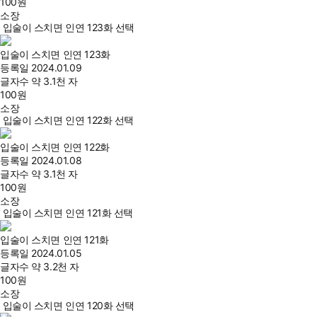
100
원
소장
입술이 스치면 인연 123화 선택
입술이 스치면 인연 123화
등록일
2024.01.09
글자수
약 3.1천 자
100
원
소장
입술이 스치면 인연 122화 선택
입술이 스치면 인연 122화
등록일
2024.01.08
글자수
약 3.1천 자
100
원
소장
입술이 스치면 인연 121화 선택
입술이 스치면 인연 121화
등록일
2024.01.05
글자수
약 3.2천 자
100
원
소장
입술이 스치면 인연 120화 선택