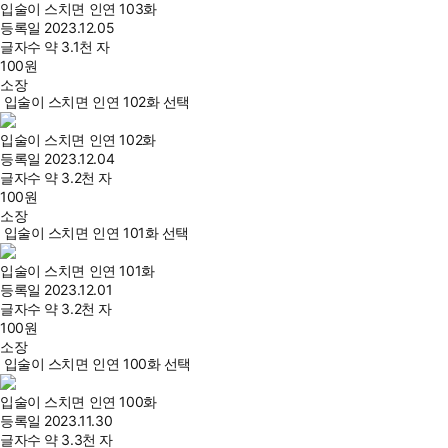
입술이 스치면 인연 103화
등록일
2023.12.05
글자수
약 3.1천 자
100
원
소장
입술이 스치면 인연 102화 선택
입술이 스치면 인연 102화
등록일
2023.12.04
글자수
약 3.2천 자
100
원
소장
입술이 스치면 인연 101화 선택
입술이 스치면 인연 101화
등록일
2023.12.01
글자수
약 3.2천 자
100
원
소장
입술이 스치면 인연 100화 선택
입술이 스치면 인연 100화
등록일
2023.11.30
글자수
약 3.3천 자