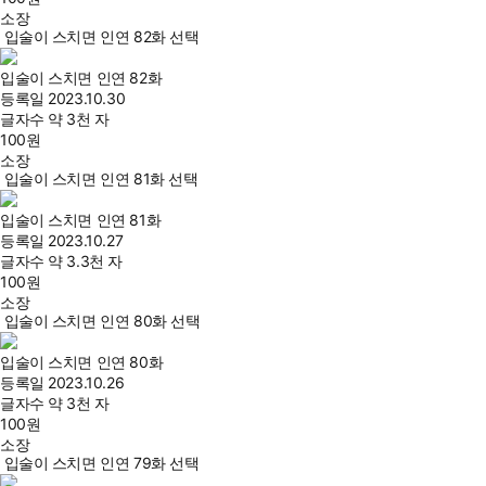
소장
입술이 스치면 인연 82화 선택
입술이 스치면 인연 82화
등록일
2023.10.30
글자수
약 3천 자
100
원
소장
입술이 스치면 인연 81화 선택
입술이 스치면 인연 81화
등록일
2023.10.27
글자수
약 3.3천 자
100
원
소장
입술이 스치면 인연 80화 선택
입술이 스치면 인연 80화
등록일
2023.10.26
글자수
약 3천 자
100
원
소장
입술이 스치면 인연 79화 선택