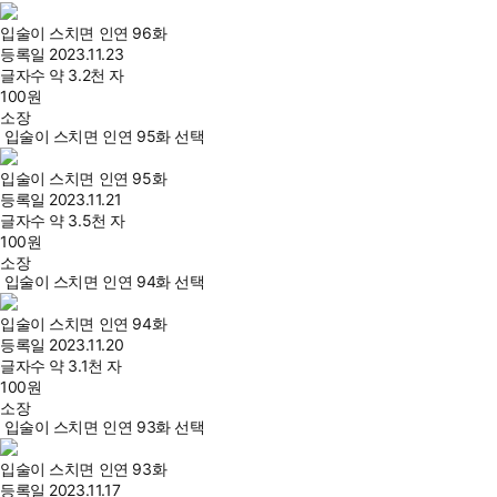
입술이 스치면 인연 96화
등록일
2023.11.23
글자수
약 3.2천 자
100
원
소장
입술이 스치면 인연 95화 선택
입술이 스치면 인연 95화
등록일
2023.11.21
글자수
약 3.5천 자
100
원
소장
입술이 스치면 인연 94화 선택
입술이 스치면 인연 94화
등록일
2023.11.20
글자수
약 3.1천 자
100
원
소장
입술이 스치면 인연 93화 선택
입술이 스치면 인연 93화
등록일
2023.11.17