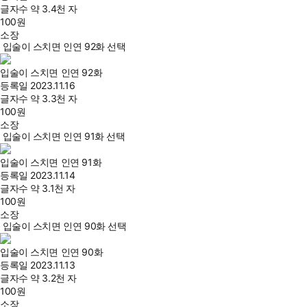
글자수
약 3.4천 자
100
원
소장
입술이 스치면 인연 92화 선택
입술이 스치면 인연 92화
등록일
2023.11.16
글자수
약 3.3천 자
100
원
소장
입술이 스치면 인연 91화 선택
입술이 스치면 인연 91화
등록일
2023.11.14
글자수
약 3.1천 자
100
원
소장
입술이 스치면 인연 90화 선택
입술이 스치면 인연 90화
등록일
2023.11.13
글자수
약 3.2천 자
100
원
소장