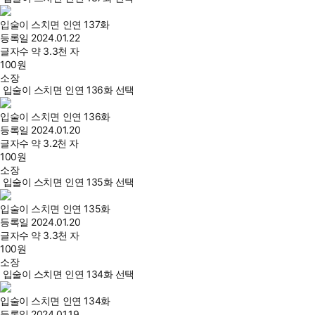
입술이 스치면 인연 137화
등록일
2024.01.22
글자수
약 3.3천 자
100
원
소장
입술이 스치면 인연 136화 선택
입술이 스치면 인연 136화
등록일
2024.01.20
글자수
약 3.2천 자
100
원
소장
입술이 스치면 인연 135화 선택
입술이 스치면 인연 135화
등록일
2024.01.20
글자수
약 3.3천 자
100
원
소장
입술이 스치면 인연 134화 선택
입술이 스치면 인연 134화
등록일
2024.01.19