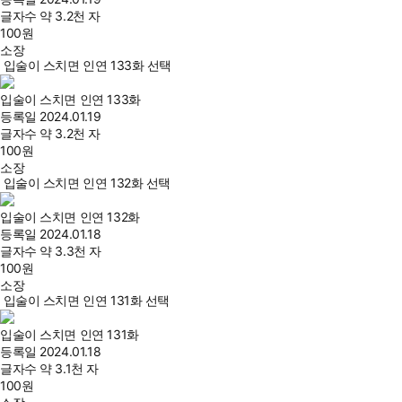
글자수
약 3.2천 자
100
원
소장
입술이 스치면 인연 133화 선택
입술이 스치면 인연 133화
등록일
2024.01.19
글자수
약 3.2천 자
100
원
소장
입술이 스치면 인연 132화 선택
입술이 스치면 인연 132화
등록일
2024.01.18
글자수
약 3.3천 자
100
원
소장
입술이 스치면 인연 131화 선택
입술이 스치면 인연 131화
등록일
2024.01.18
글자수
약 3.1천 자
100
원