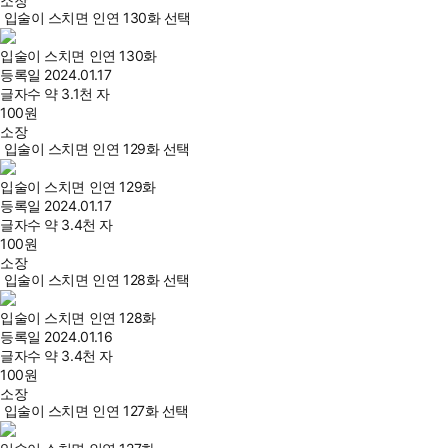
소장
입술이 스치면 인연 130화 선택
입술이 스치면 인연 130화
등록일
2024.01.17
글자수
약 3.1천 자
100
원
소장
입술이 스치면 인연 129화 선택
입술이 스치면 인연 129화
등록일
2024.01.17
글자수
약 3.4천 자
100
원
소장
입술이 스치면 인연 128화 선택
입술이 스치면 인연 128화
등록일
2024.01.16
글자수
약 3.4천 자
100
원
소장
입술이 스치면 인연 127화 선택