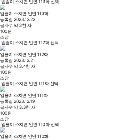
입술이 스치면 인연 113화 선택
입술이 스치면 인연 113화
등록일
2023.12.22
글자수
약 3천 자
100
원
소장
입술이 스치면 인연 112화 선택
입술이 스치면 인연 112화
등록일
2023.12.21
글자수
약 3.4천 자
100
원
소장
입술이 스치면 인연 111화 선택
입술이 스치면 인연 111화
등록일
2023.12.19
글자수
약 3.3천 자
100
원
소장
입술이 스치면 인연 110화 선택
입술이 스치면 인연 110화