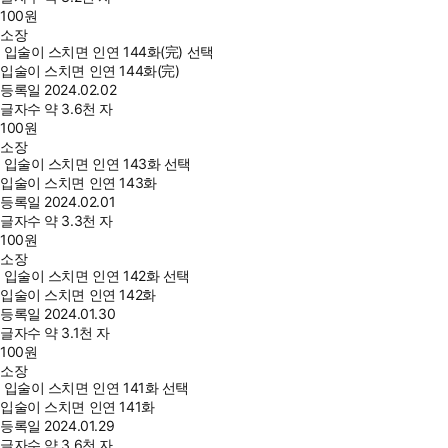
100
원
소장
입술이 스치면 인연 144화(完) 선택
입술이 스치면 인연 144화(完)
등록일
2024.02.02
글자수
약 3.6천 자
100
원
소장
입술이 스치면 인연 143화 선택
입술이 스치면 인연 143화
등록일
2024.02.01
글자수
약 3.3천 자
100
원
소장
입술이 스치면 인연 142화 선택
입술이 스치면 인연 142화
등록일
2024.01.30
글자수
약 3.1천 자
100
원
소장
입술이 스치면 인연 141화 선택
입술이 스치면 인연 141화
등록일
2024.01.29
글자수
약 3.6천 자