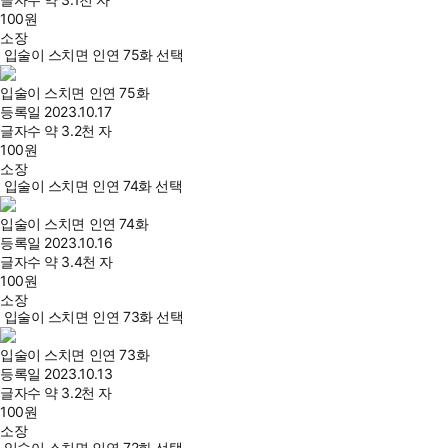
100
원
소장
입술이 스치면 인연 75화 선택
입술이 스치면 인연 75화
등록일
2023.10.17
글자수
약 3.2천 자
100
원
소장
입술이 스치면 인연 74화 선택
입술이 스치면 인연 74화
등록일
2023.10.16
글자수
약 3.4천 자
100
원
소장
입술이 스치면 인연 73화 선택
입술이 스치면 인연 73화
등록일
2023.10.13
글자수
약 3.2천 자
100
원
소장
입술이 스치면 인연 72화 선택