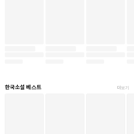
한국소설 베스트
더보기