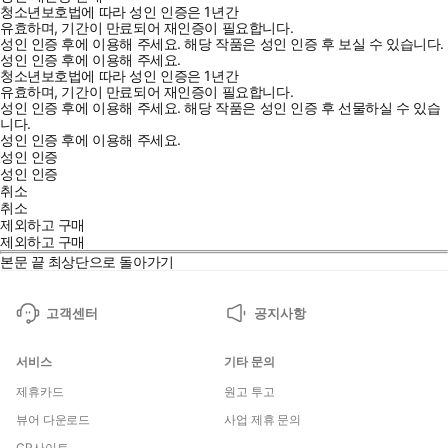
청소년보호법에 따라 성인 인증은 1년간
유효하며, 기간이 만료되어 재인증이 필요합니다.
성인 인증 후에 이용해 주세요.
해당 작품은 성인 인증 후 보실 수 있습니다.
성인 인증 후에 이용해 주세요.
청소년보호법에 따라 성인 인증은 1년간
유효하며, 기간이 만료되어 재인증이 필요합니다.
성인 인증 후에 이용해 주세요.
해당 작품은 성인 인증 후 선물하실 수 있습
니다.
성인 인증 후에 이용해 주세요.
성인 인증
성인 인증
취소
취소
제외하고 구매
제외하고 구매
본문 끝
최상단으로 돌아가기
고객센터
공지사항
서비스
기타 문의
제휴카드
원고 투고
뷰어 다운로드
사업 제휴 문의
CP사이트