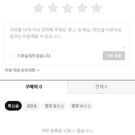
*생성형 GPT를 활용하여 제작되었습니다.
스포일러가 있습니다.
리뷰 등록
리뷰 작성 유의사항
구매자
0
전체
0
최신순
공감순
별점 높은순
별점 낮은순
아직 등록된 리뷰가 없습니다.