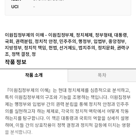
UCI
-
이원집정부제의 이해 - 이원집정부제, 정치체제, 정부형태, 대통령,
국회, 권력분립, 정치적 안정, 민주주의, 행정부, 입법부, 중앙정부,
지방정부, 정치적 책임, 헌법, 선거제도, 법치주의, 정치문화, 권력구
조, 정책 결정, 정
작품 정보
작품 소개
목차
『이원집정부제의 이해』는 현대 정치체제를 심층적으로 분석하고,
특히 이원집정부제의 구조와 기능을 조명하는 책입니다. 이원집정부
제는 행정부와 입법부 간의 권력 분립을 통해 정치적 안정과 민주주
의를 실현하고자 하는 체제로, 각국의 정치적 맥락에서 어떻게 작동
하는지를 탐구합니다. 이 책은 대통령과 국회의 역할을 상세히 설명
하며, 이들 간의 상호작용이 정책 결정과 정치적 갈등에 미치는 영향
을 분석합니다.