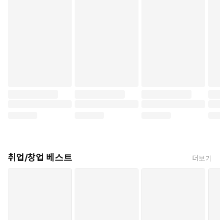
취업/창업 베스트
더보기