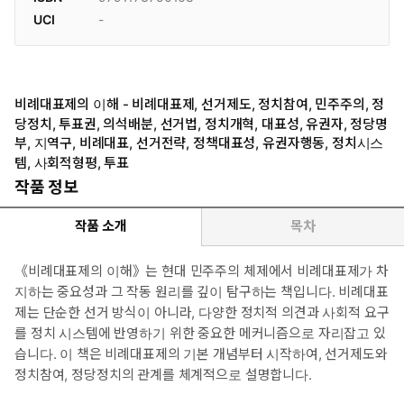
UCI
-
비례대표제의 이해 - 비례대표제, 선거제도, 정치참여, 민주주의, 정
당정치, 투표권, 의석배분, 선거법, 정치개혁, 대표성, 유권자, 정당명
부, 지역구, 비례대표, 선거전략, 정책대표성, 유권자행동, 정치시스
템, 사회적형평, 투표
작품 정보
작품 소개
목차
《비례대표제의 이해》는 현대 민주주의 체제에서 비례대표제가 차
지하는 중요성과 그 작동 원리를 깊이 탐구하는 책입니다. 비례대표
제는 단순한 선거 방식이 아니라, 다양한 정치적 의견과 사회적 요구
를 정치 시스템에 반영하기 위한 중요한 메커니즘으로 자리잡고 있
습니다. 이 책은 비례대표제의 기본 개념부터 시작하여, 선거제도와
정치참여, 정당정치의 관계를 체계적으로 설명합니다.