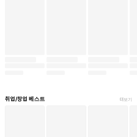
취업/창업 베스트
더보기