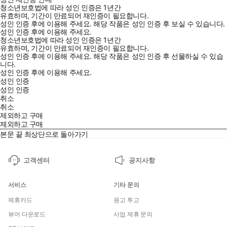
청소년보호법에 따라 성인 인증은 1년간
유효하며, 기간이 만료되어 재인증이 필요합니다.
성인 인증 후에 이용해 주세요.
해당 작품은 성인 인증 후 보실 수 있습니다.
성인 인증 후에 이용해 주세요.
청소년보호법에 따라 성인 인증은 1년간
유효하며, 기간이 만료되어 재인증이 필요합니다.
성인 인증 후에 이용해 주세요.
해당 작품은 성인 인증 후 선물하실 수 있습
니다.
성인 인증 후에 이용해 주세요.
성인 인증
성인 인증
취소
취소
제외하고 구매
제외하고 구매
본문 끝
최상단으로 돌아가기
고객센터
공지사항
서비스
기타 문의
제휴카드
원고 투고
뷰어 다운로드
사업 제휴 문의