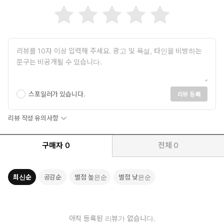
*생성형 GPT를 활용하여 제작되었습니다.
스포일러가 있습니다.
리뷰 등록
리뷰 작성 유의사항
구매자
0
전체
0
최신순
공감순
별점 높은순
별점 낮은순
아직 등록된 리뷰가 없습니다.