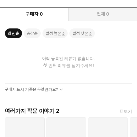
구매자
0
전체
0
최신순
공감순
별점 높은순
별점 낮은순
아직 등록된 리뷰가 없습니다.
첫 번째 리뷰를 남겨주세요!
구매자 표시 기준은 무엇인가요?
여러가지 학문 이야기 2
더보기