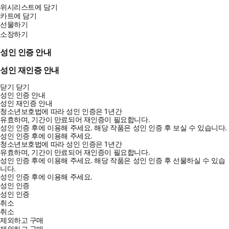
위시리스트에 담기
카트에 담기
선물하기
소장하기
성인 인증 안내
성인 재인증 안내
닫기
닫기
성인 인증 안내
성인 재인증 안내
청소년보호법에 따라 성인 인증은 1년간
유효하며, 기간이 만료되어 재인증이 필요합니다.
성인 인증 후에 이용해 주세요.
해당 작품은 성인 인증 후 보실 수 있습니다.
성인 인증 후에 이용해 주세요.
청소년보호법에 따라 성인 인증은 1년간
유효하며, 기간이 만료되어 재인증이 필요합니다.
성인 인증 후에 이용해 주세요.
해당 작품은 성인 인증 후 선물하실 수 있습
니다.
성인 인증 후에 이용해 주세요.
성인 인증
성인 인증
취소
취소
제외하고 구매
제외하고 구매