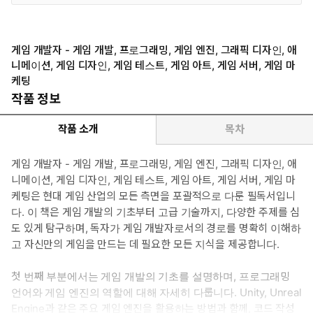
게임 개발자 - 게임 개발, 프로그래밍, 게임 엔진, 그래픽 디자인, 애
니메이션, 게임 디자인, 게임 테스트, 게임 아트, 게임 서버, 게임 마
케팅
작품 정보
작품 소개
목차
게임 개발자 - 게임 개발, 프로그래밍, 게임 엔진, 그래픽 디자인, 애
니메이션, 게임 디자인, 게임 테스트, 게임 아트, 게임 서버, 게임 마
케팅은 현대 게임 산업의 모든 측면을 포괄적으로 다룬 필독서입니
다. 이 책은 게임 개발의 기초부터 고급 기술까지, 다양한 주제를 심
도 있게 탐구하며, 독자가 게임 개발자로서의 경로를 명확히 이해하
고 자신만의 게임을 만드는 데 필요한 모든 지식을 제공합니다.
첫 번째 부분에서는 게임 개발의 기초를 설명하며, 프로그래밍
언어와 게임 엔진의 역할에 대해 자세히 다룹니다. Unity, Unreal
Engine과 같은 주요 게임 엔진을 활용하는 방법과 함께, 코드 작성