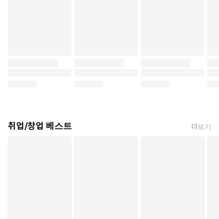
취업/창업 베스트
더보기