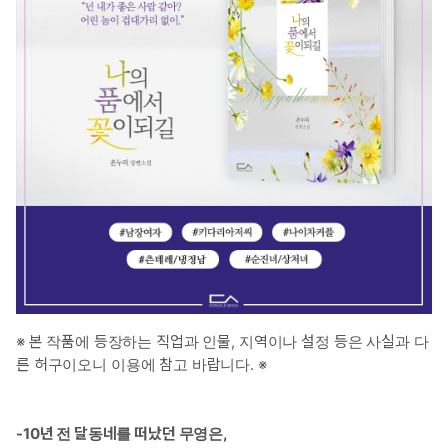
※ 본 작품에 등장하는 직업과 인물, 지역이나 설정 등은 사실과 다
른 허구이오니 이용에 참고 바랍니다. ※
-10년 전 달동네를 떠났던 무영은,