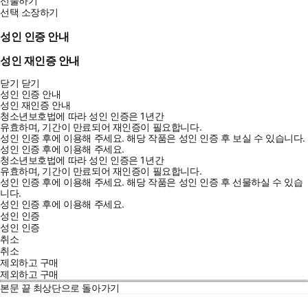
선물하기
선택 소장하기
성인 인증 안내
성인 재인증 안내
닫기
닫기
성인 인증 안내
성인 재인증 안내
청소년보호법에 따라 성인 인증은 1년간
유효하며, 기간이 만료되어 재인증이 필요합니다.
성인 인증 후에 이용해 주세요.
해당 작품은 성인 인증 후 보실 수 있습니다.
성인 인증 후에 이용해 주세요.
청소년보호법에 따라 성인 인증은 1년간
유효하며, 기간이 만료되어 재인증이 필요합니다.
성인 인증 후에 이용해 주세요.
해당 작품은 성인 인증 후 선물하실 수 있습
니다.
성인 인증 후에 이용해 주세요.
성인 인증
성인 인증
취소
취소
제외하고 구매
제외하고 구매
본문 끝
최상단으로 돌아가기