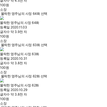
글자수
약 4.5천 자
100
원
소장
몰락한 영주님의 사정 64화 선택
몰락한 영주님의 사정 64화
등록일
2020.11.03
글자수
약 3.9천 자
100
원
소장
몰락한 영주님의 사정 63화 선택
몰락한 영주님의 사정 63화
등록일
2020.10.31
글자수
약 3.8천 자
100
원
소장
몰락한 영주님의 사정 62화 선택
몰락한 영주님의 사정 62화
등록일
2020.10.29
글자수
약 3.8천 자
100
원
소장