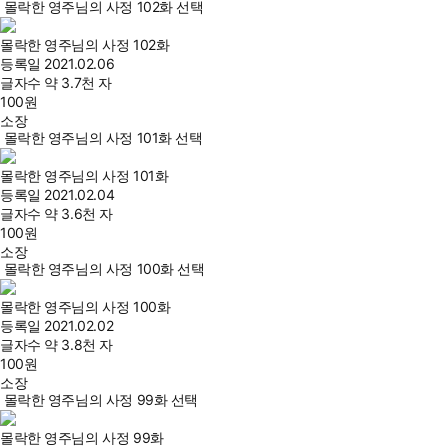
몰락한 영주님의 사정 102화 선택
몰락한 영주님의 사정 102화
등록일
2021.02.06
글자수
약 3.7천 자
100
원
소장
몰락한 영주님의 사정 101화 선택
몰락한 영주님의 사정 101화
등록일
2021.02.04
글자수
약 3.6천 자
100
원
소장
몰락한 영주님의 사정 100화 선택
몰락한 영주님의 사정 100화
등록일
2021.02.02
글자수
약 3.8천 자
100
원
소장
몰락한 영주님의 사정 99화 선택
몰락한 영주님의 사정 99화