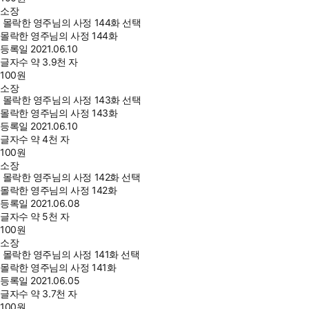
소장
몰락한 영주님의 사정 144화 선택
몰락한 영주님의 사정 144화
등록일
2021.06.10
글자수
약 3.9천 자
100
원
소장
몰락한 영주님의 사정 143화 선택
몰락한 영주님의 사정 143화
등록일
2021.06.10
글자수
약 4천 자
100
원
소장
몰락한 영주님의 사정 142화 선택
몰락한 영주님의 사정 142화
등록일
2021.06.08
글자수
약 5천 자
100
원
소장
몰락한 영주님의 사정 141화 선택
몰락한 영주님의 사정 141화
등록일
2021.06.05
글자수
약 3.7천 자
100
원