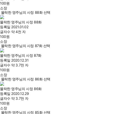
100
원
소장
몰락한 영주님의 사정 88화 선택
몰락한 영주님의 사정 88화
등록일
2021.01.02
글자수
약 4천 자
100
원
소장
몰락한 영주님의 사정 87화 선택
몰락한 영주님의 사정 87화
등록일
2020.12.31
글자수
약 3.7천 자
100
원
소장
몰락한 영주님의 사정 86화 선택
몰락한 영주님의 사정 86화
등록일
2020.12.29
글자수
약 3.7천 자
100
원
소장
몰락한 영주님의 사정 85화 선택