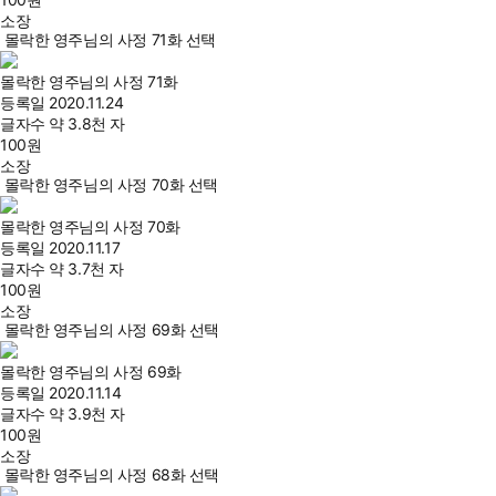
소장
몰락한 영주님의 사정 71화 선택
몰락한 영주님의 사정 71화
등록일
2020.11.24
글자수
약 3.8천 자
100
원
소장
몰락한 영주님의 사정 70화 선택
몰락한 영주님의 사정 70화
등록일
2020.11.17
글자수
약 3.7천 자
100
원
소장
몰락한 영주님의 사정 69화 선택
몰락한 영주님의 사정 69화
등록일
2020.11.14
글자수
약 3.9천 자
100
원
소장
몰락한 영주님의 사정 68화 선택