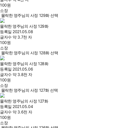
100
원
소장
몰락한 영주님의 사정 129화 선택
몰락한 영주님의 사정 129화
등록일
2021.05.08
글자수
약 3.7천 자
100
원
소장
몰락한 영주님의 사정 128화 선택
몰락한 영주님의 사정 128화
등록일
2021.05.06
글자수
약 3.8천 자
100
원
소장
몰락한 영주님의 사정 127화 선택
몰락한 영주님의 사정 127화
등록일
2021.05.04
글자수
약 3.6천 자
100
원
소장
몰락한 영주님의 사정 126화 선택