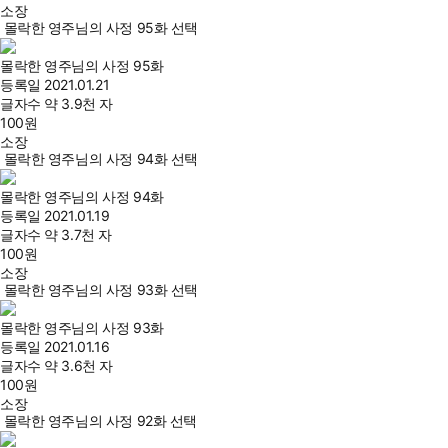
소장
몰락한 영주님의 사정 95화 선택
몰락한 영주님의 사정 95화
등록일
2021.01.21
글자수
약 3.9천 자
100
원
소장
몰락한 영주님의 사정 94화 선택
몰락한 영주님의 사정 94화
등록일
2021.01.19
글자수
약 3.7천 자
100
원
소장
몰락한 영주님의 사정 93화 선택
몰락한 영주님의 사정 93화
등록일
2021.01.16
글자수
약 3.6천 자
100
원
소장
몰락한 영주님의 사정 92화 선택