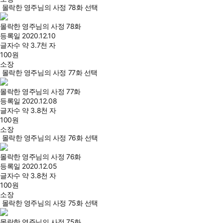
몰락한 영주님의 사정 78화 선택
몰락한 영주님의 사정 78화
등록일
2020.12.10
글자수
약 3.7천 자
100
원
소장
몰락한 영주님의 사정 77화 선택
몰락한 영주님의 사정 77화
등록일
2020.12.08
글자수
약 3.8천 자
100
원
소장
몰락한 영주님의 사정 76화 선택
몰락한 영주님의 사정 76화
등록일
2020.12.05
글자수
약 3.8천 자
100
원
소장
몰락한 영주님의 사정 75화 선택
몰락한 영주님의 사정 75화