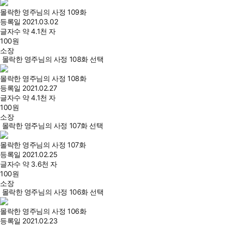
몰락한 영주님의 사정 109화
등록일
2021.03.02
글자수
약 4.1천 자
100
원
소장
몰락한 영주님의 사정 108화 선택
몰락한 영주님의 사정 108화
등록일
2021.02.27
글자수
약 4.1천 자
100
원
소장
몰락한 영주님의 사정 107화 선택
몰락한 영주님의 사정 107화
등록일
2021.02.25
글자수
약 3.6천 자
100
원
소장
몰락한 영주님의 사정 106화 선택
몰락한 영주님의 사정 106화
등록일
2021.02.23