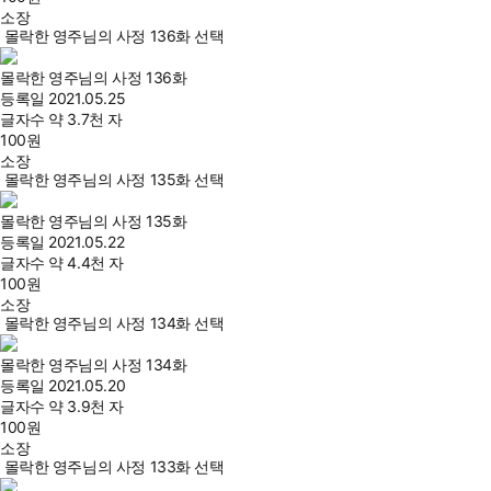
소장
몰락한 영주님의 사정 136화 선택
몰락한 영주님의 사정 136화
등록일
2021.05.25
글자수
약 3.7천 자
100
원
소장
몰락한 영주님의 사정 135화 선택
몰락한 영주님의 사정 135화
등록일
2021.05.22
글자수
약 4.4천 자
100
원
소장
몰락한 영주님의 사정 134화 선택
몰락한 영주님의 사정 134화
등록일
2021.05.20
글자수
약 3.9천 자
100
원
소장
몰락한 영주님의 사정 133화 선택