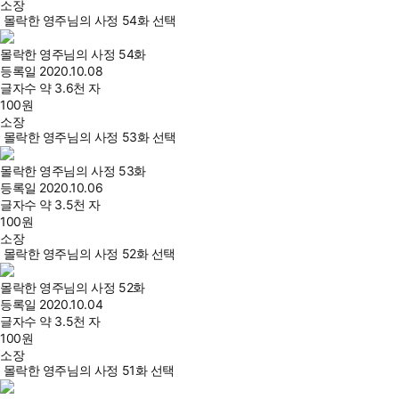
소장
몰락한 영주님의 사정 54화 선택
몰락한 영주님의 사정 54화
등록일
2020.10.08
글자수
약 3.6천 자
100
원
소장
몰락한 영주님의 사정 53화 선택
몰락한 영주님의 사정 53화
등록일
2020.10.06
글자수
약 3.5천 자
100
원
소장
몰락한 영주님의 사정 52화 선택
몰락한 영주님의 사정 52화
등록일
2020.10.04
글자수
약 3.5천 자
100
원
소장
몰락한 영주님의 사정 51화 선택