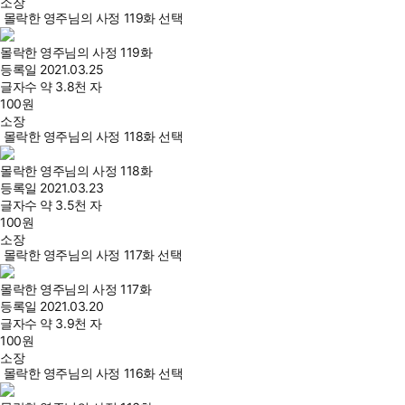
소장
몰락한 영주님의 사정 119화 선택
몰락한 영주님의 사정 119화
등록일
2021.03.25
글자수
약 3.8천 자
100
원
소장
몰락한 영주님의 사정 118화 선택
몰락한 영주님의 사정 118화
등록일
2021.03.23
글자수
약 3.5천 자
100
원
소장
몰락한 영주님의 사정 117화 선택
몰락한 영주님의 사정 117화
등록일
2021.03.20
글자수
약 3.9천 자
100
원
소장
몰락한 영주님의 사정 116화 선택