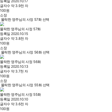
등록일
2020.10.17
글자수
약 3.9천 자
100
원
소장
몰락한 영주님의 사정 57화 선택
몰락한 영주님의 사정 57화
등록일
2020.10.15
글자수
약 3.8천 자
100
원
소장
몰락한 영주님의 사정 56화 선택
몰락한 영주님의 사정 56화
등록일
2020.10.13
글자수
약 3.7천 자
100
원
소장
몰락한 영주님의 사정 55화 선택
몰락한 영주님의 사정 55화
등록일
2020.10.10
글자수
약 3.6천 자
100
원