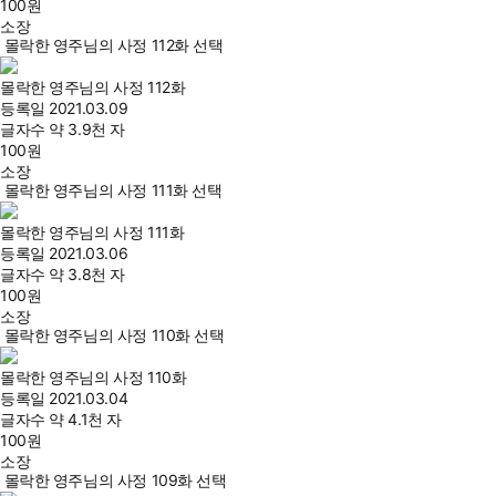
100
원
소장
몰락한 영주님의 사정 112화 선택
몰락한 영주님의 사정 112화
등록일
2021.03.09
글자수
약 3.9천 자
100
원
소장
몰락한 영주님의 사정 111화 선택
몰락한 영주님의 사정 111화
등록일
2021.03.06
글자수
약 3.8천 자
100
원
소장
몰락한 영주님의 사정 110화 선택
몰락한 영주님의 사정 110화
등록일
2021.03.04
글자수
약 4.1천 자
100
원
소장
몰락한 영주님의 사정 109화 선택