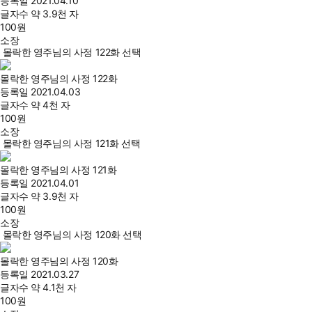
등록일
2021.04.10
글자수
약 3.9천 자
100
원
소장
몰락한 영주님의 사정 122화 선택
몰락한 영주님의 사정 122화
등록일
2021.04.03
글자수
약 4천 자
100
원
소장
몰락한 영주님의 사정 121화 선택
몰락한 영주님의 사정 121화
등록일
2021.04.01
글자수
약 3.9천 자
100
원
소장
몰락한 영주님의 사정 120화 선택
몰락한 영주님의 사정 120화
등록일
2021.03.27
글자수
약 4.1천 자
100
원