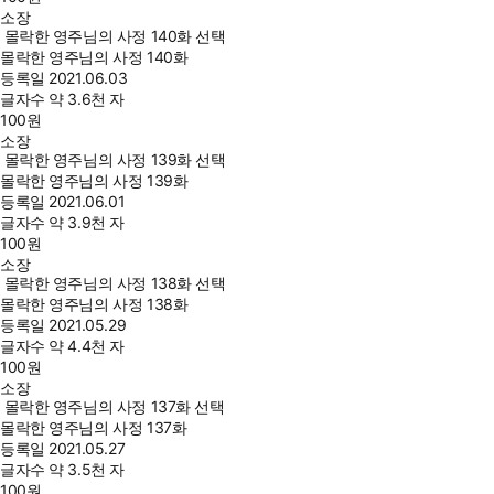
소장
몰락한 영주님의 사정 140화 선택
몰락한 영주님의 사정 140화
등록일
2021.06.03
글자수
약 3.6천 자
100
원
소장
몰락한 영주님의 사정 139화 선택
몰락한 영주님의 사정 139화
등록일
2021.06.01
글자수
약 3.9천 자
100
원
소장
몰락한 영주님의 사정 138화 선택
몰락한 영주님의 사정 138화
등록일
2021.05.29
글자수
약 4.4천 자
100
원
소장
몰락한 영주님의 사정 137화 선택
몰락한 영주님의 사정 137화
등록일
2021.05.27
글자수
약 3.5천 자
100
원