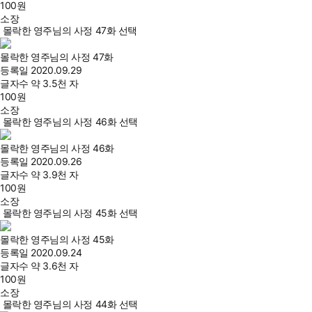
100
원
소장
몰락한 영주님의 사정 47화 선택
몰락한 영주님의 사정 47화
등록일
2020.09.29
글자수
약 3.5천 자
100
원
소장
몰락한 영주님의 사정 46화 선택
몰락한 영주님의 사정 46화
등록일
2020.09.26
글자수
약 3.9천 자
100
원
소장
몰락한 영주님의 사정 45화 선택
몰락한 영주님의 사정 45화
등록일
2020.09.24
글자수
약 3.6천 자
100
원
소장
몰락한 영주님의 사정 44화 선택