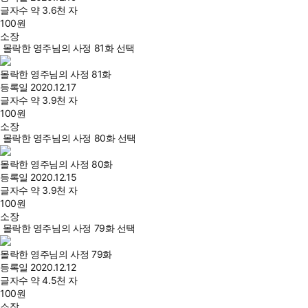
글자수
약 3.6천 자
100
원
소장
몰락한 영주님의 사정 81화 선택
몰락한 영주님의 사정 81화
등록일
2020.12.17
글자수
약 3.9천 자
100
원
소장
몰락한 영주님의 사정 80화 선택
몰락한 영주님의 사정 80화
등록일
2020.12.15
글자수
약 3.9천 자
100
원
소장
몰락한 영주님의 사정 79화 선택
몰락한 영주님의 사정 79화
등록일
2020.12.12
글자수
약 4.5천 자
100
원
소장