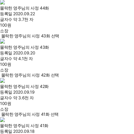
몰락한 영주님의 사정 44화
등록일
2020.09.22
글자수
약 3.7천 자
100
원
소장
몰락한 영주님의 사정 43화 선택
몰락한 영주님의 사정 43화
등록일
2020.09.20
글자수
약 4.1천 자
100
원
소장
몰락한 영주님의 사정 42화 선택
몰락한 영주님의 사정 42화
등록일
2020.09.19
글자수
약 3.6천 자
100
원
소장
몰락한 영주님의 사정 41화 선택
몰락한 영주님의 사정 41화
등록일
2020.09.18