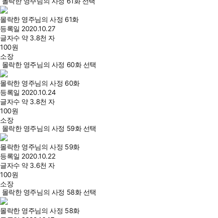
몰락한 영주님의 사정 61화 선택
몰락한 영주님의 사정 61화
등록일
2020.10.27
글자수
약 3.8천 자
100
원
소장
몰락한 영주님의 사정 60화 선택
몰락한 영주님의 사정 60화
등록일
2020.10.24
글자수
약 3.8천 자
100
원
소장
몰락한 영주님의 사정 59화 선택
몰락한 영주님의 사정 59화
등록일
2020.10.22
글자수
약 3.6천 자
100
원
소장
몰락한 영주님의 사정 58화 선택
몰락한 영주님의 사정 58화