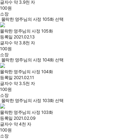
글자수
약 3.9천 자
100
원
소장
몰락한 영주님의 사정 105화 선택
몰락한 영주님의 사정 105화
등록일
2021.02.13
글자수
약 3.8천 자
100
원
소장
몰락한 영주님의 사정 104화 선택
몰락한 영주님의 사정 104화
등록일
2021.02.11
글자수
약 3.5천 자
100
원
소장
몰락한 영주님의 사정 103화 선택
몰락한 영주님의 사정 103화
등록일
2021.02.09
글자수
약 4천 자
100
원
소장