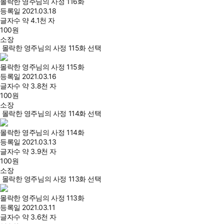
몰락한 영주님의 사정 116화
등록일
2021.03.18
글자수
약 4.1천 자
100
원
소장
몰락한 영주님의 사정 115화 선택
몰락한 영주님의 사정 115화
등록일
2021.03.16
글자수
약 3.8천 자
100
원
소장
몰락한 영주님의 사정 114화 선택
몰락한 영주님의 사정 114화
등록일
2021.03.13
글자수
약 3.9천 자
100
원
소장
몰락한 영주님의 사정 113화 선택
몰락한 영주님의 사정 113화
등록일
2021.03.11
글자수
약 3.6천 자