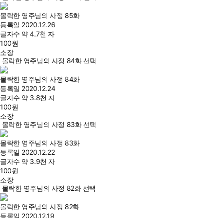
몰락한 영주님의 사정 85화
등록일
2020.12.26
글자수
약 4.7천 자
100
원
소장
몰락한 영주님의 사정 84화 선택
몰락한 영주님의 사정 84화
등록일
2020.12.24
글자수
약 3.8천 자
100
원
소장
몰락한 영주님의 사정 83화 선택
몰락한 영주님의 사정 83화
등록일
2020.12.22
글자수
약 3.9천 자
100
원
소장
몰락한 영주님의 사정 82화 선택
몰락한 영주님의 사정 82화
등록일
2020.12.19