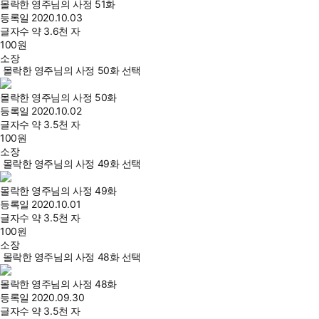
몰락한 영주님의 사정 51화
등록일
2020.10.03
글자수
약 3.6천 자
100
원
소장
몰락한 영주님의 사정 50화 선택
몰락한 영주님의 사정 50화
등록일
2020.10.02
글자수
약 3.5천 자
100
원
소장
몰락한 영주님의 사정 49화 선택
몰락한 영주님의 사정 49화
등록일
2020.10.01
글자수
약 3.5천 자
100
원
소장
몰락한 영주님의 사정 48화 선택
몰락한 영주님의 사정 48화
등록일
2020.09.30
글자수
약 3.5천 자