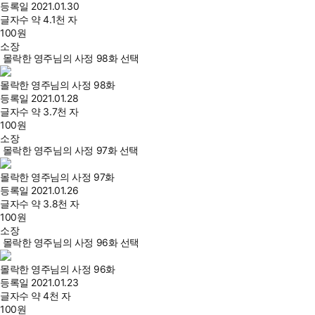
등록일
2021.01.30
글자수
약 4.1천 자
100
원
소장
몰락한 영주님의 사정 98화 선택
몰락한 영주님의 사정 98화
등록일
2021.01.28
글자수
약 3.7천 자
100
원
소장
몰락한 영주님의 사정 97화 선택
몰락한 영주님의 사정 97화
등록일
2021.01.26
글자수
약 3.8천 자
100
원
소장
몰락한 영주님의 사정 96화 선택
몰락한 영주님의 사정 96화
등록일
2021.01.23
글자수
약 4천 자
100
원