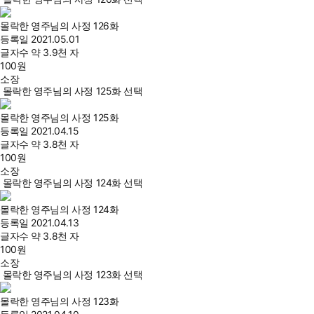
몰락한 영주님의 사정 126화
등록일
2021.05.01
글자수
약 3.9천 자
100
원
소장
몰락한 영주님의 사정 125화 선택
몰락한 영주님의 사정 125화
등록일
2021.04.15
글자수
약 3.8천 자
100
원
소장
몰락한 영주님의 사정 124화 선택
몰락한 영주님의 사정 124화
등록일
2021.04.13
글자수
약 3.8천 자
100
원
소장
몰락한 영주님의 사정 123화 선택
몰락한 영주님의 사정 123화