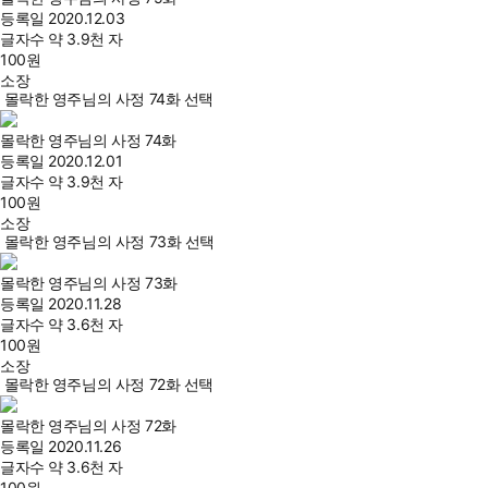
등록일
2020.12.03
글자수
약 3.9천 자
100
원
소장
몰락한 영주님의 사정 74화 선택
몰락한 영주님의 사정 74화
등록일
2020.12.01
글자수
약 3.9천 자
100
원
소장
몰락한 영주님의 사정 73화 선택
몰락한 영주님의 사정 73화
등록일
2020.11.28
글자수
약 3.6천 자
100
원
소장
몰락한 영주님의 사정 72화 선택
몰락한 영주님의 사정 72화
등록일
2020.11.26
글자수
약 3.6천 자
100
원