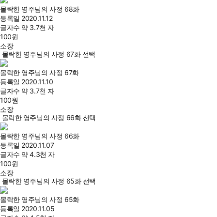
몰락한 영주님의 사정 68화
등록일
2020.11.12
글자수
약 3.7천 자
100
원
소장
몰락한 영주님의 사정 67화 선택
몰락한 영주님의 사정 67화
등록일
2020.11.10
글자수
약 3.7천 자
100
원
소장
몰락한 영주님의 사정 66화 선택
몰락한 영주님의 사정 66화
등록일
2020.11.07
글자수
약 4.3천 자
100
원
소장
몰락한 영주님의 사정 65화 선택
몰락한 영주님의 사정 65화
등록일
2020.11.05