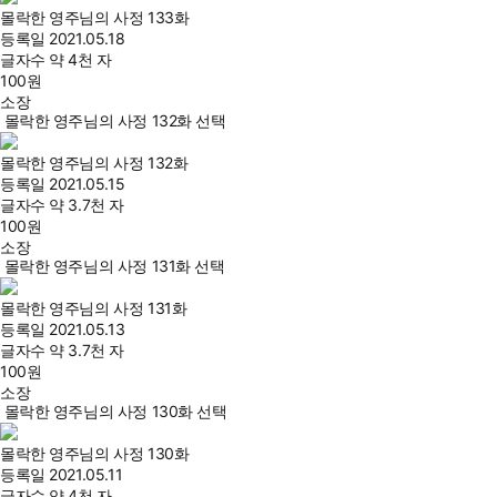
몰락한 영주님의 사정 133화
등록일
2021.05.18
글자수
약 4천 자
100
원
소장
몰락한 영주님의 사정 132화 선택
몰락한 영주님의 사정 132화
등록일
2021.05.15
글자수
약 3.7천 자
100
원
소장
몰락한 영주님의 사정 131화 선택
몰락한 영주님의 사정 131화
등록일
2021.05.13
글자수
약 3.7천 자
100
원
소장
몰락한 영주님의 사정 130화 선택
몰락한 영주님의 사정 130화
등록일
2021.05.11
글자수
약 4천 자