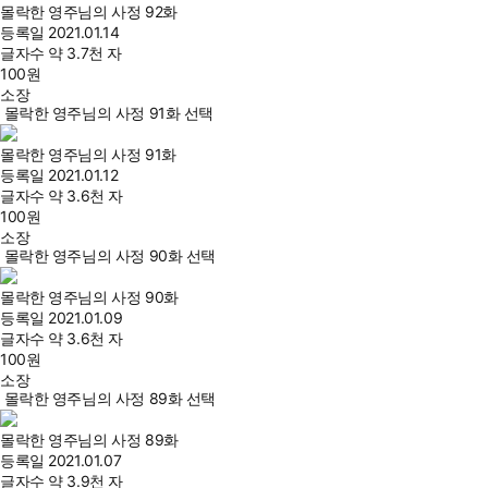
몰락한 영주님의 사정 92화
등록일
2021.01.14
글자수
약 3.7천 자
100
원
소장
몰락한 영주님의 사정 91화 선택
몰락한 영주님의 사정 91화
등록일
2021.01.12
글자수
약 3.6천 자
100
원
소장
몰락한 영주님의 사정 90화 선택
몰락한 영주님의 사정 90화
등록일
2021.01.09
글자수
약 3.6천 자
100
원
소장
몰락한 영주님의 사정 89화 선택
몰락한 영주님의 사정 89화
등록일
2021.01.07
글자수
약 3.9천 자