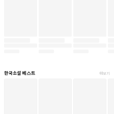
한국소설 베스트
더보기