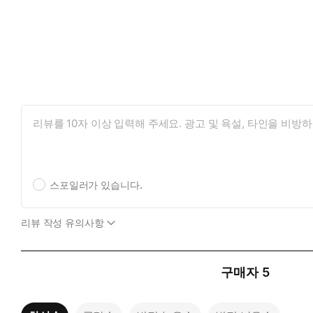
스포일러가 있습니다.
리뷰 작성 유의사항
구매자
5