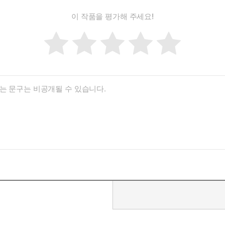
이 작품을 평가해 주세요!