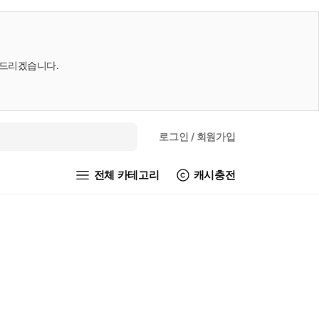
내드리겠습니다.
로그인
/ 회원가입
전체 카테고리
캐시충전