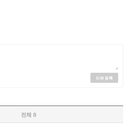
리뷰 등록
전체
8