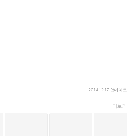
2014.12.17
업데이트
더보기