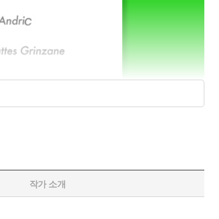
작가 소개