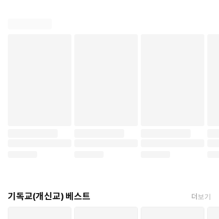
기독교(개신교) 베스트
더보기