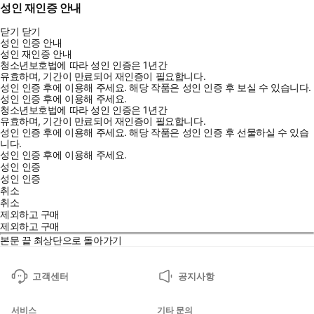
성인 재인증 안내
닫기
닫기
성인 인증 안내
성인 재인증 안내
청소년보호법에 따라 성인 인증은 1년간
유효하며, 기간이 만료되어 재인증이 필요합니다.
성인 인증 후에 이용해 주세요.
해당 작품은 성인 인증 후 보실 수 있습니다.
성인 인증 후에 이용해 주세요.
청소년보호법에 따라 성인 인증은 1년간
유효하며, 기간이 만료되어 재인증이 필요합니다.
성인 인증 후에 이용해 주세요.
해당 작품은 성인 인증 후 선물하실 수 있습
니다.
성인 인증 후에 이용해 주세요.
성인 인증
성인 인증
취소
취소
제외하고 구매
제외하고 구매
본문 끝
최상단으로 돌아가기
고객센터
공지사항
서비스
기타 문의