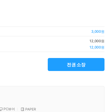
3,000원
12,000원
12,000원
전권 소장
PC뷰어
PAPER