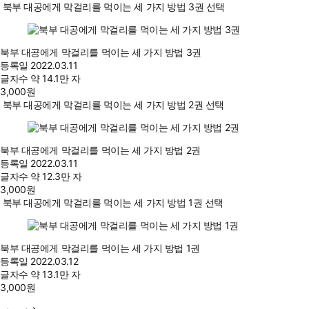
북부 대공에게 막걸리를 먹이는 세 가지 방법 3권 선택
북부 대공에게 막걸리를 먹이는 세 가지 방법 3권
등록일
2022.03.11
글자수
약 14.1만 자
3,000
원
북부 대공에게 막걸리를 먹이는 세 가지 방법 2권 선택
북부 대공에게 막걸리를 먹이는 세 가지 방법 2권
등록일
2022.03.11
글자수
약 12.3만 자
3,000
원
북부 대공에게 막걸리를 먹이는 세 가지 방법 1권 선택
북부 대공에게 막걸리를 먹이는 세 가지 방법 1권
등록일
2022.03.12
글자수
약 13.1만 자
3,000
원