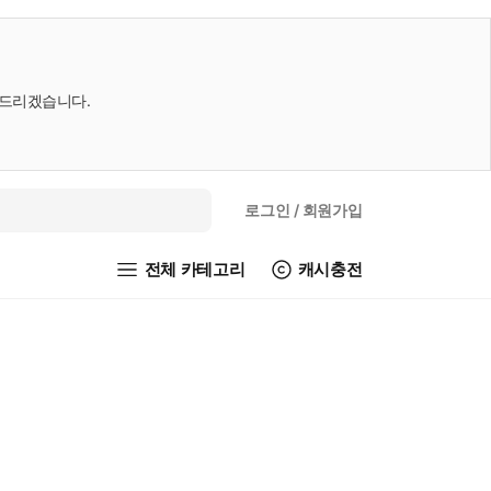
내드리겠습니다.
로그인
/ 회원가입
전체 카테고리
캐시충전