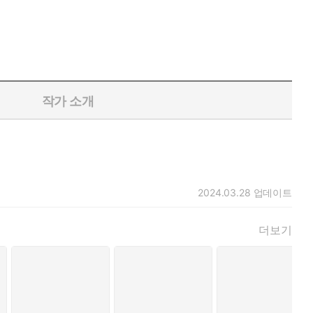
작가 소개
2024.03.28
업데이트
더보기