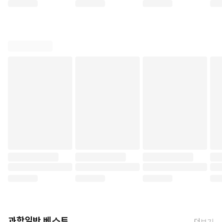
과학일반 베스트
더보기