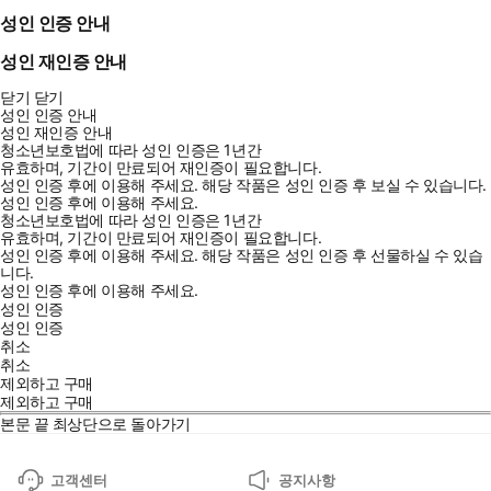
성인 인증 안내
성인 재인증 안내
닫기
닫기
성인 인증 안내
성인 재인증 안내
청소년보호법에 따라 성인 인증은 1년간
유효하며, 기간이 만료되어 재인증이 필요합니다.
성인 인증 후에 이용해 주세요.
해당 작품은 성인 인증 후 보실 수 있습니다.
성인 인증 후에 이용해 주세요.
청소년보호법에 따라 성인 인증은 1년간
유효하며, 기간이 만료되어 재인증이 필요합니다.
성인 인증 후에 이용해 주세요.
해당 작품은 성인 인증 후 선물하실 수 있습
니다.
성인 인증 후에 이용해 주세요.
성인 인증
성인 인증
취소
취소
제외하고 구매
제외하고 구매
본문 끝
최상단으로 돌아가기
고객센터
공지사항