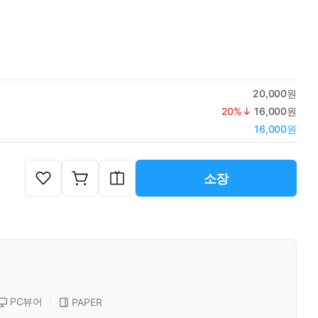
20,000원
20
%↓
16,000원
16,000원
소장
PC뷰어
PAPER