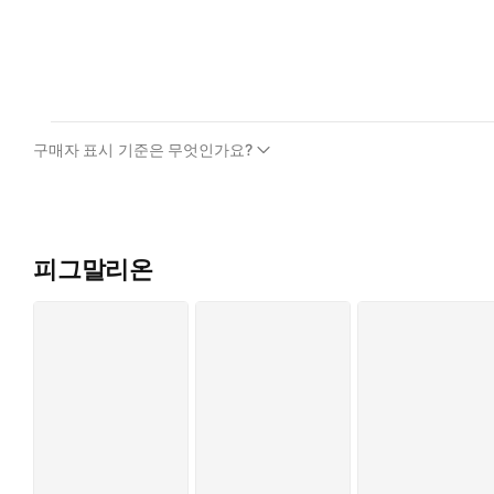
구매자 표시 기준은 무엇인가요?
피그말리온