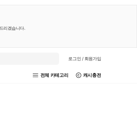
내드리겠습니다.
로그인
/ 회원가입
전체 카테고리
캐시충전