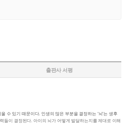
출판사 서평
 수 있기 때문이다. 인생의 많은 부분을 결정하는 ‘뇌’는 생후
의 능력들이 결정된다. 아이의 뇌가 어떻게 발달하는지를 제대로 이해