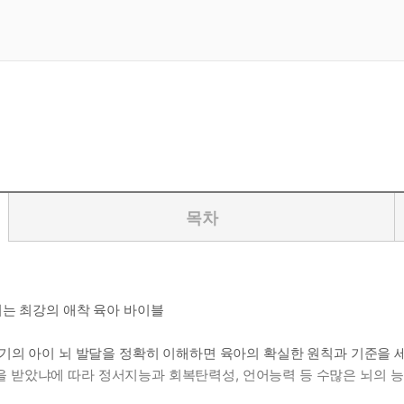
목차
키는 최강의 애착 육아 바이블
기의 아이 뇌 발달을 정확히 이해하면 육아의 확실한 원칙과 기준을 세울
 양육을 받았냐에 따라 정서지능과 회복탄력성, 언어능력 등 수많은 뇌