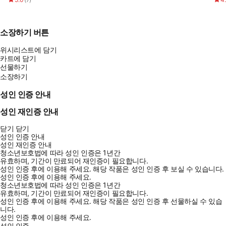
소장하기 버튼
위시리스트에 담기
카트에 담기
선물하기
소장하기
성인 인증 안내
성인 재인증 안내
닫기
닫기
성인 인증 안내
성인 재인증 안내
청소년보호법에 따라 성인 인증은 1년간
유효하며, 기간이 만료되어 재인증이 필요합니다.
성인 인증 후에 이용해 주세요.
해당 작품은 성인 인증 후 보실 수 있습니다.
성인 인증 후에 이용해 주세요.
청소년보호법에 따라 성인 인증은 1년간
유효하며, 기간이 만료되어 재인증이 필요합니다.
성인 인증 후에 이용해 주세요.
해당 작품은 성인 인증 후 선물하실 수 있습
니다.
성인 인증 후에 이용해 주세요.
성인 인증