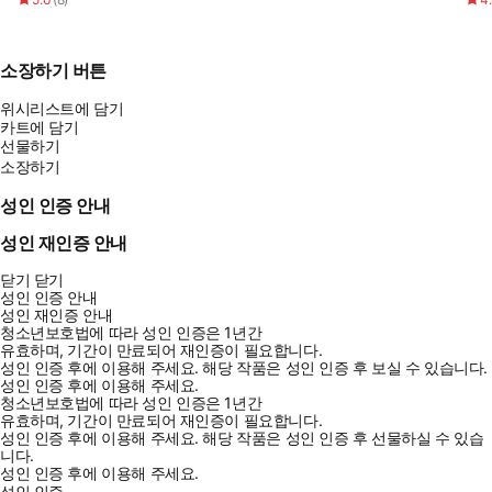
소장하기 버튼
위시리스트에 담기
카트에 담기
선물하기
소장하기
성인 인증 안내
성인 재인증 안내
닫기
닫기
성인 인증 안내
성인 재인증 안내
청소년보호법에 따라 성인 인증은 1년간
유효하며, 기간이 만료되어 재인증이 필요합니다.
성인 인증 후에 이용해 주세요.
해당 작품은 성인 인증 후 보실 수 있습니다.
성인 인증 후에 이용해 주세요.
청소년보호법에 따라 성인 인증은 1년간
유효하며, 기간이 만료되어 재인증이 필요합니다.
성인 인증 후에 이용해 주세요.
해당 작품은 성인 인증 후 선물하실 수 있습
니다.
성인 인증 후에 이용해 주세요.
성인 인증