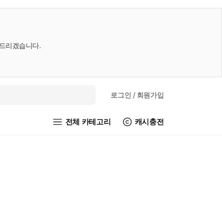
내드리겠습니다.
로그인
/ 회원가입
전체 카테고리
캐시충전