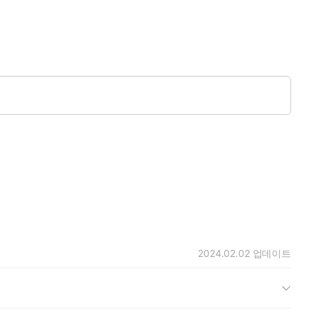
2024.02.02
업데이트