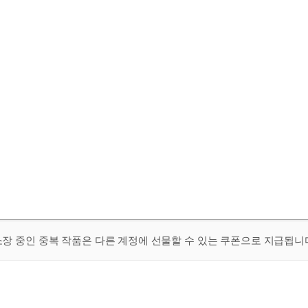
 소장 중인 중복 작품은 다른 계정에 선물할 수 있는 쿠폰으로 지급됩니