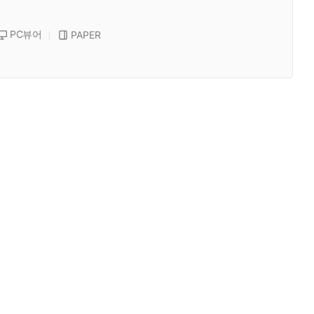
PC뷰어
PAPER