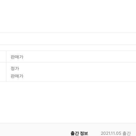
판매가
정가
판매가
출간 정보
2021.11.05
출간