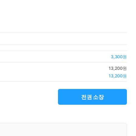
3,300원
13,200원
13,200원
전권 소장