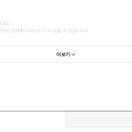
니다.
행본의 연재화수와는 차이가 있을 수 있습니다.)
더보기