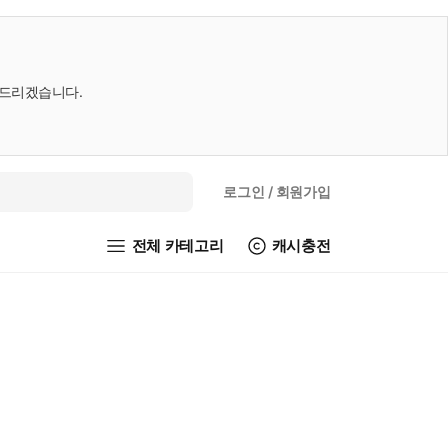
내드리겠습니다.
로그인
/ 회원가입
전체 카테고리
캐시충전