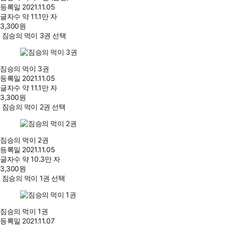
등록일
2021.11.05
글자수
약 11.1만 자
3,300
원
짐승의 먹이 3권 선택
짐승의 먹이 3권
등록일
2021.11.05
글자수
약 11.1만 자
3,300
원
짐승의 먹이 2권 선택
짐승의 먹이 2권
등록일
2021.11.05
글자수
약 10.3만 자
3,300
원
짐승의 먹이 1권 선택
짐승의 먹이 1권
등록일
2021.11.07