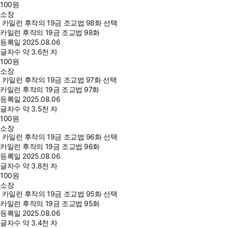
100
원
소장
카일런 후작의 19금 조교법 98화 선택
카일런 후작의 19금 조교법 98화
등록일
2025.08.06
글자수
약 3.6천 자
100
원
소장
카일런 후작의 19금 조교법 97화 선택
카일런 후작의 19금 조교법 97화
등록일
2025.08.06
글자수
약 3.5천 자
100
원
소장
카일런 후작의 19금 조교법 96화 선택
카일런 후작의 19금 조교법 96화
등록일
2025.08.06
글자수
약 3.8천 자
100
원
소장
카일런 후작의 19금 조교법 95화 선택
카일런 후작의 19금 조교법 95화
등록일
2025.08.06
글자수
약 3.4천 자