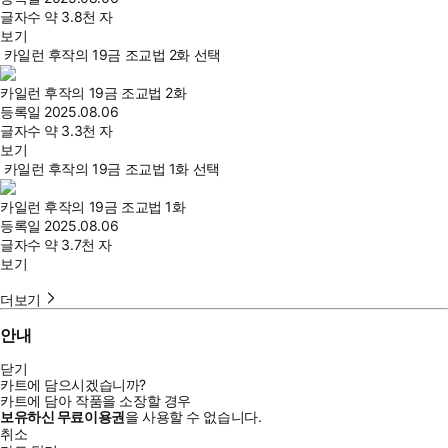
글자수
약 3.8천 자
보기
카일런 후작의 19금 조교법 2화 선택
카일런 후작의 19금 조교법 2화
등록일
2025.08.06
글자수
약 3.3천 자
보기
카일런 후작의 19금 조교법 1화 선택
카일런 후작의 19금 조교법 1화
등록일
2025.08.06
글자수
약 3.7천 자
보기
더보기
안내
닫기
카트에 담으시겠습니까?
카트에 담아 작품을 소장할 경우
보유하신 무료이용권
을 사용할 수 없습니다.
취소