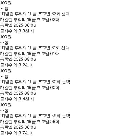
100
원
소장
카일런 후작의 19금 조교법 62화 선택
카일런 후작의 19금 조교법 62화
등록일
2025.08.06
글자수
약 3.8천 자
100
원
소장
카일런 후작의 19금 조교법 61화 선택
카일런 후작의 19금 조교법 61화
등록일
2025.08.06
글자수
약 3.2천 자
100
원
소장
카일런 후작의 19금 조교법 60화 선택
카일런 후작의 19금 조교법 60화
등록일
2025.08.06
글자수
약 3.4천 자
100
원
소장
카일런 후작의 19금 조교법 59화 선택
카일런 후작의 19금 조교법 59화
등록일
2025.08.06
글자수
약 3.7천 자