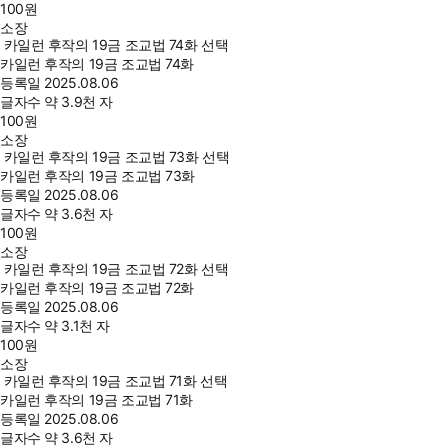
100
원
소장
카일런 후작의 19금 조교법 74화 선택
카일런 후작의 19금 조교법 74화
등록일
2025.08.06
글자수
약 3.9천 자
100
원
소장
카일런 후작의 19금 조교법 73화 선택
카일런 후작의 19금 조교법 73화
등록일
2025.08.06
글자수
약 3.6천 자
100
원
소장
카일런 후작의 19금 조교법 72화 선택
카일런 후작의 19금 조교법 72화
등록일
2025.08.06
글자수
약 3.1천 자
100
원
소장
카일런 후작의 19금 조교법 71화 선택
카일런 후작의 19금 조교법 71화
등록일
2025.08.06
글자수
약 3.6천 자