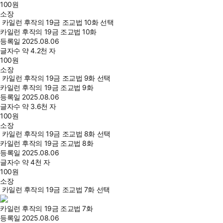
100
원
소장
카일런 후작의 19금 조교법 10화 선택
카일런 후작의 19금 조교법 10화
등록일
2025.08.06
글자수
약 4.2천 자
100
원
소장
카일런 후작의 19금 조교법 9화 선택
카일런 후작의 19금 조교법 9화
등록일
2025.08.06
글자수
약 3.6천 자
100
원
소장
카일런 후작의 19금 조교법 8화 선택
카일런 후작의 19금 조교법 8화
등록일
2025.08.06
글자수
약 4천 자
100
원
소장
카일런 후작의 19금 조교법 7화 선택
카일런 후작의 19금 조교법 7화
등록일
2025.08.06