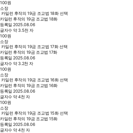
100
원
소장
카일런 후작의 19금 조교법 18화 선택
카일런 후작의 19금 조교법 18화
등록일
2025.08.06
글자수
약 3.5천 자
100
원
소장
카일런 후작의 19금 조교법 17화 선택
카일런 후작의 19금 조교법 17화
등록일
2025.08.06
글자수
약 3.2천 자
100
원
소장
카일런 후작의 19금 조교법 16화 선택
카일런 후작의 19금 조교법 16화
등록일
2025.08.06
글자수
약 4천 자
100
원
소장
카일런 후작의 19금 조교법 15화 선택
카일런 후작의 19금 조교법 15화
등록일
2025.08.06
글자수
약 4천 자