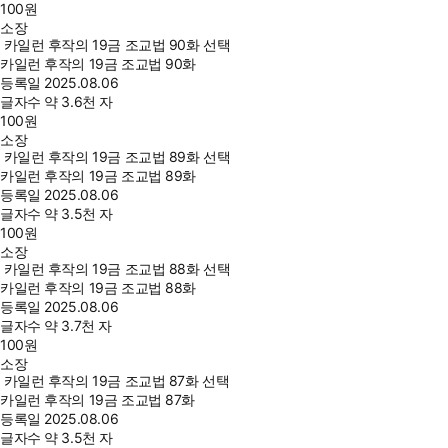
100
원
소장
카일런 후작의 19금 조교법 90화 선택
카일런 후작의 19금 조교법 90화
등록일
2025.08.06
글자수
약 3.6천 자
100
원
소장
카일런 후작의 19금 조교법 89화 선택
카일런 후작의 19금 조교법 89화
등록일
2025.08.06
글자수
약 3.5천 자
100
원
소장
카일런 후작의 19금 조교법 88화 선택
카일런 후작의 19금 조교법 88화
등록일
2025.08.06
글자수
약 3.7천 자
100
원
소장
카일런 후작의 19금 조교법 87화 선택
카일런 후작의 19금 조교법 87화
등록일
2025.08.06
글자수
약 3.5천 자