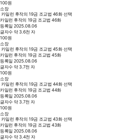
100
원
소장
카일런 후작의 19금 조교법 46화 선택
카일런 후작의 19금 조교법 46화
등록일
2025.08.06
글자수
약 3.6천 자
100
원
소장
카일런 후작의 19금 조교법 45화 선택
카일런 후작의 19금 조교법 45화
등록일
2025.08.06
글자수
약 3.7천 자
100
원
소장
카일런 후작의 19금 조교법 44화 선택
카일런 후작의 19금 조교법 44화
등록일
2025.08.06
글자수
약 3.7천 자
100
원
소장
카일런 후작의 19금 조교법 43화 선택
카일런 후작의 19금 조교법 43화
등록일
2025.08.06
글자수
약 3.4천 자