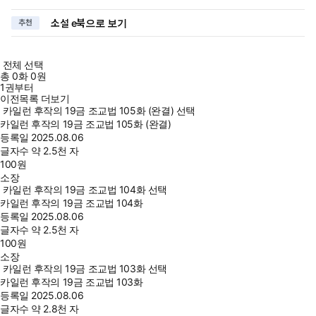
소설 e북으로 보기
추천
전체 선택
총
0
화
0원
1권부터
이전목록 더보기
카일런 후작의 19금 조교법 105화 (완결) 선택
카일런 후작의 19금 조교법 105화 (완결)
등록일
2025.08.06
글자수
약 2.5천 자
100
원
소장
카일런 후작의 19금 조교법 104화 선택
카일런 후작의 19금 조교법 104화
등록일
2025.08.06
글자수
약 2.5천 자
100
원
소장
카일런 후작의 19금 조교법 103화 선택
카일런 후작의 19금 조교법 103화
등록일
2025.08.06
글자수
약 2.8천 자