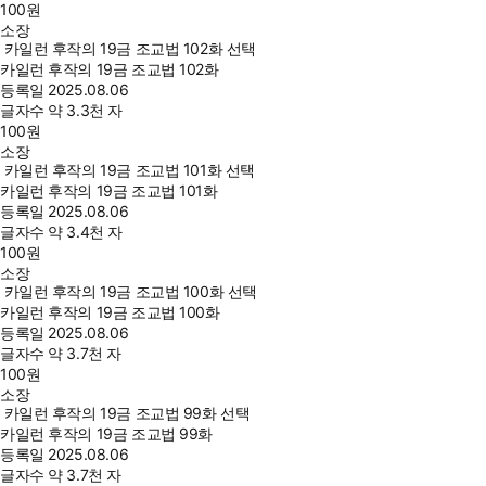
100
원
소장
카일런 후작의 19금 조교법 102화 선택
카일런 후작의 19금 조교법 102화
등록일
2025.08.06
글자수
약 3.3천 자
100
원
소장
카일런 후작의 19금 조교법 101화 선택
카일런 후작의 19금 조교법 101화
등록일
2025.08.06
글자수
약 3.4천 자
100
원
소장
카일런 후작의 19금 조교법 100화 선택
카일런 후작의 19금 조교법 100화
등록일
2025.08.06
글자수
약 3.7천 자
100
원
소장
카일런 후작의 19금 조교법 99화 선택
카일런 후작의 19금 조교법 99화
등록일
2025.08.06
글자수
약 3.7천 자