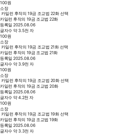
100
원
소장
카일런 후작의 19금 조교법 22화 선택
카일런 후작의 19금 조교법 22화
등록일
2025.08.06
글자수
약 3.5천 자
100
원
소장
카일런 후작의 19금 조교법 21화 선택
카일런 후작의 19금 조교법 21화
등록일
2025.08.06
글자수
약 3.9천 자
100
원
소장
카일런 후작의 19금 조교법 20화 선택
카일런 후작의 19금 조교법 20화
등록일
2025.08.06
글자수
약 4.2천 자
100
원
소장
카일런 후작의 19금 조교법 19화 선택
카일런 후작의 19금 조교법 19화
등록일
2025.08.06
글자수
약 3.3천 자