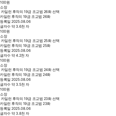
100
원
소장
카일런 후작의 19금 조교법 26화 선택
카일런 후작의 19금 조교법 26화
등록일
2025.08.06
글자수
약 3.6천 자
100
원
소장
카일런 후작의 19금 조교법 25화 선택
카일런 후작의 19금 조교법 25화
등록일
2025.08.06
글자수
약 4.2천 자
100
원
소장
카일런 후작의 19금 조교법 24화 선택
카일런 후작의 19금 조교법 24화
등록일
2025.08.06
글자수
약 3.5천 자
100
원
소장
카일런 후작의 19금 조교법 23화 선택
카일런 후작의 19금 조교법 23화
등록일
2025.08.06
글자수
약 3.8천 자