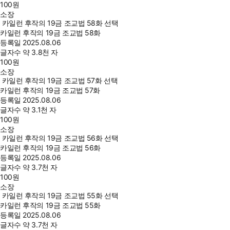
100
원
소장
카일런 후작의 19금 조교법 58화 선택
카일런 후작의 19금 조교법 58화
등록일
2025.08.06
글자수
약 3.8천 자
100
원
소장
카일런 후작의 19금 조교법 57화 선택
카일런 후작의 19금 조교법 57화
등록일
2025.08.06
글자수
약 3.1천 자
100
원
소장
카일런 후작의 19금 조교법 56화 선택
카일런 후작의 19금 조교법 56화
등록일
2025.08.06
글자수
약 3.7천 자
100
원
소장
카일런 후작의 19금 조교법 55화 선택
카일런 후작의 19금 조교법 55화
등록일
2025.08.06
글자수
약 3.7천 자