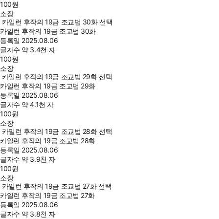
100
원
소장
카일런 후작의 19금 조교법 30화 선택
카일런 후작의 19금 조교법 30화
등록일
2025.08.06
글자수
약 3.4천 자
100
원
소장
카일런 후작의 19금 조교법 29화 선택
카일런 후작의 19금 조교법 29화
등록일
2025.08.06
글자수
약 4.1천 자
100
원
소장
카일런 후작의 19금 조교법 28화 선택
카일런 후작의 19금 조교법 28화
등록일
2025.08.06
글자수
약 3.9천 자
100
원
소장
카일런 후작의 19금 조교법 27화 선택
카일런 후작의 19금 조교법 27화
등록일
2025.08.06
글자수
약 3.8천 자