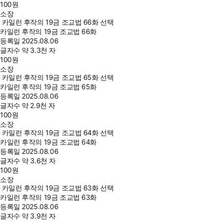
100
원
소장
카일런 후작의 19금 조교법 66화 선택
카일런 후작의 19금 조교법 66화
등록일
2025.08.06
글자수
약 3.3천 자
100
원
소장
카일런 후작의 19금 조교법 65화 선택
카일런 후작의 19금 조교법 65화
등록일
2025.08.06
글자수
약 2.9천 자
100
원
소장
카일런 후작의 19금 조교법 64화 선택
카일런 후작의 19금 조교법 64화
등록일
2025.08.06
글자수
약 3.6천 자
100
원
소장
카일런 후작의 19금 조교법 63화 선택
카일런 후작의 19금 조교법 63화
등록일
2025.08.06
글자수
약 3.9천 자