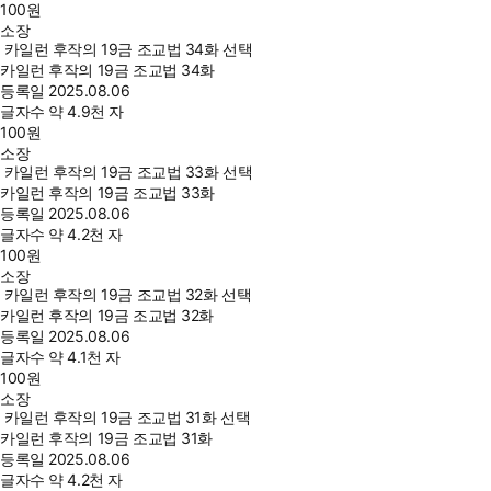
100
원
소장
카일런 후작의 19금 조교법 34화 선택
카일런 후작의 19금 조교법 34화
등록일
2025.08.06
글자수
약 4.9천 자
100
원
소장
카일런 후작의 19금 조교법 33화 선택
카일런 후작의 19금 조교법 33화
등록일
2025.08.06
글자수
약 4.2천 자
100
원
소장
카일런 후작의 19금 조교법 32화 선택
카일런 후작의 19금 조교법 32화
등록일
2025.08.06
글자수
약 4.1천 자
100
원
소장
카일런 후작의 19금 조교법 31화 선택
카일런 후작의 19금 조교법 31화
등록일
2025.08.06
글자수
약 4.2천 자