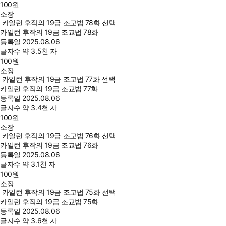
100
원
소장
카일런 후작의 19금 조교법 78화 선택
카일런 후작의 19금 조교법 78화
등록일
2025.08.06
글자수
약 3.5천 자
100
원
소장
카일런 후작의 19금 조교법 77화 선택
카일런 후작의 19금 조교법 77화
등록일
2025.08.06
글자수
약 3.4천 자
100
원
소장
카일런 후작의 19금 조교법 76화 선택
카일런 후작의 19금 조교법 76화
등록일
2025.08.06
글자수
약 3.1천 자
100
원
소장
카일런 후작의 19금 조교법 75화 선택
카일런 후작의 19금 조교법 75화
등록일
2025.08.06
글자수
약 3.6천 자