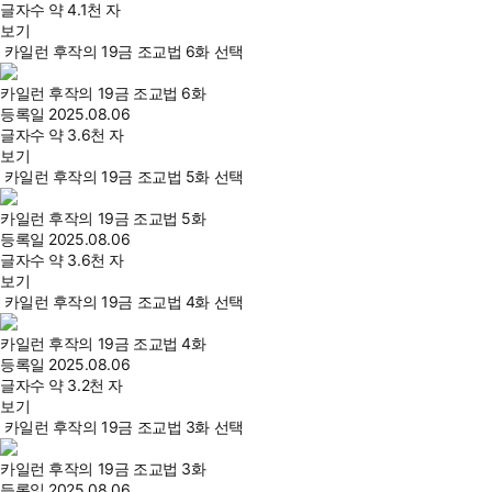
글자수
약 4.1천 자
보기
카일런 후작의 19금 조교법 6화 선택
카일런 후작의 19금 조교법 6화
등록일
2025.08.06
글자수
약 3.6천 자
보기
카일런 후작의 19금 조교법 5화 선택
카일런 후작의 19금 조교법 5화
등록일
2025.08.06
글자수
약 3.6천 자
보기
카일런 후작의 19금 조교법 4화 선택
카일런 후작의 19금 조교법 4화
등록일
2025.08.06
글자수
약 3.2천 자
보기
카일런 후작의 19금 조교법 3화 선택
카일런 후작의 19금 조교법 3화
등록일
2025.08.06