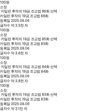
100
원
소장
카일런 후작의 19금 조교법 86화 선택
카일런 후작의 19금 조교법 86화
등록일
2025.08.06
글자수
약 3.5천 자
100
원
소장
카일런 후작의 19금 조교법 85화 선택
카일런 후작의 19금 조교법 85화
등록일
2025.08.06
글자수
약 3.6천 자
100
원
소장
카일런 후작의 19금 조교법 84화 선택
카일런 후작의 19금 조교법 84화
등록일
2025.08.06
글자수
약 3.8천 자
100
원
소장
카일런 후작의 19금 조교법 83화 선택
카일런 후작의 19금 조교법 83화
등록일
2025.08.06
글자수
약 3.1천 자