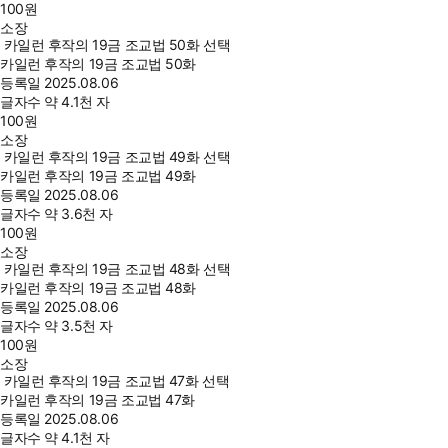
100
원
소장
카일런 후작의 19금 조교법 50화 선택
카일런 후작의 19금 조교법 50화
등록일
2025.08.06
글자수
약 4.1천 자
100
원
소장
카일런 후작의 19금 조교법 49화 선택
카일런 후작의 19금 조교법 49화
등록일
2025.08.06
글자수
약 3.6천 자
100
원
소장
카일런 후작의 19금 조교법 48화 선택
카일런 후작의 19금 조교법 48화
등록일
2025.08.06
글자수
약 3.5천 자
100
원
소장
카일런 후작의 19금 조교법 47화 선택
카일런 후작의 19금 조교법 47화
등록일
2025.08.06
글자수
약 4.1천 자