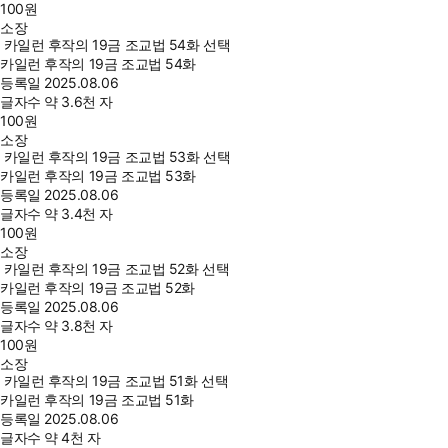
100
원
소장
카일런 후작의 19금 조교법 54화 선택
카일런 후작의 19금 조교법 54화
등록일
2025.08.06
글자수
약 3.6천 자
100
원
소장
카일런 후작의 19금 조교법 53화 선택
카일런 후작의 19금 조교법 53화
등록일
2025.08.06
글자수
약 3.4천 자
100
원
소장
카일런 후작의 19금 조교법 52화 선택
카일런 후작의 19금 조교법 52화
등록일
2025.08.06
글자수
약 3.8천 자
100
원
소장
카일런 후작의 19금 조교법 51화 선택
카일런 후작의 19금 조교법 51화
등록일
2025.08.06
글자수
약 4천 자