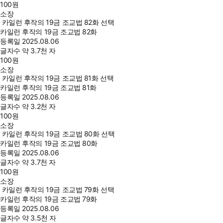
100
원
소장
카일런 후작의 19금 조교법 82화 선택
카일런 후작의 19금 조교법 82화
등록일
2025.08.06
글자수
약 3.7천 자
100
원
소장
카일런 후작의 19금 조교법 81화 선택
카일런 후작의 19금 조교법 81화
등록일
2025.08.06
글자수
약 3.2천 자
100
원
소장
카일런 후작의 19금 조교법 80화 선택
카일런 후작의 19금 조교법 80화
등록일
2025.08.06
글자수
약 3.7천 자
100
원
소장
카일런 후작의 19금 조교법 79화 선택
카일런 후작의 19금 조교법 79화
등록일
2025.08.06
글자수
약 3.5천 자