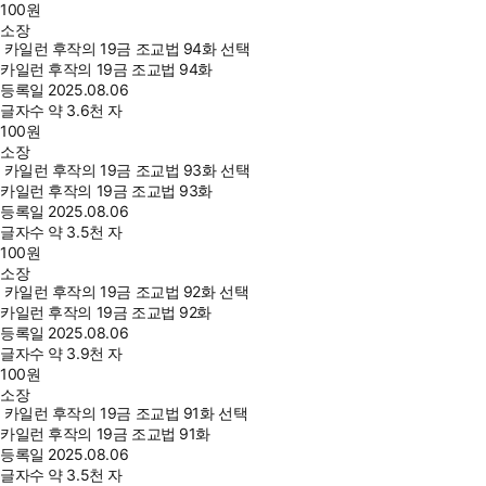
100
원
소장
카일런 후작의 19금 조교법 94화 선택
카일런 후작의 19금 조교법 94화
등록일
2025.08.06
글자수
약 3.6천 자
100
원
소장
카일런 후작의 19금 조교법 93화 선택
카일런 후작의 19금 조교법 93화
등록일
2025.08.06
글자수
약 3.5천 자
100
원
소장
카일런 후작의 19금 조교법 92화 선택
카일런 후작의 19금 조교법 92화
등록일
2025.08.06
글자수
약 3.9천 자
100
원
소장
카일런 후작의 19금 조교법 91화 선택
카일런 후작의 19금 조교법 91화
등록일
2025.08.06
글자수
약 3.5천 자