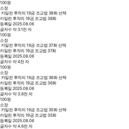
100
원
소장
카일런 후작의 19금 조교법 38화 선택
카일런 후작의 19금 조교법 38화
등록일
2025.08.06
글자수
약 3.1천 자
100
원
소장
카일런 후작의 19금 조교법 37화 선택
카일런 후작의 19금 조교법 37화
등록일
2025.08.06
글자수
약 4천 자
100
원
소장
카일런 후작의 19금 조교법 36화 선택
카일런 후작의 19금 조교법 36화
등록일
2025.08.06
글자수
약 3.8천 자
100
원
소장
카일런 후작의 19금 조교법 35화 선택
카일런 후작의 19금 조교법 35화
등록일
2025.08.06
글자수
약 4.6천 자