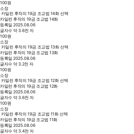
100
원
소장
카일런 후작의 19금 조교법 14화 선택
카일런 후작의 19금 조교법 14화
등록일
2025.08.06
글자수
약 3.6천 자
100
원
소장
카일런 후작의 19금 조교법 13화 선택
카일런 후작의 19금 조교법 13화
등록일
2025.08.06
글자수
약 3.2천 자
100
원
소장
카일런 후작의 19금 조교법 12화 선택
카일런 후작의 19금 조교법 12화
등록일
2025.08.06
글자수
약 3.6천 자
100
원
소장
카일런 후작의 19금 조교법 11화 선택
카일런 후작의 19금 조교법 11화
등록일
2025.08.06
글자수
약 3.4천 자