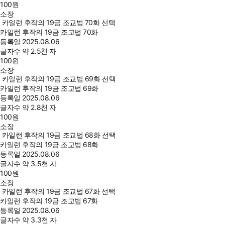
100
원
소장
카일런 후작의 19금 조교법 70화 선택
카일런 후작의 19금 조교법 70화
등록일
2025.08.06
글자수
약 2.5천 자
100
원
소장
카일런 후작의 19금 조교법 69화 선택
카일런 후작의 19금 조교법 69화
등록일
2025.08.06
글자수
약 2.8천 자
100
원
소장
카일런 후작의 19금 조교법 68화 선택
카일런 후작의 19금 조교법 68화
등록일
2025.08.06
글자수
약 3.5천 자
100
원
소장
카일런 후작의 19금 조교법 67화 선택
카일런 후작의 19금 조교법 67화
등록일
2025.08.06
글자수
약 3.3천 자