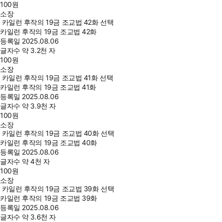
100
원
소장
카일런 후작의 19금 조교법 42화 선택
카일런 후작의 19금 조교법 42화
등록일
2025.08.06
글자수
약 3.2천 자
100
원
소장
카일런 후작의 19금 조교법 41화 선택
카일런 후작의 19금 조교법 41화
등록일
2025.08.06
글자수
약 3.9천 자
100
원
소장
카일런 후작의 19금 조교법 40화 선택
카일런 후작의 19금 조교법 40화
등록일
2025.08.06
글자수
약 4천 자
100
원
소장
카일런 후작의 19금 조교법 39화 선택
카일런 후작의 19금 조교법 39화
등록일
2025.08.06
글자수
약 3.6천 자