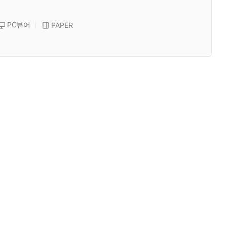
PC뷰어
PAPER