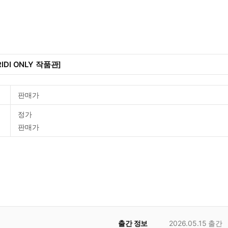
IDI ONLY 작품관]
판매가
정가
판매가
출간 정보
2026.05.15
출간