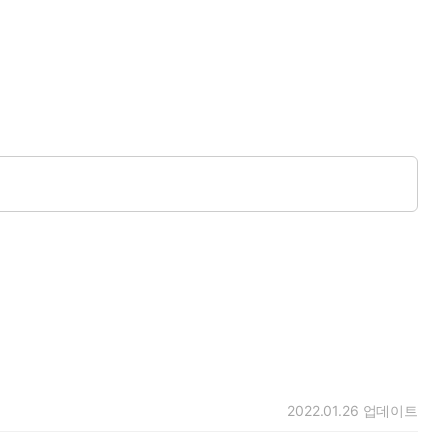
2022.01.26
업데이트