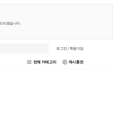
내드리겠습니다.
로그인
/ 회원가입
전체 카테고리
캐시충전