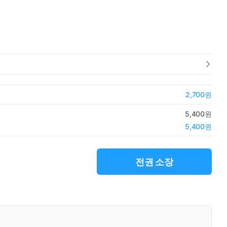
2,700원
5,400원
5,400원
전권 소장