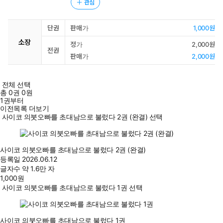
관심
단권
판매가
1,000원
소장
정가
2,000원
전권
판매가
2,000원
전체 선택
총
0
권
0원
1권부터
이전목록 더보기
사이코 의붓오빠를 초대남으로 불렀다 2권 (완결) 선택
사이코 의붓오빠를 초대남으로 불렀다 2권 (완결)
등록일
2026.06.12
글자수
약 1.6만 자
1,000
원
사이코 의붓오빠를 초대남으로 불렀다 1권 선택
사이코 의붓오빠를 초대남으로 불렀다 1권