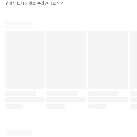
구매자 표시 기준은 무엇인가요?