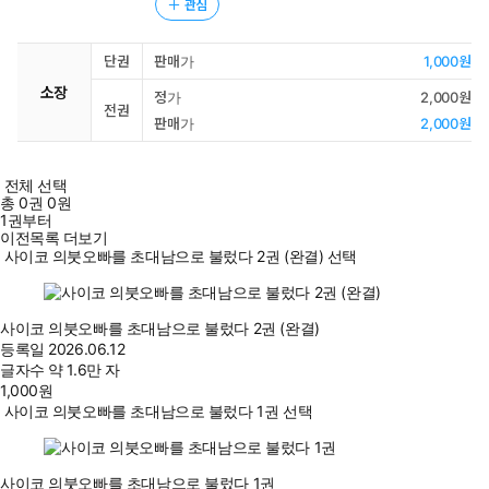
관심
단권
판매가
1,000원
소장
정가
2,000원
전권
판매가
2,000원
전체 선택
총
0
권
0원
1권부터
이전목록 더보기
사이코 의붓오빠를 초대남으로 불렀다 2권 (완결) 선택
사이코 의붓오빠를 초대남으로 불렀다 2권 (완결)
등록일
2026.06.12
글자수
약 1.6만 자
1,000
원
사이코 의붓오빠를 초대남으로 불렀다 1권 선택
사이코 의붓오빠를 초대남으로 불렀다 1권