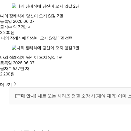
나의 장례식에 당신이 오지 않길 2권
등록일
2026.06.07
글자수
약 7.2만 자
2,200
원
나의 장례식에 당신이 오지 않길 1권 선택
나의 장례식에 당신이 오지 않길 1권
등록일
2026.06.07
글자수
약 7만 자
2,200
원
더보기
[구매 안내]
세트 또는 시리즈 전권 소장 시(대여 제외) 이미