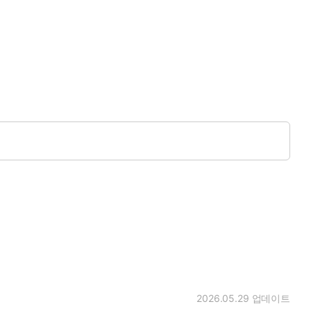
2026.05.29
업데이트