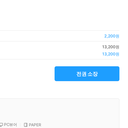
2,200원
13,200원
13,200원
전권 소장
PC뷰어
PAPER