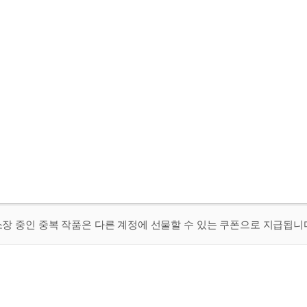
 소장 중인 중복 작품은 다른 계정에 선물할 수 있는 쿠폰으로 지급됩니