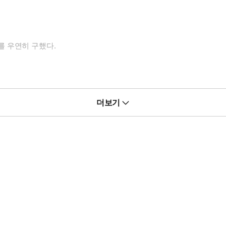
 우연히 구했다.
더보기
다.