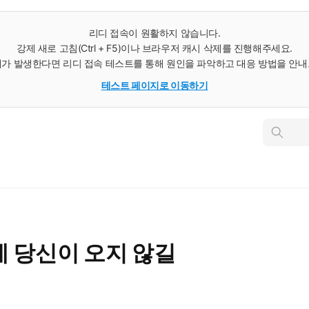
리디 접속이 원활하지 않습니다.
강제 새로 고침(Ctrl + F5)이나 브라우저 캐시 삭제를 진행해주세요.
가 발생한다면 리디 접속 테스트를 통해 원인을 파악하고 대응 방법을 안
테스트 페이지로 이동하기
인
스
턴
트
검
색
 당신이 오지 않길