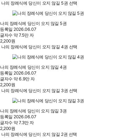
나의 장례식에 당신이 오지 않길 5권 선택
나의 장례식에 당신이 오지 않길 5권
등록일
2026.06.07
글자수
약 7.5만 자
2,200
원
나의 장례식에 당신이 오지 않길 4권 선택
나의 장례식에 당신이 오지 않길 4권
등록일
2026.06.07
글자수
약 6.9만 자
2,200
원
나의 장례식에 당신이 오지 않길 3권 선택
나의 장례식에 당신이 오지 않길 3권
등록일
2026.06.07
글자수
약 7.3만 자
2,200
원
나의 장례식에 당신이 오지 않길 2권 선택