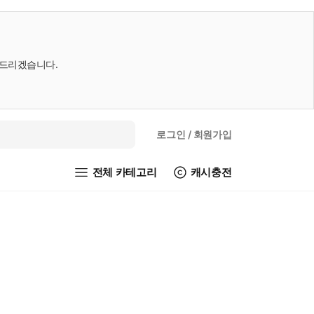
내드리겠습니다.
로그인
/ 회원가입
전체 카테고리
캐시충전