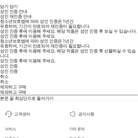
닫기
닫기
성인 인증 안내
성인 재인증 안내
청소년보호법에 따라 성인 인증은 1년간
유효하며, 기간이 만료되어 재인증이 필요합니다.
성인 인증 후에 이용해 주세요.
해당 작품은 성인 인증 후 보실 수 있습니다.
성인 인증 후에 이용해 주세요.
청소년보호법에 따라 성인 인증은 1년간
유효하며, 기간이 만료되어 재인증이 필요합니다.
성인 인증 후에 이용해 주세요.
해당 작품은 성인 인증 후 선물하실 수 있습
니다.
성인 인증 후에 이용해 주세요.
성인 인증
성인 인증
취소
취소
제외하고 구매
제외하고 구매
본문 끝
최상단으로 돌아가기
고객센터
공지사항
서비스
기타 문의