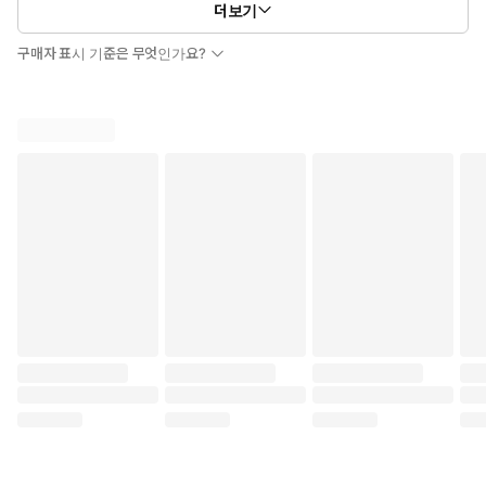
더보기
구매자 표시 기준은 무엇인가요?