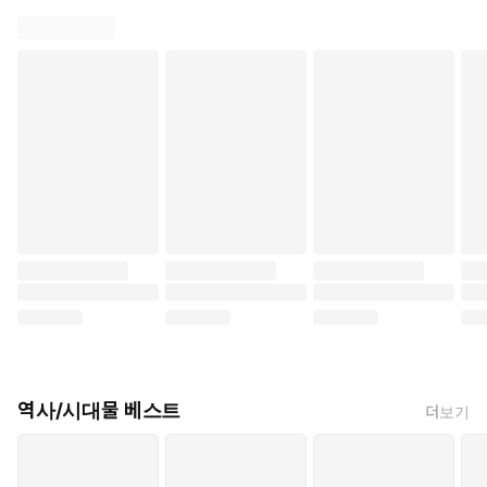
역사/시대물 베스트
더보기