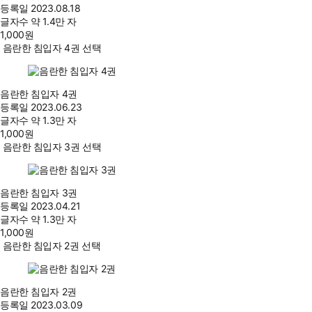
등록일
2023.08.18
글자수
약 1.4만 자
1,000
원
음란한 침입자 4권 선택
음란한 침입자 4권
등록일
2023.06.23
글자수
약 1.3만 자
1,000
원
음란한 침입자 3권 선택
음란한 침입자 3권
등록일
2023.04.21
글자수
약 1.3만 자
1,000
원
음란한 침입자 2권 선택
음란한 침입자 2권
등록일
2023.03.09