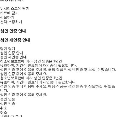
위시리스트에 담기
카트에 담기
선물하기
선택 소장하기
성인 인증 안내
성인 재인증 안내
닫기
닫기
성인 인증 안내
성인 재인증 안내
청소년보호법에 따라 성인 인증은 1년간
유효하며, 기간이 만료되어 재인증이 필요합니다.
성인 인증 후에 이용해 주세요.
해당 작품은 성인 인증 후 보실 수 있습니다.
성인 인증 후에 이용해 주세요.
청소년보호법에 따라 성인 인증은 1년간
유효하며, 기간이 만료되어 재인증이 필요합니다.
성인 인증 후에 이용해 주세요.
해당 작품은 성인 인증 후 선물하실 수 있습
니다.
성인 인증 후에 이용해 주세요.
성인 인증
성인 인증
취소
취소
제외하고 구매