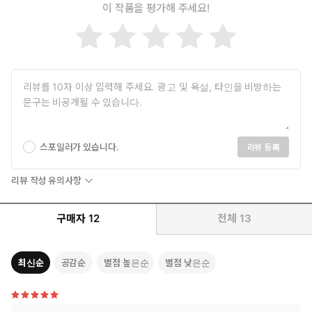
이 작품을 평가해 주세요!
스포일러가 있습니다.
리뷰 등록
리뷰 작성 유의사항
구매자
12
전체
13
최신순
공감순
별점 높은순
별점 낮은순