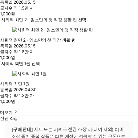
등록일
2026.05.15
글자수
약 1.9만 자
1,000
원
사회적 최면 2 - 임소민의 첫 직장 생활 편 선택
사회적 최면 2 - 임소민의 첫 직장 생활 편
등록일
2026.05.15
글자수
약 1.8만 자
1,000
원
사회적 최면 1권 선택
사회적 최면 1권
등록일
2026.04.30
글자수
약 1.3만 자
1,000
원
더보기
전권 소장
[구매 안내]
세트 또는 시리즈 전권 소장 시(대여 제외) 이미
소장 중인 중복 작품은 다른 계정에 선물할 수 있는 쿠폰으로