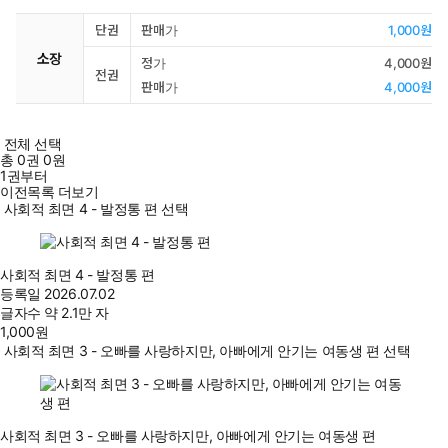
단권
판매가
1,000원
소장
정가
4,000원
전권
판매가
4,000원
전체 선택
총
0
권
0원
1권부터
이전목록 더보기
사회적 최면 4 - 발정통 편 선택
사회적 최면 4 - 발정통 편
등록일
2026.07.02
글자수
약 2.1만 자
1,000
원
사회적 최면 3 - 오빠를 사랑하지만, 아빠에게 안기는 여동생 편 선택
사회적 최면 3 - 오빠를 사랑하지만, 아빠에게 안기는 여동생 편