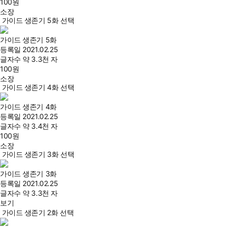
100
원
소장
가이드 생존기 5화 선택
가이드 생존기 5화
등록일
2021.02.25
글자수
약 3.3천 자
100
원
소장
가이드 생존기 4화 선택
가이드 생존기 4화
등록일
2021.02.25
글자수
약 3.4천 자
100
원
소장
가이드 생존기 3화 선택
가이드 생존기 3화
등록일
2021.02.25
글자수
약 3.3천 자
보기
가이드 생존기 2화 선택