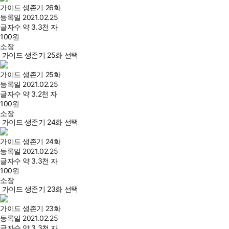
가이드 생존기 26화
등록일
2021.02.25
글자수
약 3.3천 자
100
원
소장
가이드 생존기 25화 선택
가이드 생존기 25화
등록일
2021.02.25
글자수
약 3.2천 자
100
원
소장
가이드 생존기 24화 선택
가이드 생존기 24화
등록일
2021.02.25
글자수
약 3.3천 자
100
원
소장
가이드 생존기 23화 선택
가이드 생존기 23화
등록일
2021.02.25
글자수
약 3.3천 자