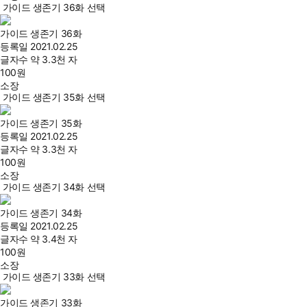
가이드 생존기 36화 선택
가이드 생존기 36화
등록일
2021.02.25
글자수
약 3.3천 자
100
원
소장
가이드 생존기 35화 선택
가이드 생존기 35화
등록일
2021.02.25
글자수
약 3.3천 자
100
원
소장
가이드 생존기 34화 선택
가이드 생존기 34화
등록일
2021.02.25
글자수
약 3.4천 자
100
원
소장
가이드 생존기 33화 선택
가이드 생존기 33화