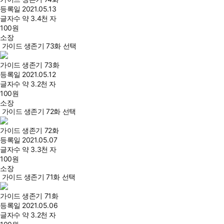
등록일
2021.05.13
글자수
약 3.4천 자
100
원
소장
가이드 생존기 73화 선택
가이드 생존기 73화
등록일
2021.05.12
글자수
약 3.2천 자
100
원
소장
가이드 생존기 72화 선택
가이드 생존기 72화
등록일
2021.05.07
글자수
약 3.3천 자
100
원
소장
가이드 생존기 71화 선택
가이드 생존기 71화
등록일
2021.05.06
글자수
약 3.2천 자