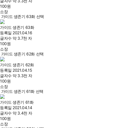
글자수
약 3.3천 자
100
원
소장
가이드 생존기 63화 선택
가이드 생존기 63화
등록일
2021.04.16
글자수
약 3.7천 자
100
원
소장
가이드 생존기 62화 선택
가이드 생존기 62화
등록일
2021.04.15
글자수
약 3.3천 자
100
원
소장
가이드 생존기 61화 선택
가이드 생존기 61화
등록일
2021.04.14
글자수
약 3.4천 자
100
원
소장