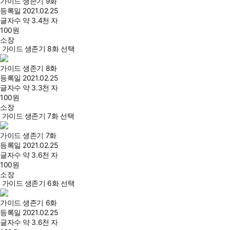
가이드 생존기 9화
등록일
2021.02.25
글자수
약 3.4천 자
100
원
소장
가이드 생존기 8화 선택
가이드 생존기 8화
등록일
2021.02.25
글자수
약 3.3천 자
100
원
소장
가이드 생존기 7화 선택
가이드 생존기 7화
등록일
2021.02.25
글자수
약 3.6천 자
100
원
소장
가이드 생존기 6화 선택
가이드 생존기 6화
등록일
2021.02.25
글자수
약 3.6천 자