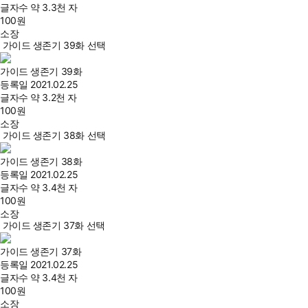
글자수
약 3.3천 자
100
원
소장
가이드 생존기 39화 선택
가이드 생존기 39화
등록일
2021.02.25
글자수
약 3.2천 자
100
원
소장
가이드 생존기 38화 선택
가이드 생존기 38화
등록일
2021.02.25
글자수
약 3.4천 자
100
원
소장
가이드 생존기 37화 선택
가이드 생존기 37화
등록일
2021.02.25
글자수
약 3.4천 자
100
원
소장