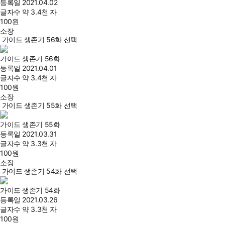
등록일
2021.04.02
글자수
약 3.4천 자
100
원
소장
가이드 생존기 56화 선택
가이드 생존기 56화
등록일
2021.04.01
글자수
약 3.4천 자
100
원
소장
가이드 생존기 55화 선택
가이드 생존기 55화
등록일
2021.03.31
글자수
약 3.3천 자
100
원
소장
가이드 생존기 54화 선택
가이드 생존기 54화
등록일
2021.03.26
글자수
약 3.3천 자
100
원