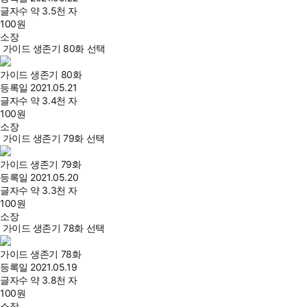
글자수
약 3.5천 자
100
원
소장
가이드 생존기 80화 선택
가이드 생존기 80화
등록일
2021.05.21
글자수
약 3.4천 자
100
원
소장
가이드 생존기 79화 선택
가이드 생존기 79화
등록일
2021.05.20
글자수
약 3.3천 자
100
원
소장
가이드 생존기 78화 선택
가이드 생존기 78화
등록일
2021.05.19
글자수
약 3.8천 자
100
원
소장