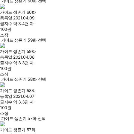
가이드 생존기 60화 선택
가이드 생존기 60화
등록일
2021.04.09
글자수
약 3.4천 자
100
원
소장
가이드 생존기 59화 선택
가이드 생존기 59화
등록일
2021.04.08
글자수
약 3.3천 자
100
원
소장
가이드 생존기 58화 선택
가이드 생존기 58화
등록일
2021.04.07
글자수
약 3.3천 자
100
원
소장
가이드 생존기 57화 선택
가이드 생존기 57화