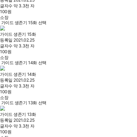
글자수
약 3.3천 자
100
원
소장
가이드 생존기 15화 선택
가이드 생존기 15화
등록일
2021.02.25
글자수
약 3.3천 자
100
원
소장
가이드 생존기 14화 선택
가이드 생존기 14화
등록일
2021.02.25
글자수
약 3.3천 자
100
원
소장
가이드 생존기 13화 선택
가이드 생존기 13화
등록일
2021.02.25
글자수
약 3.3천 자
100
원