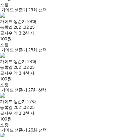
소장
가이드 생존기 29화 선택
가이드 생존기 29화
등록일
2021.02.25
글자수
약 3.2천 자
100
원
소장
가이드 생존기 28화 선택
가이드 생존기 28화
등록일
2021.02.25
글자수
약 3.4천 자
100
원
소장
가이드 생존기 27화 선택
가이드 생존기 27화
등록일
2021.02.25
글자수
약 3.3천 자
100
원
소장
가이드 생존기 26화 선택