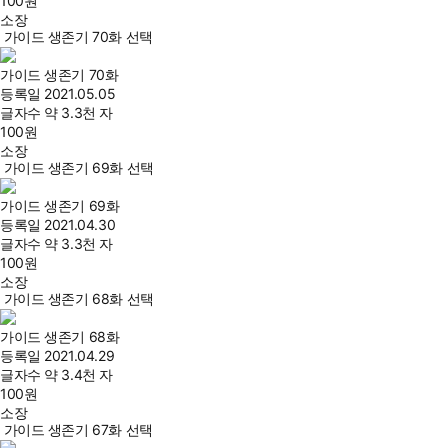
100
원
소장
가이드 생존기 70화 선택
가이드 생존기 70화
등록일
2021.05.05
글자수
약 3.3천 자
100
원
소장
가이드 생존기 69화 선택
가이드 생존기 69화
등록일
2021.04.30
글자수
약 3.3천 자
100
원
소장
가이드 생존기 68화 선택
가이드 생존기 68화
등록일
2021.04.29
글자수
약 3.4천 자
100
원
소장
가이드 생존기 67화 선택