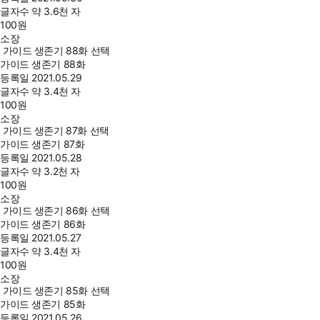
글자수
약 3.6천 자
100
원
소장
가이드 생존기 88화 선택
가이드 생존기 88화
등록일
2021.05.29
글자수
약 3.4천 자
100
원
소장
가이드 생존기 87화 선택
가이드 생존기 87화
등록일
2021.05.28
글자수
약 3.2천 자
100
원
소장
가이드 생존기 86화 선택
가이드 생존기 86화
등록일
2021.05.27
글자수
약 3.4천 자
100
원
소장
가이드 생존기 85화 선택
가이드 생존기 85화
등록일
2021.05.26