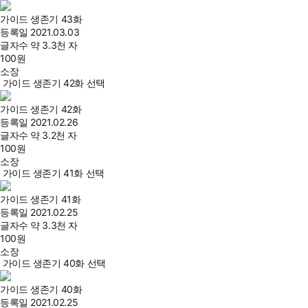
가이드 생존기 43화
등록일
2021.03.03
글자수
약 3.3천 자
100
원
소장
가이드 생존기 42화 선택
가이드 생존기 42화
등록일
2021.02.26
글자수
약 3.2천 자
100
원
소장
가이드 생존기 41화 선택
가이드 생존기 41화
등록일
2021.02.25
글자수
약 3.3천 자
100
원
소장
가이드 생존기 40화 선택
가이드 생존기 40화
등록일
2021.02.25