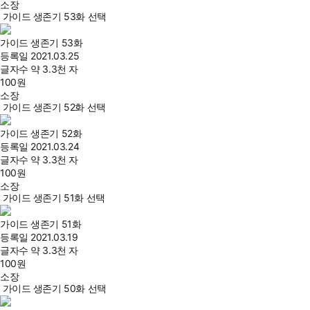
소장
가이드 생존기 53화 선택
가이드 생존기 53화
등록일
2021.03.25
글자수
약 3.3천 자
100
원
소장
가이드 생존기 52화 선택
가이드 생존기 52화
등록일
2021.03.24
글자수
약 3.3천 자
100
원
소장
가이드 생존기 51화 선택
가이드 생존기 51화
등록일
2021.03.19
글자수
약 3.3천 자
100
원
소장
가이드 생존기 50화 선택