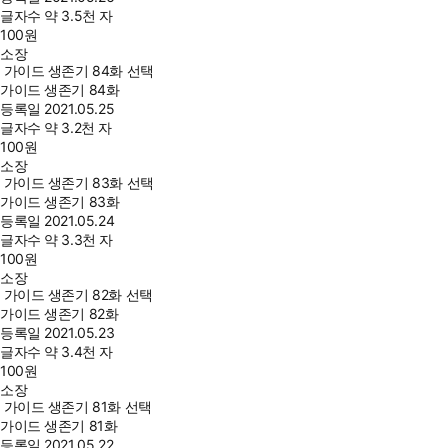
글자수
약 3.5천 자
100
원
소장
가이드 생존기 84화 선택
가이드 생존기 84화
등록일
2021.05.25
글자수
약 3.2천 자
100
원
소장
가이드 생존기 83화 선택
가이드 생존기 83화
등록일
2021.05.24
글자수
약 3.3천 자
100
원
소장
가이드 생존기 82화 선택
가이드 생존기 82화
등록일
2021.05.23
글자수
약 3.4천 자
100
원
소장
가이드 생존기 81화 선택
가이드 생존기 81화
등록일
2021.05.22