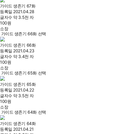
가이드 생존기 67화
등록일
2021.04.28
글자수
약 3.5천 자
100
원
소장
가이드 생존기 66화 선택
가이드 생존기 66화
등록일
2021.04.23
글자수
약 3.4천 자
100
원
소장
가이드 생존기 65화 선택
가이드 생존기 65화
등록일
2021.04.22
글자수
약 3.5천 자
100
원
소장
가이드 생존기 64화 선택
가이드 생존기 64화
등록일
2021.04.21