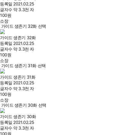
등록일
2021.02.25
글자수
약 3.3천 자
100
원
소장
가이드 생존기 32화 선택
가이드 생존기 32화
등록일
2021.02.25
글자수
약 3.3천 자
100
원
소장
가이드 생존기 31화 선택
가이드 생존기 31화
등록일
2021.02.25
글자수
약 3.3천 자
100
원
소장
가이드 생존기 30화 선택
가이드 생존기 30화
등록일
2021.02.25
글자수
약 3.3천 자
100
원