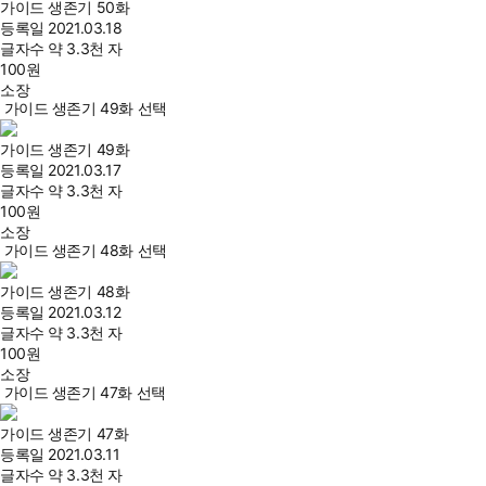
가이드 생존기 50화
등록일
2021.03.18
글자수
약 3.3천 자
100
원
소장
가이드 생존기 49화 선택
가이드 생존기 49화
등록일
2021.03.17
글자수
약 3.3천 자
100
원
소장
가이드 생존기 48화 선택
가이드 생존기 48화
등록일
2021.03.12
글자수
약 3.3천 자
100
원
소장
가이드 생존기 47화 선택
가이드 생존기 47화
등록일
2021.03.11
글자수
약 3.3천 자