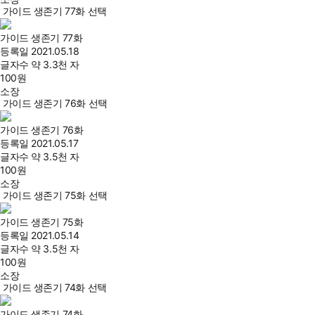
가이드 생존기 77화 선택
가이드 생존기 77화
등록일
2021.05.18
글자수
약 3.3천 자
100
원
소장
가이드 생존기 76화 선택
가이드 생존기 76화
등록일
2021.05.17
글자수
약 3.5천 자
100
원
소장
가이드 생존기 75화 선택
가이드 생존기 75화
등록일
2021.05.14
글자수
약 3.5천 자
100
원
소장
가이드 생존기 74화 선택
가이드 생존기 74화