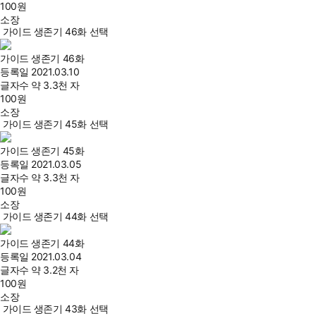
100
원
소장
가이드 생존기 46화 선택
가이드 생존기 46화
등록일
2021.03.10
글자수
약 3.3천 자
100
원
소장
가이드 생존기 45화 선택
가이드 생존기 45화
등록일
2021.03.05
글자수
약 3.3천 자
100
원
소장
가이드 생존기 44화 선택
가이드 생존기 44화
등록일
2021.03.04
글자수
약 3.2천 자
100
원
소장
가이드 생존기 43화 선택