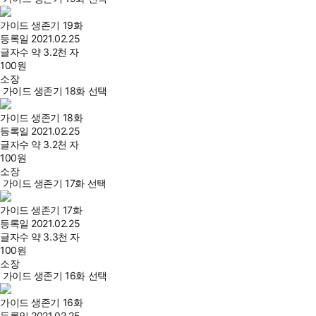
가이드 생존기 19화
등록일
2021.02.25
글자수
약 3.2천 자
100
원
소장
가이드 생존기 18화 선택
가이드 생존기 18화
등록일
2021.02.25
글자수
약 3.2천 자
100
원
소장
가이드 생존기 17화 선택
가이드 생존기 17화
등록일
2021.02.25
글자수
약 3.3천 자
100
원
소장
가이드 생존기 16화 선택
가이드 생존기 16화
등록일
2021.02.25