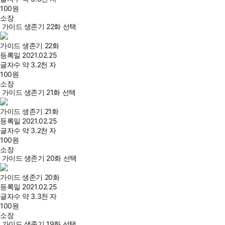
100
원
소장
가이드 생존기 22화 선택
가이드 생존기 22화
등록일
2021.02.25
글자수
약 3.2천 자
100
원
소장
가이드 생존기 21화 선택
가이드 생존기 21화
등록일
2021.02.25
글자수
약 3.2천 자
100
원
소장
가이드 생존기 20화 선택
가이드 생존기 20화
등록일
2021.02.25
글자수
약 3.3천 자
100
원
소장
가이드 생존기 19화 선택