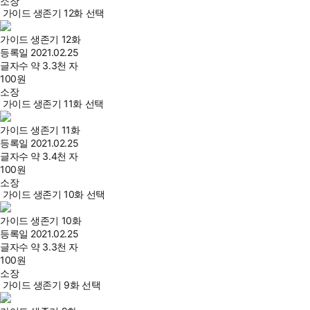
소장
가이드 생존기 12화 선택
가이드 생존기 12화
등록일
2021.02.25
글자수
약 3.3천 자
100
원
소장
가이드 생존기 11화 선택
가이드 생존기 11화
등록일
2021.02.25
글자수
약 3.4천 자
100
원
소장
가이드 생존기 10화 선택
가이드 생존기 10화
등록일
2021.02.25
글자수
약 3.3천 자
100
원
소장
가이드 생존기 9화 선택